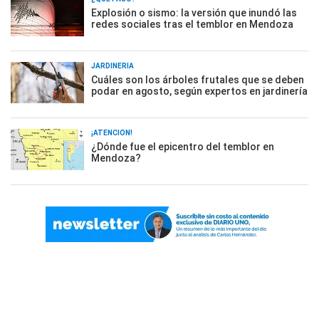
Explosión o sismo: la versión que inundó las
redes sociales tras el temblor en Mendoza
JARDINERÍA
Cuáles son los árboles frutales que se deben
podar en agosto, según expertos en jardinería
¡ATENCIÓN!
¿Dónde fue el epicentro del temblor en
Mendoza?