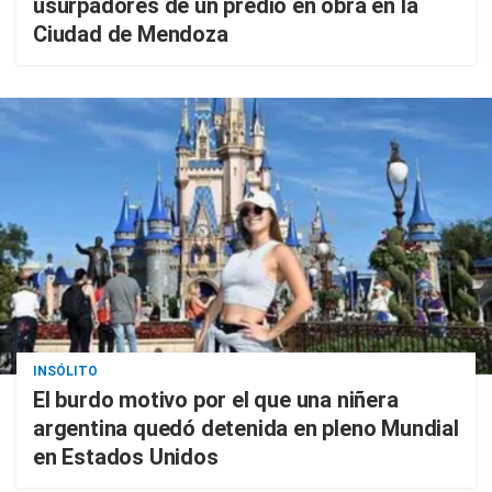
usurpadores de un predio en obra en la
Ciudad de Mendoza
INSÓLITO
El burdo motivo por el que una niñera
argentina quedó detenida en pleno Mundial
en Estados Unidos