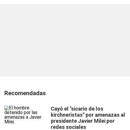
Recomendadas
Cayó el "sicario de los
kirchneristas" por amenazas al
presidente Javier Milei por
redes sociales