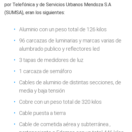
por Telefónica y de Servicios Urbanos Mendoza S.A
(SUMSA), eran los siguientes:
Aluminio con un peso total de 126 kilos
96 carcazas de luminarias y marcas varias de
alumbrado publico y reflectores led
3 tapas de medidores de luz
1 carcaza de semáforo
Cables de aluminio de distintas secciones, de
media y baja tensión
Cobre con un peso total de 320 kilos
Cable puesta a tierra
Cable de cometida aérea y subterránea ,