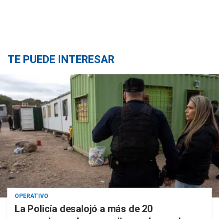
TE PUEDE INTERESAR
OPERATIVO
La Policía desalojó a más de 20