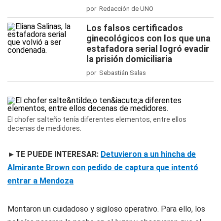
por Redacción de UNO
Los falsos certificados
ginecológicos con los que una
estafadora serial logró evadir
la prisión domiciliaria
por Sebastián Salas
El chofer salteño tenía diferentes elementos, entre ellos
decenas de medidores.
►
TE PUEDE INTERESAR:
Detuvieron a un hincha de
Almirante Brown con pedido de captura que intentó
entrar a Mendoza
Montaron un cuidadoso y sigiloso operativo. Para ello, los