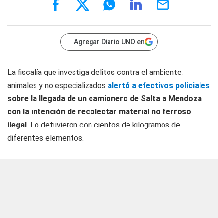
Agregar Diario UNO en
La fiscalía que investiga delitos contra el ambiente,
animales y no especializados
alertó a efectivos policiales
sobre la llegada de un camionero de Salta a Mendoza
con la intención de recolectar material no ferroso
ilegal
. Lo detuvieron con cientos de kilogramos de
diferentes elementos.