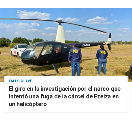
FALLO CLAVE
El giro en la investigación por el narco que
intentó una fuga de la cárcel de Ezeiza en
un helicóptero