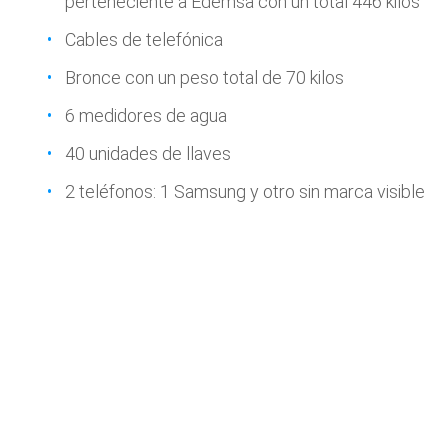
perteneciente a Edemsa con un total 446 kilos
Cables de telefónica
Bronce con un peso total de 70 kilos
6 medidores de agua
40 unidades de llaves
2 teléfonos: 1 Samsung y otro sin marca visible