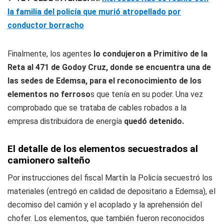
la familia del policía que murió atropellado por
conductor borracho
Finalmente, los agentes
lo condujeron a Primitivo de la
Reta al 471 de Godoy Cruz, donde se encuentra una de
las sedes de Edemsa, para el reconocimiento de los
elementos no ferroso
s que tenía en su poder. Una vez
comprobado que se trataba de cables robados a la
empresa distribuidora de energía
quedó detenido.
El detalle de los elementos secuestrados al
camionero salteño
Por instrucciones del fiscal Martín la Policía secuestró los
materiales (entregó en calidad de depositario a Edemsa), el
decomiso del camión y el acoplado y la aprehensión del
chofer. Los elementos, que también fueron reconocidos