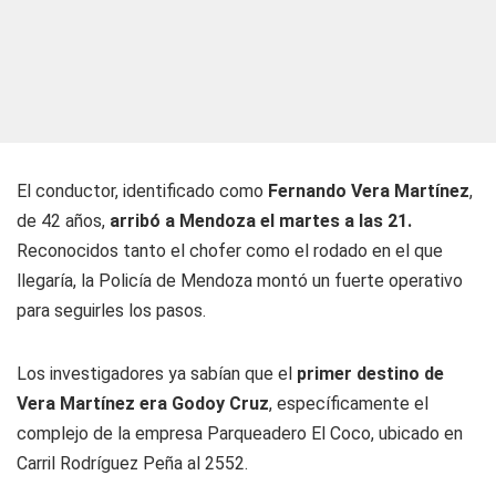
El conductor, identificado como
Fernando Vera Martínez
,
de 42 años,
arribó a Mendoza el martes a las 21.
Reconocidos tanto el chofer como el rodado en el que
llegaría, la Policía de Mendoza montó un fuerte operativo
para seguirles los pasos.
Los investigadores ya sabían que el
primer destino de
Vera Martínez era Godoy Cruz
, específicamente el
complejo de la empresa Parqueadero El Coco, ubicado en
Carril Rodríguez Peña al 2552.