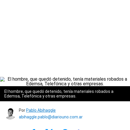
El hombre, que quedó detenido, tenía materiales robados a
Edemsa, Telefónica y otras empresas.
Por
Pablo Abihaggle
abihaggle.pablo@diariouno.com.ar