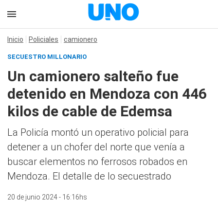
Inicio
Policiales
camionero
SECUESTRO MILLONARIO
Un camionero salteño fue
detenido en Mendoza con 446
kilos de cable de Edemsa
La Policía montó un operativo policial para
detener a un chofer del norte que venía a
buscar elementos no ferrosos robados en
Mendoza. El detalle de lo secuestrado
20 de junio 2024 - 16:16hs