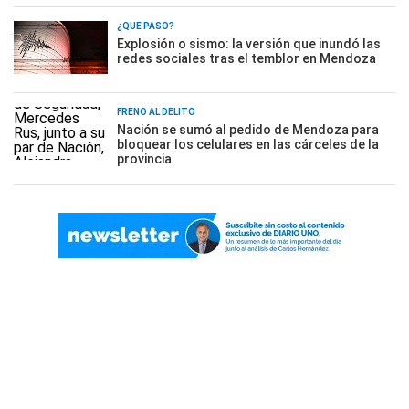
¿QUÉ PASÓ?
Explosión o sismo: la versión que inundó las
redes sociales tras el temblor en Mendoza
FRENO AL DELITO
Nación se sumó al pedido de Mendoza para
bloquear los celulares en las cárceles de la
provincia