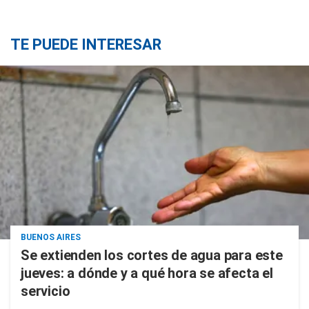
TE PUEDE INTERESAR
BUENOS AIRES
Se extienden los cortes de agua para este
jueves: a dónde y a qué hora se afecta el
servicio