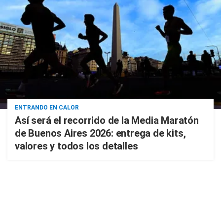
ENTRANDO EN CALOR
Así será el recorrido de la Media Maratón
de Buenos Aires 2026: entrega de kits,
valores y todos los detalles