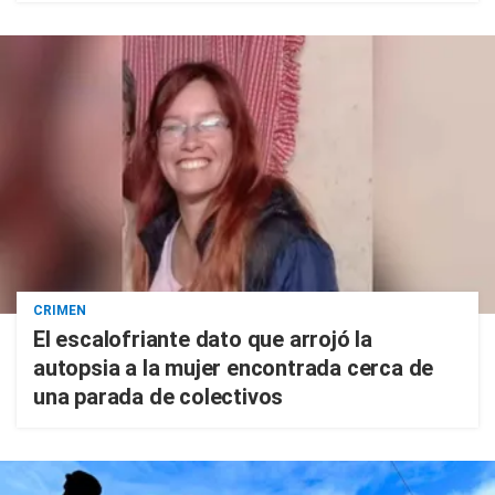
CRIMEN
El escalofriante dato que arrojó la
autopsia a la mujer encontrada cerca de
una parada de colectivos