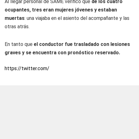
Al llegar personal de SAME verificó que
de los cuatro
ocupantes, tres eran mujeres jóvenes y estaban
muertas
: una viajaba en el asiento del acompañante y las
otras atrás.
En tanto que
el conductor fue trasladado con lesiones
graves y se encuentra con pronóstico reservado.
https://twitter.com/