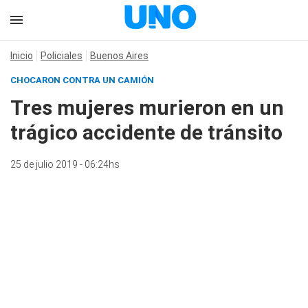
Inicio
Policiales
Buenos Aires
CHOCARON CONTRA UN CAMIÓN
Tres mujeres murieron en un
trágico accidente de tránsito
25 de julio 2019 - 06:24hs