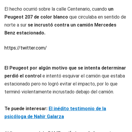
El hecho ocurrió sobre la calle Centenario, cuando
un
Peugeot 207 de color blanco
que circulaba en sentido de
norte a sur
se incrustó contra un camión Mercedes
Benz estacionado.
https://twitter.com/
El Peugeot por algún motivo que se intenta determinar
perdió el control
e intentó esquivar el camión que estaba
estacionado pero no logró evitar el impacto, por lo que
terminó violentamente incrustado debajo del camión.
Te puede interesar:
El inédito testimonio de la
psicóloga de Nahir Galarza