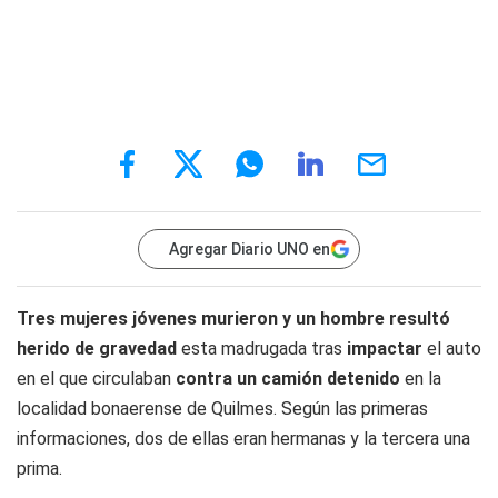
Agregar Diario UNO en
Tres mujeres jóvenes murieron y un hombre resultó
herido de gravedad
esta madrugada tras
impactar
el auto
en el que circulaban
contra un camión detenido
en la
localidad bonaerense de Quilmes. Según las primeras
informaciones, dos de ellas eran hermanas y la tercera una
prima.