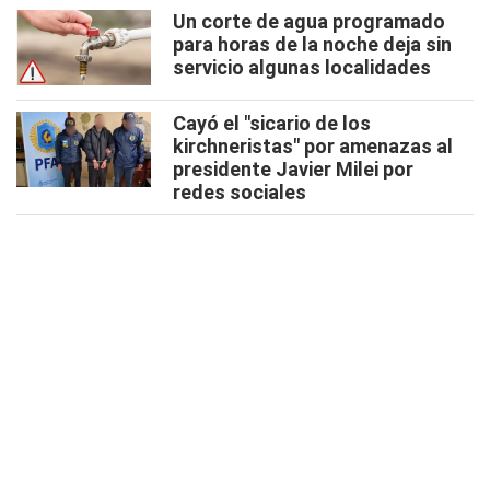
Un corte de agua programado
para horas de la noche deja sin
servicio algunas localidades
Cayó el "sicario de los
kirchneristas" por amenazas al
presidente Javier Milei por
redes sociales