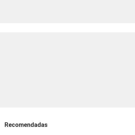
Recomendadas