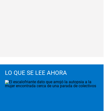
LO QUE SE LEE AHORA