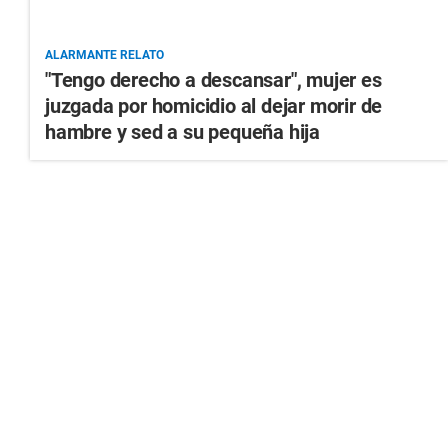
ALARMANTE RELATO
"Tengo derecho a descansar", mujer es
juzgada por homicidio al dejar morir de
hambre y sed a su pequeña hija