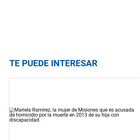
TE PUEDE INTERESAR