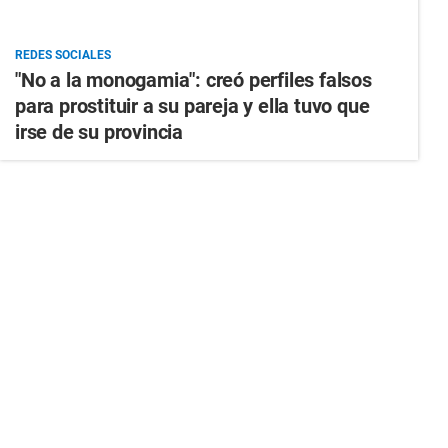
REDES SOCIALES
"No a la monogamia": creó perfiles falsos
para prostituir a su pareja y ella tuvo que
irse de su provincia