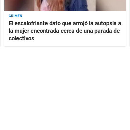
CRIMEN
El escalofriante dato que arrojó la autopsia a
la mujer encontrada cerca de una parada de
colectivos