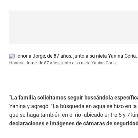
Honoria Jorge, de 87 años, junto a su nieta Yanina Coria.
"
La familia solicitamos seguir buscándola específic
Yanina y agregó: "La búsqueda en agua se hizo en l
que se haga también en el río -ubicado entre 5 y 7 
declaraciones e imágenes de cámaras de seguridad 