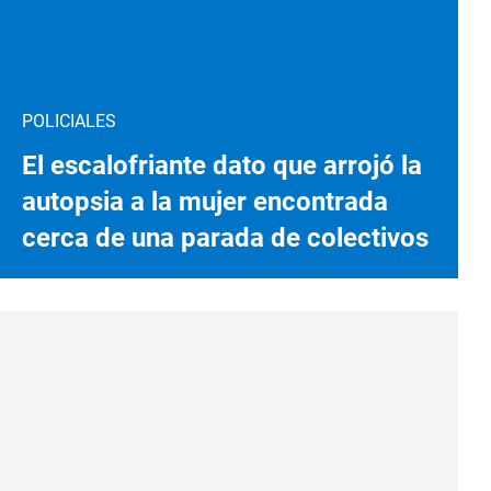
POLICIALES
El escalofriante dato que arrojó la
autopsia a la mujer encontrada
cerca de una parada de colectivos