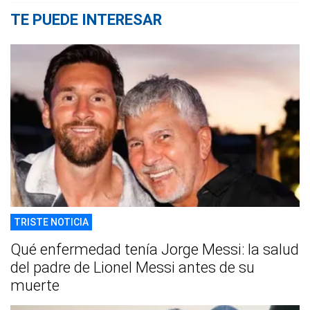
TE PUEDE INTERESAR
TRISTE NOTICIA
Qué enfermedad tenía Jorge Messi: la salud
del padre de Lionel Messi antes de su
muerte