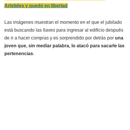
Arístides y quedó en libertad
Las imágenes muestran el momento en el que el jubilado
está buscando las llaves para ingresar al edificio después
de ir a hacer compras y es sorprendido por detrás por
una
joven que, sin mediar palabra, lo atacó para sacarle las
pertenencias
.