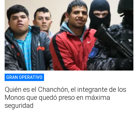
GRAN OPERATIVO
Quién es el Chanchón, el integrante de los
Monos que quedó preso en máxima
seguridad