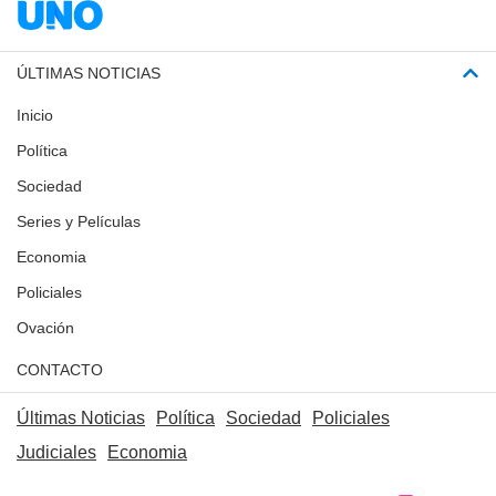
ÚLTIMAS NOTICIAS
Inicio
Política
Sociedad
Series y Películas
Economia
Policiales
Ovación
CONTACTO
Últimas Noticias
Política
Sociedad
Policiales
Judiciales
Economia