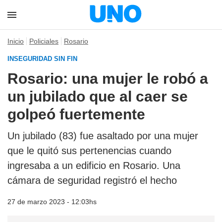
Inicio
Policiales
Rosario
INSEGURIDAD SIN FIN
Rosario: una mujer le robó a
un jubilado que al caer se
golpeó fuertemente
Un jubilado (83) fue asaltado por una mujer
que le quitó sus pertenencias cuando
ingresaba a un edificio en Rosario. Una
cámara de seguridad registró el hecho
27 de marzo 2023 - 12:03hs