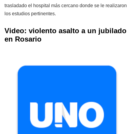
trasladado el hospital más cercano donde se le realizaron
los estudios pertinentes.
Video: violento asalto a un jubilado
en Rosario