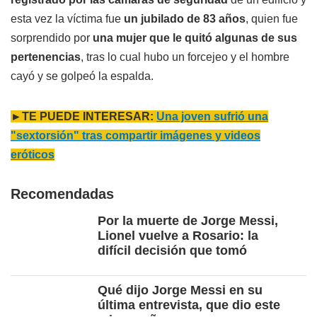
esta vez la víctima fue
un jubilado de 83 años
, quien fue
sorprendido por
una mujer que le quitó algunas de sus
pertenencias
, tras lo cual hubo un forcejeo y el hombre
cayó y se golpeó la espalda.
►TE PUEDE INTERESAR:
Una joven sufrió una
"sextorsión" tras compartir imágenes y videos
eróticos
Recomendadas
Por la muerte de Jorge Messi,
Lionel vuelve a Rosario: la
difícil decisión que tomó
Qué dijo Jorge Messi en su
última entrevista, que dio este