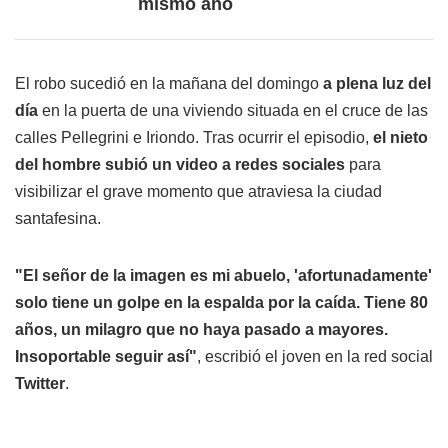
mismo año
El robo sucedió en la mañana del domingo
a plena luz del
día
en la puerta de una viviendo situada en el cruce de las
calles Pellegrini e Iriondo. Tras ocurrir el episodio,
el nieto
del hombre subió un video a redes sociales
para
visibilizar el grave momento que atraviesa la ciudad
santafesina.
"El señor de la imagen es mi abuelo, 'afortunadamente'
solo tiene un golpe en la espalda por la caída. Tiene 80
años, un milagro que no haya pasado a mayores.
Insoportable seguir así"
, escribió el joven en la red social
Twitter
.