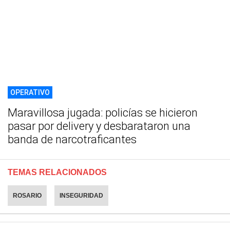
OPERATIVO
Maravillosa jugada: policías se hicieron
pasar por delivery y desbarataron una
banda de narcotraficantes
TEMAS RELACIONADOS
ROSARIO
INSEGURIDAD