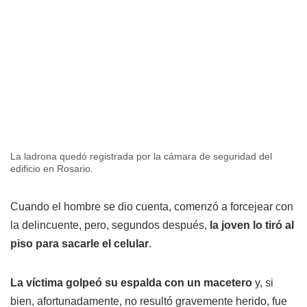
La ladrona quedó registrada por la cámara de seguridad del
edificio en Rosario.
Cuando el hombre se dio cuenta, comenzó a forcejear con
la delincuente, pero, segundos después,
la joven lo tiró al
piso para sacarle el celular
.
La víctima golpeó su espalda con un macetero
y, si
bien, afortunadamente, no resultó gravemente herido, fue