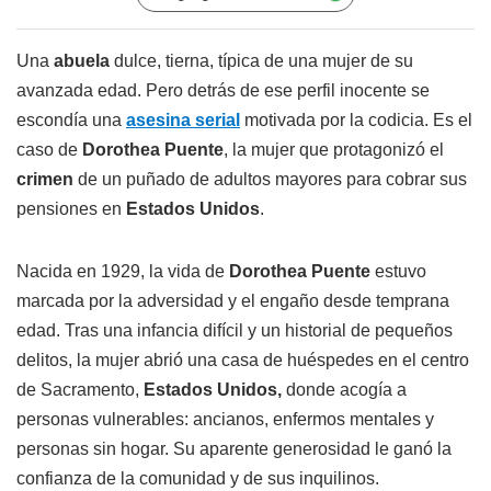
Una
abuela
dulce, tierna, típica de una mujer de su
avanzada edad. Pero detrás de ese perfil inocente se
escondía una
asesina serial
motivada por la codicia. Es el
caso de
Dorothea Puente
, la mujer que protagonizó el
crimen
de un puñado de adultos mayores para cobrar sus
pensiones en
Estados Unidos
.
Nacida en 1929, la vida de
Dorothea Puente
estuvo
marcada por la adversidad y el engaño desde temprana
edad. Tras una infancia difícil y un historial de pequeños
delitos, la mujer abrió una casa de huéspedes en el centro
de Sacramento,
Estados Unidos,
donde acogía a
personas vulnerables: ancianos, enfermos mentales y
personas sin hogar. Su aparente generosidad le ganó la
confianza de la comunidad y de sus inquilinos.