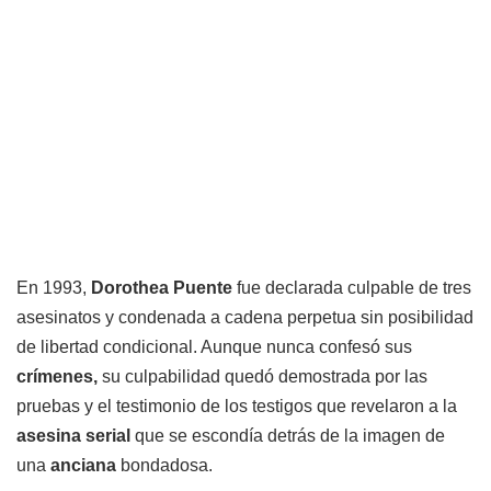
En 1993,
Dorothea Puente
fue declarada culpable de tres
asesinatos y condenada a cadena perpetua sin posibilidad
de libertad condicional. Aunque nunca confesó sus
crímenes,
su culpabilidad quedó demostrada por las
pruebas y el testimonio de los testigos que revelaron a la
asesina serial
que se escondía detrás de la imagen de
una
anciana
bondadosa.