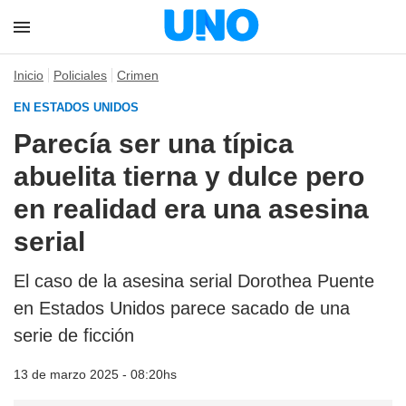
Inicio
Policiales
Crimen
EN ESTADOS UNIDOS
Parecía ser una típica
abuelita tierna y dulce pero
en realidad era una asesina
serial
El caso de la asesina serial Dorothea Puente
en Estados Unidos parece sacado de una
serie de ficción
13 de marzo 2025 - 08:20hs