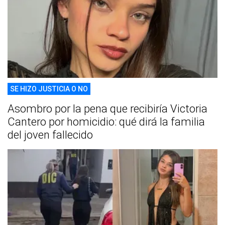
SE HIZO JUSTICIA O NO
Asombro por la pena que recibiría Victoria
Cantero por homicidio: qué dirá la familia
del joven fallecido