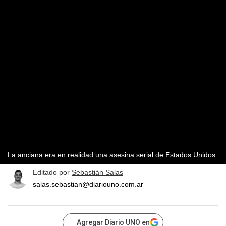
La anciana era en realidad una asesina serial de Estados Unidos.
Editado por
Sebastián Salas
salas.sebastian@diariouno.com.ar
Agregar Diario UNO en