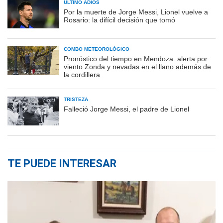
ÚLTIMO ADIÓS
Por la muerte de Jorge Messi, Lionel vuelve a
Rosario: la difícil decisión que tomó
COMBO METEOROLÓGICO
Pronóstico del tiempo en Mendoza: alerta por
viento Zonda y nevadas en el llano además de
la cordillera
TRISTEZA
Falleció Jorge Messi, el padre de Lionel
TE PUEDE INTERESAR