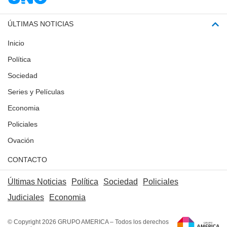
ÚLTIMAS NOTICIAS
Inicio
Política
Sociedad
Series y Películas
Economia
Policiales
Ovación
CONTACTO
Últimas Noticias
Política
Sociedad
Policiales
Judiciales
Economia
© Copyright 2026 GRUPO AMERICA – Todos los derechos