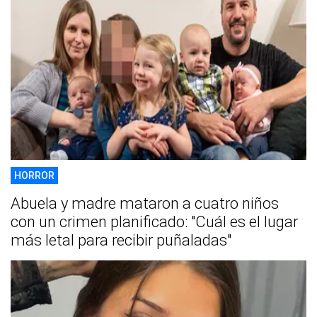
HORROR
Abuela y madre mataron a cuatro niños
con un crimen planificado: "Cuál es el lugar
más letal para recibir puñaladas"