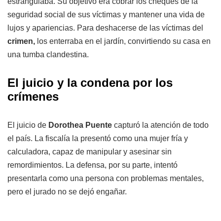
estrangulaba. Su objetivo era cobrar los cheques de la
seguridad social de sus víctimas y mantener una vida de
lujos y apariencias. Para deshacerse de las víctimas del
crimen,
los enterraba en el jardín, convirtiendo su casa en
una tumba clandestina.
El juicio y la condena por los
crímenes
El juicio de
Dorothea Puente
capturó la atención de todo
el país. La fiscalía la presentó como una mujer fría y
calculadora, capaz de manipular y asesinar sin
remordimientos. La defensa, por su parte, intentó
presentarla como una persona con problemas mentales,
pero el jurado no se dejó engañar.