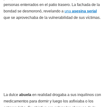
personas enterrados en el patio trasero. La fachada de la
bondad se desmoronó, revelando a
una
asesina serial
que se aprovechaba de la vulnerabilidad de sus víctimas.
La dulce
abuela
en realidad drogaba a sus inquilinos con
medicamentos para dormir y luego los asfixiaba o los