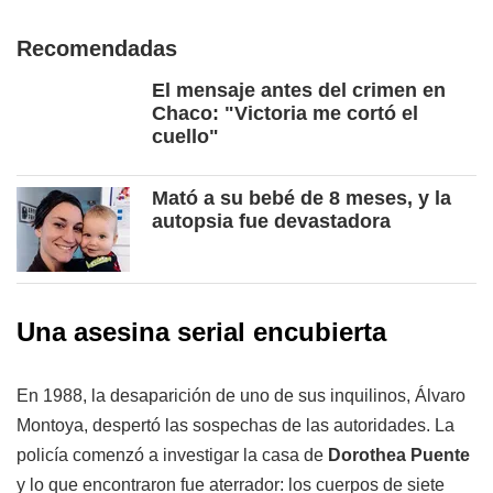
Recomendadas
El mensaje antes del crimen en
Chaco: "Victoria me cortó el
cuello"
Mató a su bebé de 8 meses, y la
autopsia fue devastadora
Una asesina serial encubierta
En 1988, la desaparición de uno de sus inquilinos, Álvaro
Montoya, despertó las sospechas de las autoridades. La
policía comenzó a investigar la casa de
Dorothea Puente
y lo que encontraron fue aterrador: los cuerpos de siete