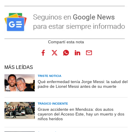
MÁS LEÍDAS
TRISTE NOTICIA
Qué enfermedad tenía Jorge Messi: la salud del
padre de Lionel Messi antes de su muerte
TRÁGICO INCIDENTE
Grave accidente en Mendoza: dos autos
cayeron del Acceso Este, hay un muerto y dos
niños heridos