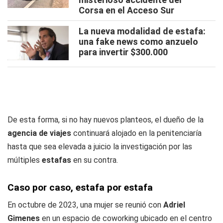
Corsa en el Acceso Sur
La nueva modalidad de estafa:
una fake news como anzuelo
para invertir $300.000
De esta forma, si no hay nuevos planteos, el dueño de la
agencia de viajes
continuará alojado en la penitenciaría
hasta que sea elevada a juicio la investigación por las
múltiples
estafas
en su contra.
Caso por caso, estafa por estafa
En octubre de 2023, una mujer se reunió con
Adriel
Gimenes
en un espacio de coworking ubicado en el centro