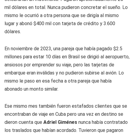
mil dólares en total. Nunca pudieron concretar el sueño. Lo
mismo le ocurrió a otra persona que se dirigía al mismo
lugar y abonó $400 mil con tarjeta de crédito y 3.600
dólares.
En noviembre de 2023, una pareja que había pagado $2.5
millones para estar 10 días en Brasil se dirigió al aeropuerto,
ansiosos por emprender su viaje, pero las tarjetas de
embarque eran inválidas y no pudieron subirse al avión. Lo
mismo le paso en esa fecha a otra pareja que había
abonado un monto similar.
Ese mismo mes también fueron estafados clientes que se
encontraban de viaje en Cuba pero una vez en destino se
dieron cuenta que
Adriel Giménes
nunca había contratado
los traslados que habían acordado. Tuvieron que pagaron