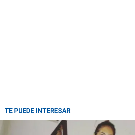
TE PUEDE INTERESAR