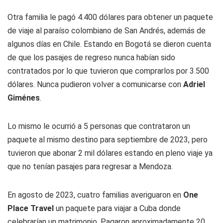
Otra familia le pagó 4.400 dólares para obtener un paquete
de viaje al paraíso colombiano de San Andrés, además de
algunos días en Chile. Estando en Bogotá se dieron cuenta
de que los pasajes de regreso nunca habían sido
contratados por lo que tuvieron que comprarlos por 3.500
dólares. Nunca pudieron volver a comunicarse con
Adriel
Giménes
.
Lo mismo le ocurrió a 5 personas que contrataron un
paquete al mismo destino para septiembre de 2023, pero
tuvieron que abonar 2 mil dólares estando en pleno viaje ya
que no tenían pasajes para regresar a Mendoza.
En agosto de 2023, cuatro familias averiguaron en
One
Place Travel
un paquete para viajar a Cuba donde
celebrarían un matrimonio. Pagaron aproximadamente 20