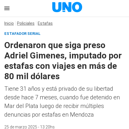
Inicio
Policiales
Estafas
ESTAFADOR SERIAL
Ordenaron que siga preso
Adriel Gimenes, imputado por
estafas con viajes en más de
80 mil dólares
Tiene 31 años y está privado de su libertad
desde hace 7 meses, cuando fue detenido en
Mar del Plata luego de recibir múltiples
denuncias por estafas en Mendoza
25 de marzo 2025 - 13:20hs