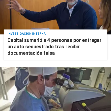
INVESTIGACIÓN INTERNA
Capital sumarió a 4 personas por entregar
un auto secuestrado tras recibir
documentación falsa