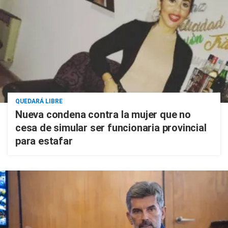
QUEDARÁ LIBRE
Nueva condena contra la mujer que no
cesa de simular ser funcionaria provincial
para estafar