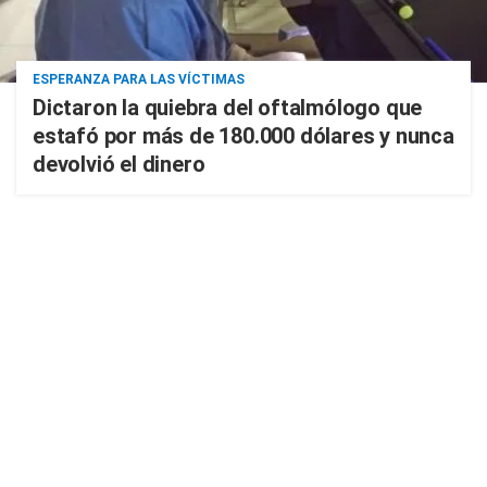
ESPERANZA PARA LAS VÍCTIMAS
Dictaron la quiebra del oftalmólogo que
estafó por más de 180.000 dólares y nunca
devolvió el dinero