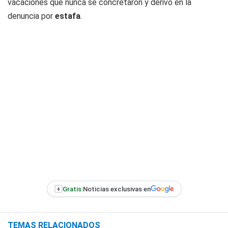
vacaciones que nunca se concretaron y derivó en la
denuncia por
estafa
.
+
Gratis:
Noticias exclusivas en
TEMAS RELACIONADOS