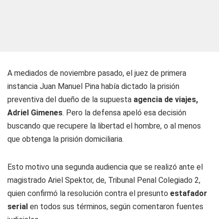
A mediados de noviembre pasado, el juez de primera
instancia Juan Manuel Pina había dictado la prisión
preventiva del dueño de la supuesta
agencia de viajes,
Adriel Gimenes
. Pero la defensa apeló esa decisión
buscando que recupere la libertad el hombre, o al menos
que obtenga la prisión domiciliaria.
Esto motivo una segunda audiencia que se realizó ante el
magistrado Ariel Spektor, de, Tribunal Penal Colegiado 2,
quien confirmó la resolución contra el presunto
estafador
serial
en todos sus términos, según comentaron fuentes