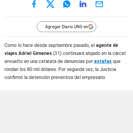
Agregar Diario UNO en
Como lo hace desde septiembre pasado, el
agente de
viajes Adriel Gimenes
(31) continuará alojado en la cárcel
envuelto en una catarata de denuncias por
estafas
que
rondan los 80 mil dólares. Por segunda vez, la Justicia
confirmó la detención preventiva del empresario.