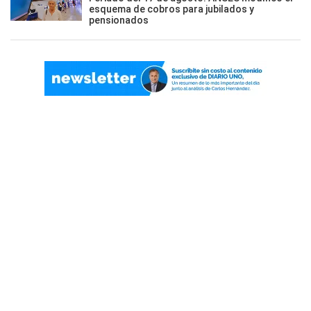
esquema de cobros para jubilados y
pensionados