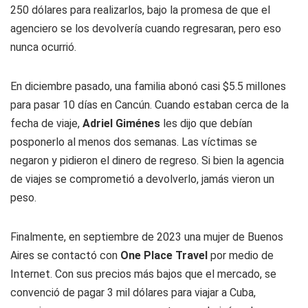
250 dólares para realizarlos, bajo la promesa de que el
agenciero se los devolvería cuando regresaran, pero eso
nunca ocurrió.
En diciembre pasado, una familia abonó casi $5.5 millones
para pasar 10 días en Cancún. Cuando estaban cerca de la
fecha de viaje,
Adriel Giménes
les dijo que debían
posponerlo al menos dos semanas. Las víctimas se
negaron y pidieron el dinero de regreso. Si bien la agencia
de viajes se comprometió a devolverlo, jamás vieron un
peso.
Finalmente, en septiembre de 2023 una mujer de Buenos
Aires se contactó con
One Place Travel
por medio de
Internet. Con sus precios más bajos que el mercado, se
convenció de pagar 3 mil dólares para viajar a Cuba,