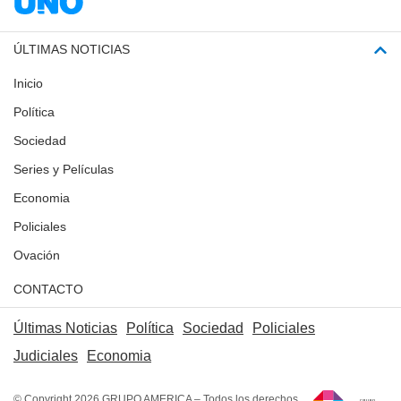
ÚLTIMAS NOTICIAS
Inicio
Política
Sociedad
Series y Películas
Economia
Policiales
Ovación
CONTACTO
Últimas Noticias
Política
Sociedad
Policiales
Judiciales
Economia
© Copyright 2026 GRUPO AMERICA – Todos los derechos