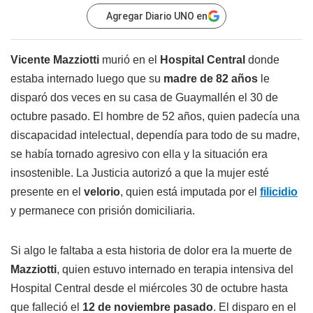
Agregar Diario UNO en
Vicente Mazziotti
murió en el
Hospital Central
donde
estaba internado luego que su
madre de 82 años
le
disparó dos veces en su casa de Guaymallén el 30 de
octubre pasado. El hombre de 52 años, quien padecía una
discapacidad intelectual, dependía para todo de su madre,
se había tornado agresivo con ella y la situación era
insostenible. La Justicia autorizó a que la mujer esté
presente en el
velorio
, quien está imputada por el
filicidio
y permanece con prisión domiciliaria.
Si algo le faltaba a esta historia de dolor era la muerte de
Mazziotti
, quien estuvo internado en terapia intensiva del
Hospital Central desde el miércoles 30 de octubre hasta
que falleció el
12 de noviembre pasado
. El disparo en el