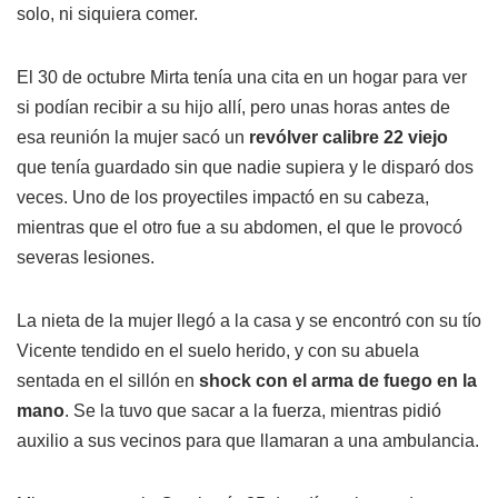
solo, ni siquiera comer.
El 30 de octubre Mirta tenía una cita en un hogar para ver
si podían recibir a su hijo allí, pero unas horas antes de
esa reunión la mujer sacó un
revólver calibre 22 viejo
que tenía guardado sin que nadie supiera y le disparó dos
veces. Uno de los proyectiles impactó en su cabeza,
mientras que el otro fue a su abdomen, el que le provocó
severas lesiones.
La nieta de la mujer llegó a la casa y se encontró con su tío
Vicente tendido en el suelo herido, y con su abuela
sentada en el sillón en
shock con el arma de fuego en la
mano
. Se la tuvo que sacar a la fuerza, mientras pidió
auxilio a sus vecinos para que llamaran a una ambulancia.