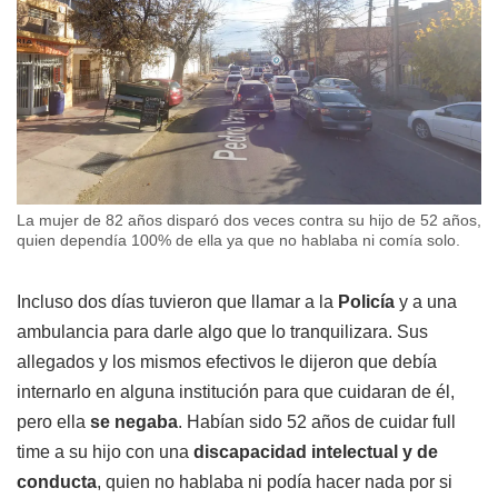
La mujer de 82 años disparó dos veces contra su hijo de 52 años,
quien dependía 100% de ella ya que no hablaba ni comía solo.
Incluso dos días tuvieron que llamar a la
Policía
y a una
ambulancia para darle algo que lo tranquilizara. Sus
allegados y los mismos efectivos le dijeron que debía
internarlo en alguna institución para que cuidaran de él,
pero ella
se negaba
. Habían sido 52 años de cuidar full
time a su hijo con una
discapacidad intelectual y de
conducta
, quien no hablaba ni podía hacer nada por si