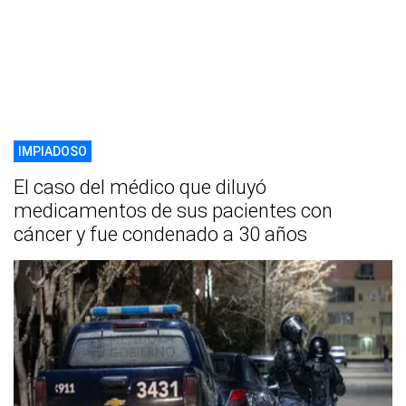
IMPIADOSO
El caso del médico que diluyó
medicamentos de sus pacientes con
cáncer y fue condenado a 30 años