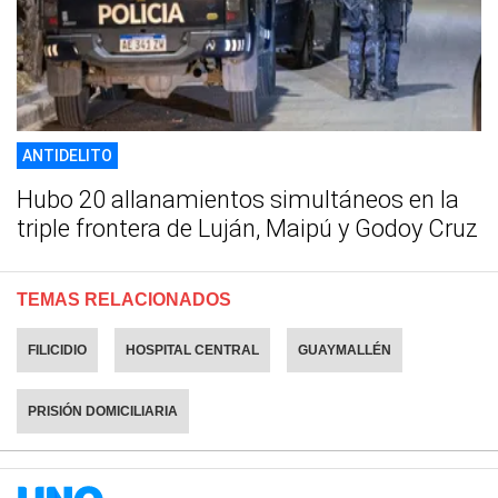
ANTIDELITO
Hubo 20 allanamientos simultáneos en la
triple frontera de Luján, Maipú y Godoy Cruz
TEMAS RELACIONADOS
FILICIDIO
HOSPITAL CENTRAL
GUAYMALLÉN
PRISIÓN DOMICILIARIA