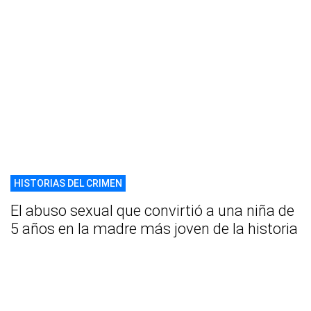
HISTORIAS DEL CRIMEN
El abuso sexual que convirtió a una niña de
5 años en la madre más joven de la historia