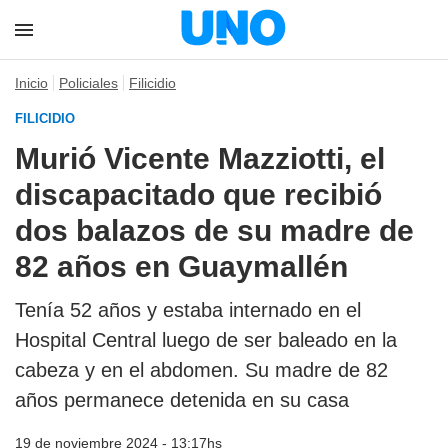
Inicio
Policiales
Filicidio
FILICIDIO
Murió Vicente Mazziotti, el
discapacitado que recibió
dos balazos de su madre de
82 años en Guaymallén
Tenía 52 años y estaba internado en el
Hospital Central luego de ser baleado en la
cabeza y en el abdomen. Su madre de 82
años permanece detenida en su casa
19 de noviembre 2024 - 13:17hs