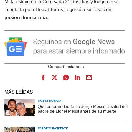
Mirta estuvo en la Comisaría 25 dos días y luego de ser
imputada por el fiscal Torres, regresó a su casa con
prisión domiciliaria
.
MÁS LEÍDAS
TRISTE NOTICIA
Qué enfermedad tenía Jorge Messi: la salud del
padre de Lionel Messi antes de su muerte
TRÁGICO INCIDENTE