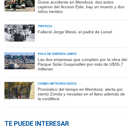
Grave accidente en Mendoza: dos autos
cayeron del Acceso Este, hay un muerto y dos
niños heridos
TRISTEZA
Falleció Jorge Messi, el padre de Lionel
POLO DE ENERGÍA LIMPIA
Las dos empresas que compiten por la obra del
Parque Solar Guaymallén por más de U$S5,7
millones
COMBO METEOROLÓGICO
Pronóstico del tiempo en Mendoza: alerta por
viento Zonda y nevadas en el llano además de
la cordillera
TE PUEDE INTERESAR