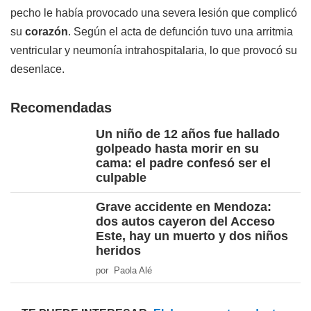
pecho le había provocado una severa lesión que complicó
su
corazón
. Según el acta de defunción tuvo una arritmia
ventricular y neumonía intrahospitalaria, lo que provocó su
desenlace.
Recomendadas
Un niño de 12 años fue hallado
golpeado hasta morir en su
cama: el padre confesó ser el
culpable
Grave accidente en Mendoza:
dos autos cayeron del Acceso
Este, hay un muerto y dos niños
heridos
por Paola Alé