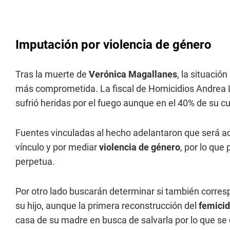
Imputación por violencia de género
Tras la muerte de
Verónica Magallanes
, la situació
más comprometida. La fiscal de Homicidios Andrea 
sufrió heridas por el fuego aunque en el 40% de su c
Fuentes vinculadas al hecho adelantaron que será a
vínculo y por mediar
violencia de género
, por lo que
perpetua.
Por otro lado buscarán determinar si también corresp
su hijo, aunque la primera reconstrucción del
femicid
casa de su madre en busca de salvarla por lo que se 