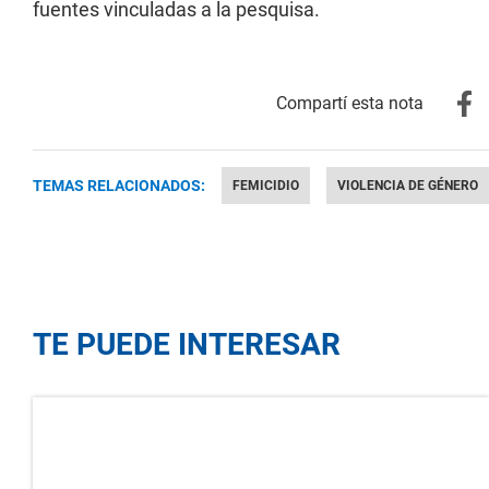
fuentes vinculadas a la pesquisa.
TEMAS RELACIONADOS:
FEMICIDIO
VIOLENCIA DE GÉNERO
TE PUEDE INTERESAR