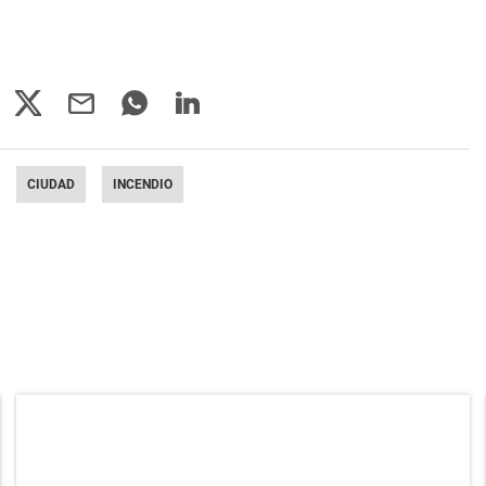
CIUDAD
INCENDIO