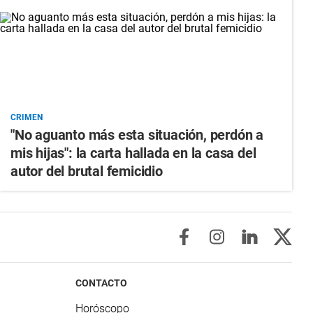
CRIMEN
"No aguanto más esta situación, perdón a
mis hijas": la carta hallada en la casa del
autor del brutal femicidio
CONTACTO
Horóscopo