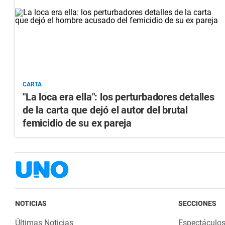
CARTA
"La loca era ella": los perturbadores detalles
de la carta que dejó el autor del brutal
femicidio de su ex pareja
NOTICIAS
SECCIONES
Últimas Noticias
Espectáculo