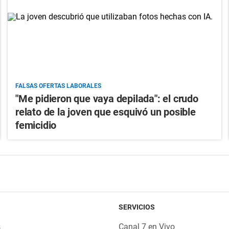
FALSAS OFERTAS LABORALES
"Me pidieron que vaya depilada": el crudo
relato de la joven que esquivó un posible
femicidio
SERVICIOS
s
Canal 7 en Vivo