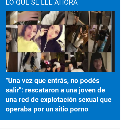
LO QUE SE LEE AHORA
"Una vez que entrás, no podés
salir": rescataron a una joven de
una red de explotación sexual que
operaba por un sitio porno