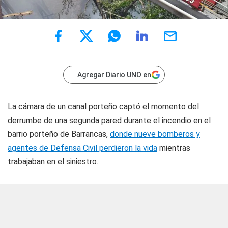
Agregar Diario UNO en
La cámara de un canal porteño captó el momento del
derrumbe de una segunda pared durante el incendio en el
barrio porteño de Barrancas,
donde nueve bomberos y
agentes de Defensa Civil perdieron la vida
mientras
trabajaban en el siniestro.