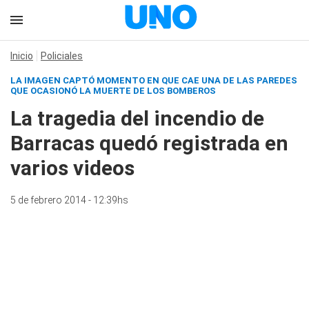
Inicio
Policiales
LA IMAGEN CAPTÓ MOMENTO EN QUE CAE UNA DE LAS PAREDES
QUE OCASIONÓ LA MUERTE DE LOS BOMBEROS
La tragedia del incendio de
Barracas quedó registrada en
varios videos
5 de febrero 2014 - 12:39hs