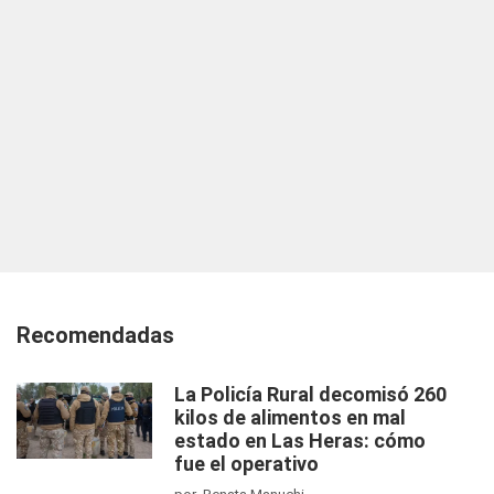
Recomendadas
La Policía Rural decomisó 260
kilos de alimentos en mal
estado en Las Heras: cómo
fue el operativo