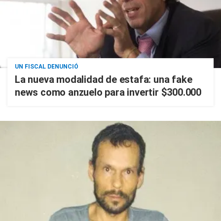
UN FISCAL DENUNCIÓ
La nueva modalidad de estafa: una fake
news como anzuelo para invertir $300.000