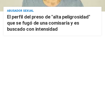
ABUSADOR SEXUAL
El perfil del preso de "alta peligrosidad"
que se fugó de una comisaría y es
buscado con intensidad