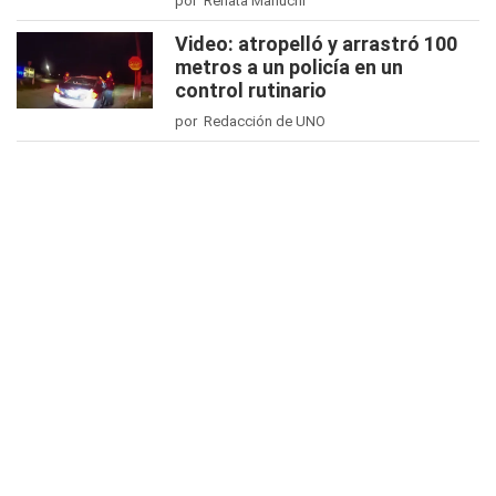
por Renata Manuchi
Video: atropelló y arrastró 100
metros a un policía en un
control rutinario
por Redacción de UNO