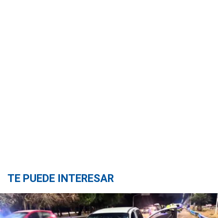
TE PUEDE INTERESAR