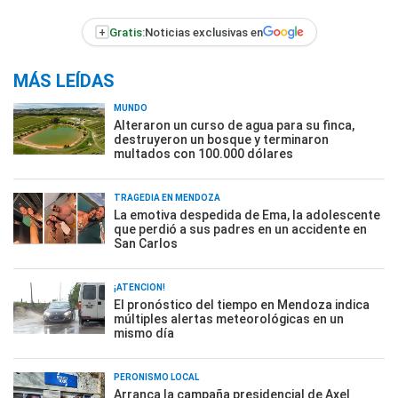
+
Gratis:
Noticias exclusivas en
MÁS LEÍDAS
MUNDO
Alteraron un curso de agua para su finca,
destruyeron un bosque y terminaron
multados con 100.000 dólares
TRAGEDIA EN MENDOZA
La emotiva despedida de Ema, la adolescente
que perdió a sus padres en un accidente en
San Carlos
¡ATENCIÓN!
El pronóstico del tiempo en Mendoza indica
múltiples alertas meteorológicas en un
mismo día
PERONISMO LOCAL
Arranca la campaña presidencial de Axel