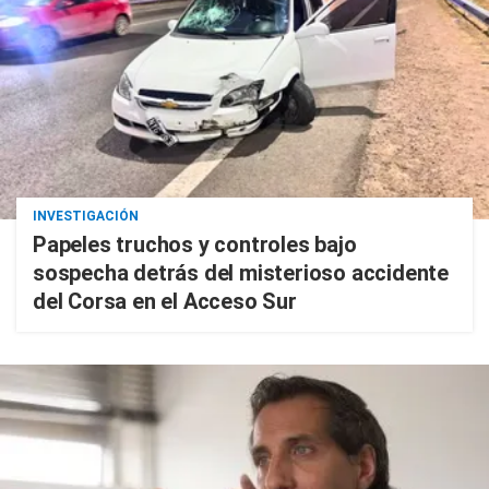
INVESTIGACIÓN
Papeles truchos y controles bajo
sospecha detrás del misterioso accidente
del Corsa en el Acceso Sur