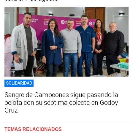
SOLIDARIDAD
Sangre de Campeones sigue pasando la
pelota con su séptima colecta en Godoy
Cruz
TEMAS RELACIONADOS