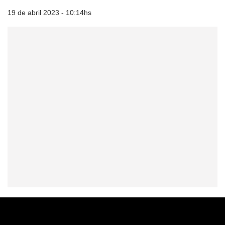
19 de abril 2023 - 10:14hs