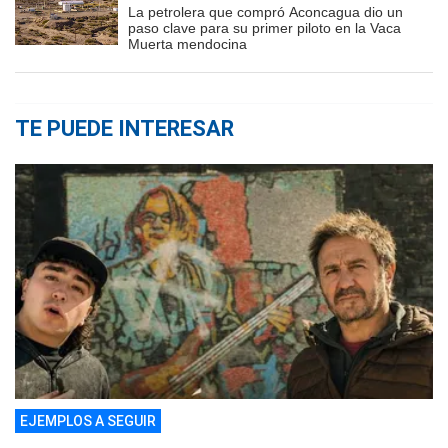
La petrolera que compró Aconcagua dio un
paso clave para su primer piloto en la Vaca
Muerta mendocina
TE PUEDE INTERESAR
EJEMPLOS A SEGUIR