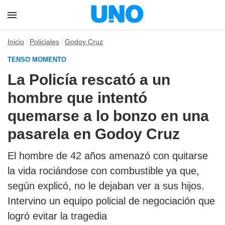
Inicio
Policiales
Godoy Cruz
TENSO MOMENTO
La Policía rescató a un
hombre que intentó
quemarse a lo bonzo en una
pasarela en Godoy Cruz
El hombre de 42 años amenazó con quitarse
la vida rociándose con combustible ya que,
según explicó, no le dejaban ver a sus hijos.
Intervino un equipo policial de negociación que
logró evitar la tragedia