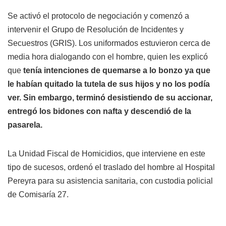
Se activó el protocolo de negociación y comenzó a
intervenir el Grupo de Resolución de Incidentes y
Secuestros (GRIS). Los uniformados estuvieron cerca de
media hora dialogando con el hombre, quien les explicó
que
tenía intenciones de quemarse a lo bonzo ya que
le habían quitado la tutela de sus hijos y no los podía
ver. Sin embargo, terminó desistiendo de su accionar,
entregó los bidones con nafta y descendió de la
pasarela.
La Unidad Fiscal de Homicidios, que interviene en este
tipo de sucesos, ordenó el traslado del hombre al Hospital
Pereyra para su asistencia sanitaria, con custodia policial
de Comisaría 27.