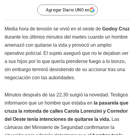
Agregar Diario UNO en
Media hora de tensión se vivió en el oeste de
Godoy Cruz
durante los últimos minutos del martes cuando un hombre
amenazó con quitarse la vida y provocó un amplio
operativo policial. El sujeto aseguró que no le dejaban ver
a sus hijos por lo que quería prenderse fuego a lo bonzo,
sin embargo terminó desistiendo de su accionar tras una
negociación con las autoridades.
Minutos después de las 22.30 surgió la novedad. Testigos
informaron que un hombre que estaba en
la pasarela que
cruza la rotonda de calles Carola Lorenzini y Corredor
del Oeste tenía intenciones de quitarse la vida.
Las
cámaras del Ministerio de Seguridad confirmaron la