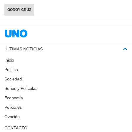
GODOY CRUZ
ÚLTIMAS NOTICIAS
Inicio
Política
Sociedad
Series y Películas
Economia
Policiales
Ovación
CONTACTO