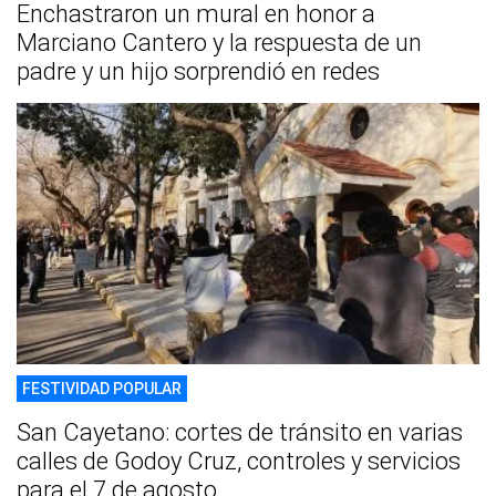
Enchastraron un mural en honor a
Marciano Cantero y la respuesta de un
padre y un hijo sorprendió en redes
FESTIVIDAD POPULAR
San Cayetano: cortes de tránsito en varias
calles de Godoy Cruz, controles y servicios
para el 7 de agosto