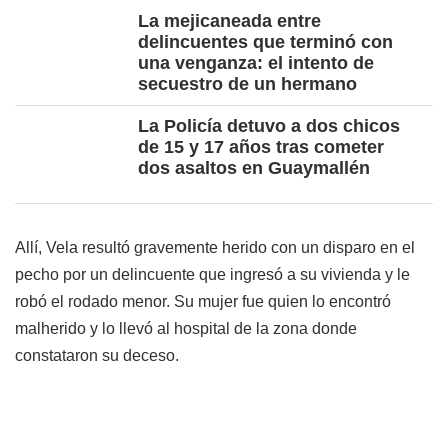
La mejicaneada entre
delincuentes que terminó con
una venganza: el intento de
secuestro de un hermano
La Policía detuvo a dos chicos
de 15 y 17 años tras cometer
dos asaltos en Guaymallén
Allí, Vela resultó gravemente herido con un disparo en el
pecho por un delincuente que ingresó a su vivienda y le
robó el rodado menor. Su mujer fue quien lo encontró
malherido y lo llevó al hospital de la zona donde
constataron su deceso.