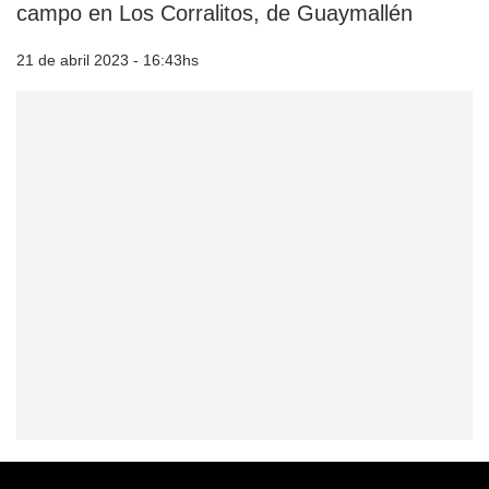
campo en Los Corralitos, de Guaymallén
21 de abril 2023 - 16:43hs