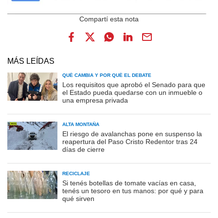
MÁS LEÍDAS
QUÉ CAMBIA Y POR QUÉ EL DEBATE
Los requisitos que aprobó el Senado para que
el Estado pueda quedarse con un inmueble o
una empresa privada
ALTA MONTAÑA
El riesgo de avalanchas pone en suspenso la
reapertura del Paso Cristo Redentor tras 24
días de cierre
RECICLAJE
Si tenés botellas de tomate vacías en casa,
tenés un tesoro en tus manos: por qué y para
qué sirven