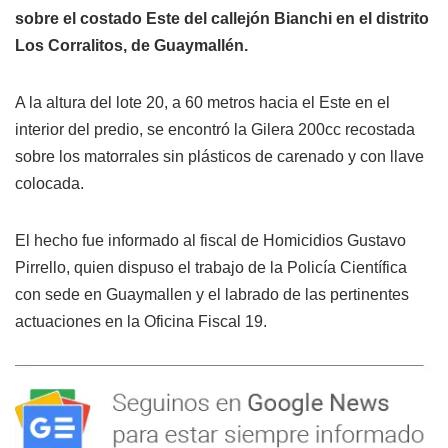
sobre el costado Este del callejón Bianchi en el distrito
Los Corralitos, de Guaymallén.
A la altura del lote 20, a 60 metros hacia el Este en el
interior del predio, se encontró la Gilera 200cc recostada
sobre los matorrales sin plásticos de carenado y con llave
colocada.
El hecho fue informado al fiscal de Homicidios Gustavo
Pirrello, quien dispuso el trabajo de la Policía Científica
con sede en Guaymallen y el labrado de las pertinentes
actuaciones en la Oficina Fiscal 19.