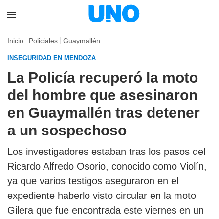
Inicio
Policiales
Guaymallén
INSEGURIDAD EN MENDOZA
La Policía recuperó la moto
del hombre que asesinaron
en Guaymallén tras detener
a un sospechoso
Los investigadores estaban tras los pasos del
Ricardo Alfredo Osorio, conocido como Violín,
ya que varios testigos aseguraron en el
expediente haberlo visto circular en la moto
Gilera que fue encontrada este viernes en un