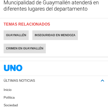
Muncipalidad de Guaymallén atenderá en
diferentes lugares del departamento
TEMAS RELACIONADOS
GUAYMALLÉN
INSEGURIDAD EN MENDOZA
CRIMEN EN GUAYMALLÉN
ÚLTIMAS NOTICIAS
Inicio
Política
Sociedad