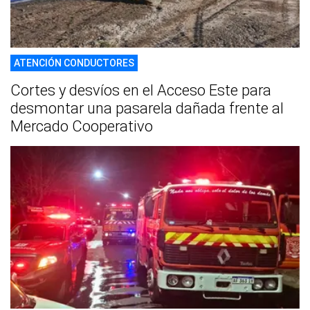
ATENCIÓN CONDUCTORES
Cortes y desvíos en el Acceso Este para
desmontar una pasarela dañada frente al
Mercado Cooperativo