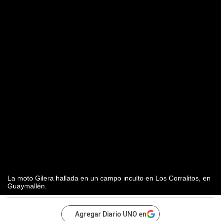
La moto Gilera hallada en un campo inculto en Los Corralitos, en
Guaymallén.
Agregar Diario UNO en