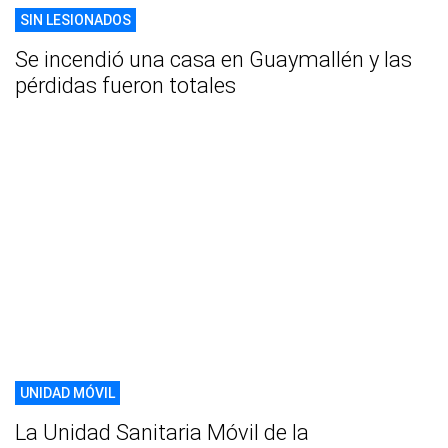
SIN LESIONADOS
Se incendió una casa en Guaymallén y las
pérdidas fueron totales
UNIDAD MÓVIL
La Unidad Sanitaria Móvil de la