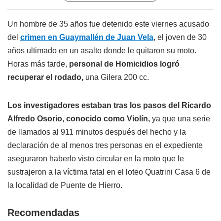
Un hombre de 35 años fue detenido este viernes acusado
del
crimen en Guaymallén de Juan Vela
, el joven de 30
años ultimado en un asalto donde le quitaron su moto.
Horas más tarde,
personal de Homicidios logró
recuperar el rodado,
una Gilera 200 cc.
Los investigadores estaban tras los pasos del Ricardo
Alfredo Osorio, conocido como Violín,
ya que una serie
de llamados al 911 minutos después del hecho y la
declaración de al menos tres personas en el expediente
aseguraron haberlo visto circular en la moto que le
sustrajeron a la víctima fatal en el loteo Quatrini Casa 6 de
la localidad de Puente de Hierro.
Recomendadas