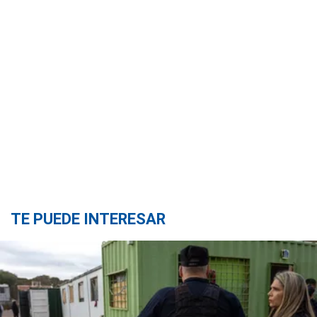
TE PUEDE INTERESAR