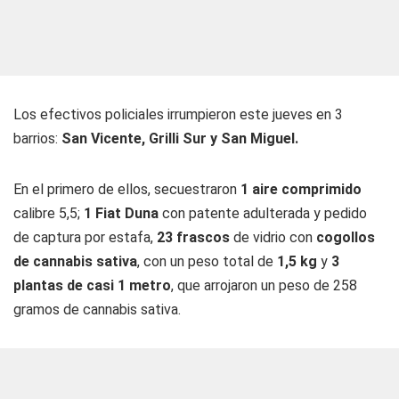
Los efectivos policiales irrumpieron este jueves en 3
barrios:
San Vicente, Grilli Sur y San Miguel.
En el primero de ellos, secuestraron
1 aire comprimido
calibre 5,5;
1 Fiat Duna
con patente adulterada y pedido
de captura por estafa,
23 frascos
de vidrio con
cogollos
de cannabis sativa
, con un peso total de
1,5 kg
y
3
plantas de casi 1 metro
, que arrojaron un peso de 258
gramos de cannabis sativa.