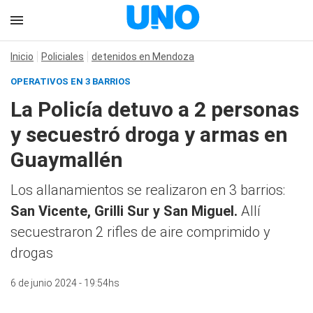
Inicio
Policiales
detenidos en Mendoza
OPERATIVOS EN 3 BARRIOS
La Policía detuvo a 2 personas
y secuestró droga y armas en
Guaymallén
Los allanamientos se realizaron en 3 barrios:
San Vicente, Grilli Sur y San Miguel.
Allí
secuestraron 2 rifles de aire comprimido y
drogas
6 de junio 2024 - 19:54hs