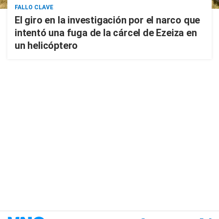
FALLO CLAVE
El giro en la investigación por el narco que
intentó una fuga de la cárcel de Ezeiza en
un helicóptero