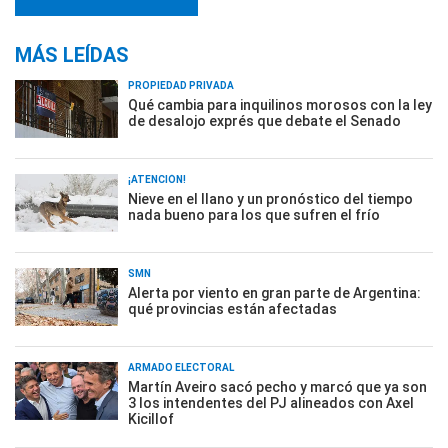
MÁS LEÍDAS
PROPIEDAD PRIVADA
Qué cambia para inquilinos morosos con la ley
de desalojo exprés que debate el Senado
¡ATENCIÓN!
Nieve en el llano y un pronóstico del tiempo
nada bueno para los que sufren el frío
SMN
Alerta por viento en gran parte de Argentina:
qué provincias están afectadas
ARMADO ELECTORAL
Martín Aveiro sacó pecho y marcó que ya son
3 los intendentes del PJ alineados con Axel
Kicillof