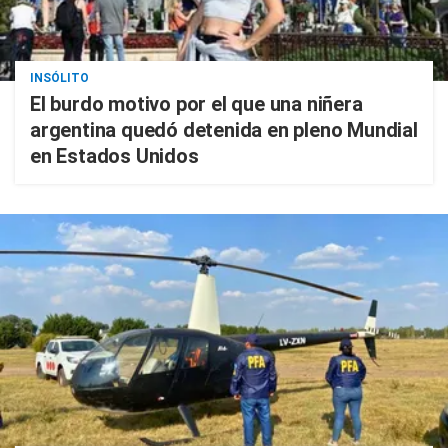
INSÓLITO
El burdo motivo por el que una niñera
argentina quedó detenida en pleno Mundial
en Estados Unidos