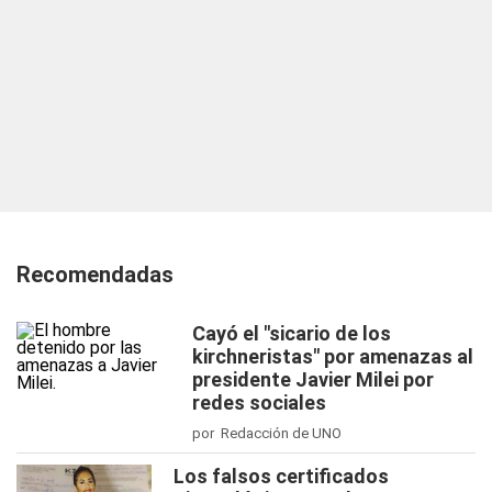
Recomendadas
Cayó el "sicario de los
kirchneristas" por amenazas al
presidente Javier Milei por
redes sociales
por Redacción de UNO
Los falsos certificados