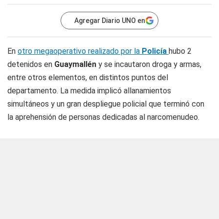
Agregar Diario UNO en
En
otro megaoperativo realizado por la
Policía
hubo 2
detenidos en
Guaymallén
y se incautaron droga y armas,
entre otros elementos, en distintos puntos del
departamento. La medida implicó allanamientos
simultáneos y un gran despliegue policial que terminó con
la aprehensión de personas dedicadas al narcomenudeo.