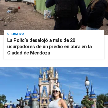
OPERATIVO
La Policía desalojó a más de 20
usurpadores de un predio en obra en la
Ciudad de Mendoza