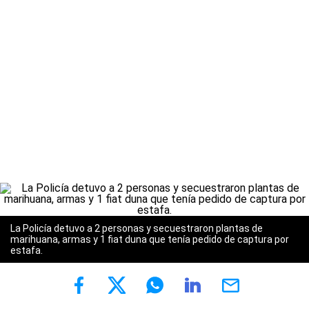
La Policía detuvo a 2 personas y secuestraron plantas de
marihuana, armas y 1 fiat duna que tenía pedido de captura por
estafa.