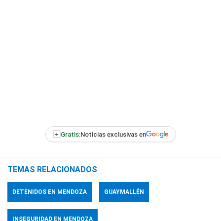
+
Gratis:
Noticias exclusivas en
TEMAS RELACIONADOS
DETENIDOS EN MENDOZA
GUAYMALLÉN
INSEGURIDAD EN MENDOZA