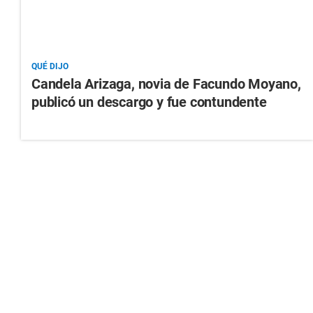
QUÉ DIJO
Candela Arizaga, novia de Facundo Moyano,
publicó un descargo y fue contundente