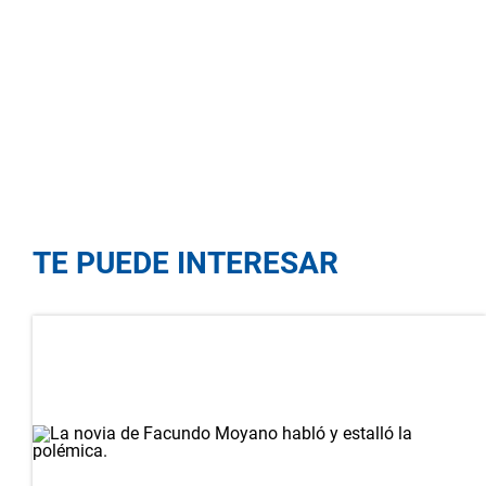
TE PUEDE INTERESAR