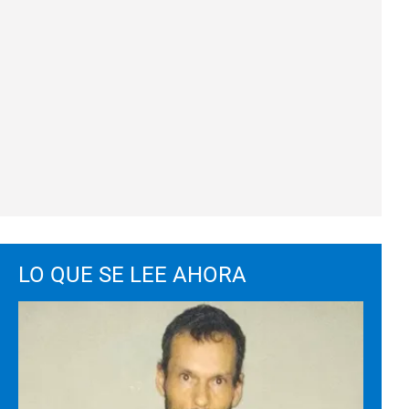
LO QUE SE LEE AHORA