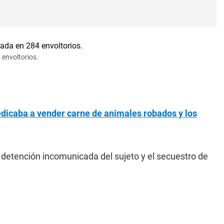
 envoltorios.
dicaba a vender carne de animales robados y los
a detención incomunicada del sujeto y el secuestro de