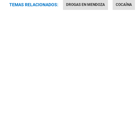
TEMAS RELACIONADOS:
DROGAS EN MENDOZA
COCAÍNA