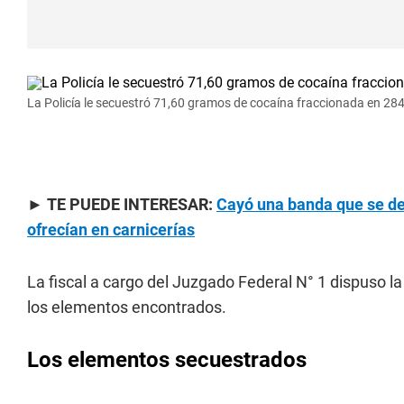
La Policía le secuestró 71,60 gramos de cocaína fraccionada en 284
►
TE PUEDE INTERESAR:
Cayó una banda que se de
ofrecían en carnicerías
La fiscal a cargo del Juzgado Federal N° 1 dispuso l
los elementos encontrados.
Los elementos secuestrados