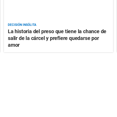
DECISIÓN INSÓLITA
La historia del preso que tiene la chance de
salir de la cárcel y prefiere quedarse por
amor