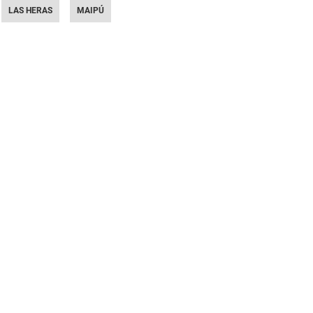
LAS HERAS
MAIPÚ