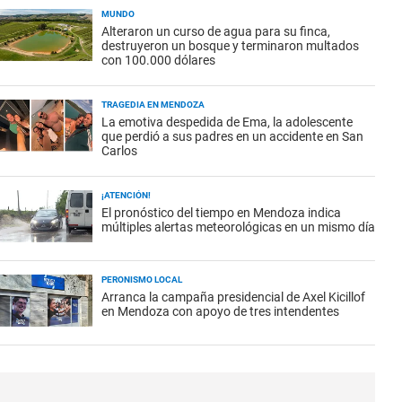
MUNDO
Alteraron un curso de agua para su finca,
destruyeron un bosque y terminaron multados
con 100.000 dólares
TRAGEDIA EN MENDOZA
La emotiva despedida de Ema, la adolescente
que perdió a sus padres en un accidente en San
Carlos
¡ATENCIÓN!
El pronóstico del tiempo en Mendoza indica
múltiples alertas meteorológicas en un mismo día
PERONISMO LOCAL
Arranca la campaña presidencial de Axel Kicillof
en Mendoza con apoyo de tres intendentes