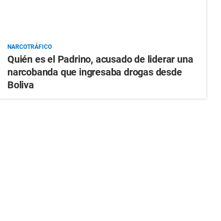
NARCOTRÁFICO
Quién es el Padrino, acusado de liderar una
narcobanda que ingresaba drogas desde
Boliva