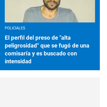
POLICIALES
El perfil del preso de "alta
peligrosidad" que se fugó de una
comisaría y es buscado con
intensidad