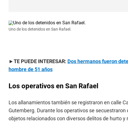
Uno de los detenidos en San Rafael.
►TE PUEDE INTERESAR:
Dos hermanos fueron dete
hombre de 51 años
Los operativos en San Rafael
Los allanamientos también se registraron en calle Cab
Gutemberg. Durante los operativos se secuestraron co
objetos relacionados con diversos delitos de hurto y 