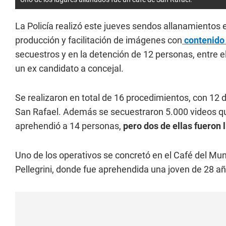
La Policía realizó este jueves sendos allanamientos 
producción y facilitación de imágenes con
contenido 
secuestros y en la detención de 12 personas, entre e
un ex candidato a concejal.
Se realizaron en total de 16 procedimientos, con 12
San Rafael. Además se secuestraron 5.000 videos que 
aprehendió a 14 personas,
pero dos de ellas fueron 
Uno de los operativos se concretó en el Café del Mun
Pellegrini, donde fue aprehendida una joven de 28 añ