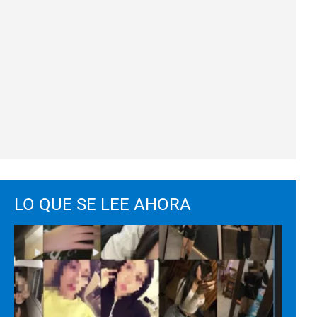
LO QUE SE LEE AHORA