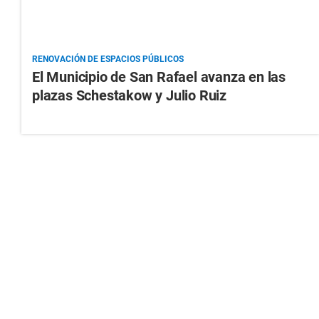
RENOVACIÓN DE ESPACIOS PÚBLICOS
El Municipio de San Rafael avanza en las
plazas Schestakow y Julio Ruiz