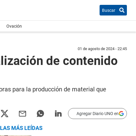
Buscar
Ovación
01 de agosto de 2024 - 22:45
alización de contenido
oras para la producción de material que
Agregar Diario UNO en
LAS MÁS LEÍDAS