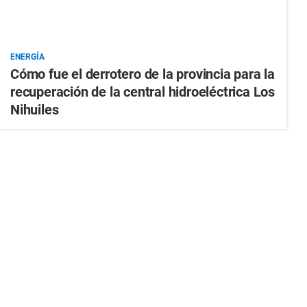
ENERGÍA
Cómo fue el derrotero de la provincia para la
recuperación de la central hidroeléctrica Los
Nihuiles