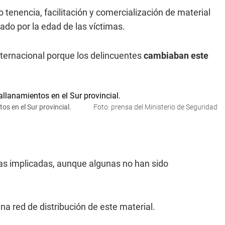
tenencia, facilitación y comercialización de material
vado por la edad de las víctimas.
internacional porque los delincuentes
cambiaban este
os en el Sur provincial.
Foto: prensa del Ministerio de Seguridad
onas implicadas, aunque algunas no han sido
na red de distribución de este material.