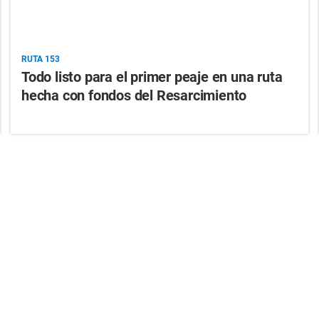
RUTA 153
Todo listo para el primer peaje en una ruta
hecha con fondos del Resarcimiento