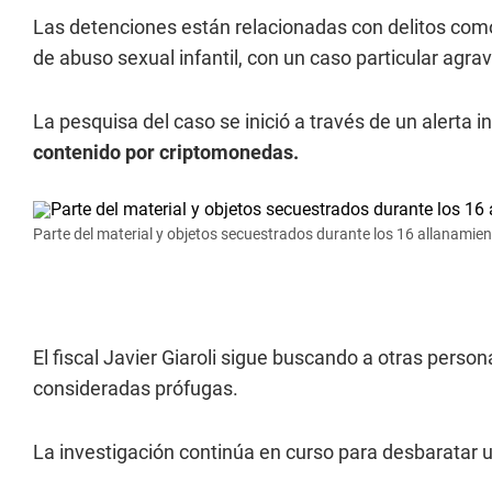
Las detenciones están relacionadas con delitos como 
de abuso sexual infantil, con un caso particular agra
La pesquisa del caso se inició a través de un alerta 
contenido por criptomonedas.
Parte del material y objetos secuestrados durante los 16 allanamient
El fiscal Javier Giaroli sigue buscando a otras pers
consideradas prófugas.
La investigación continúa en curso para desbaratar u