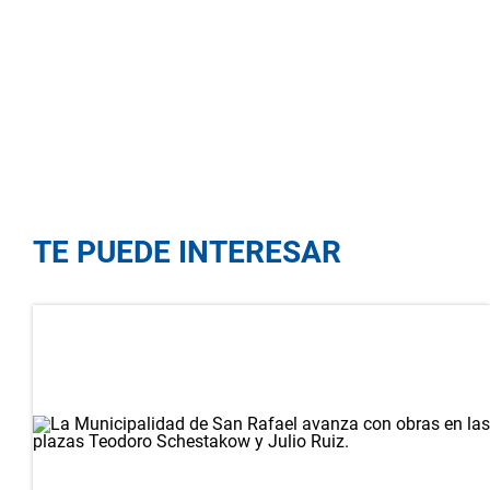
TE PUEDE INTERESAR