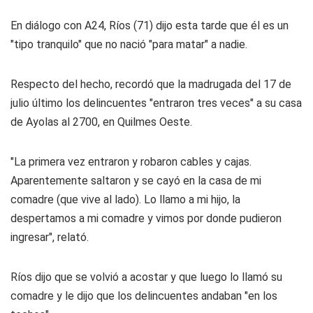
En diálogo con A24, Ríos (71) dijo esta tarde que él es un
"tipo tranquilo" que no nació "para matar" a nadie.
Respecto del hecho, recordó que la madrugada del 17 de
julio último los delincuentes "entraron tres veces" a su casa
de Ayolas al 2700, en Quilmes Oeste.
"La primera vez entraron y robaron cables y cajas.
Aparentemente saltaron y se cayó en la casa de mi
comadre (que vive al lado). Lo llamo a mi hijo, la
despertamos a mi comadre y vimos por donde pudieron
ingresar", relató.
Ríos dijo que se volvió a acostar y que luego lo llamó su
comadre y le dijo que los delincuentes andaban "en los