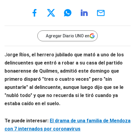
Agregar Diario UNO en
J
orge Ríos, el herrero jubilado que mató a uno de los
delincuentes que entró a robar a su casa del partido
bonaerense de Quilmes, admitió este domingo que
primero disparó "tres o cuatro veces" pero "sin
apuntarle" al delincuente, aunque luego dijo que se le
"nubló todo" y que no recuerda si le tiró cuando ya
estaba caído en el suelo.
Te puede interesar:
El drama de una familia de Mendoza
con 7 internados por coronavirus