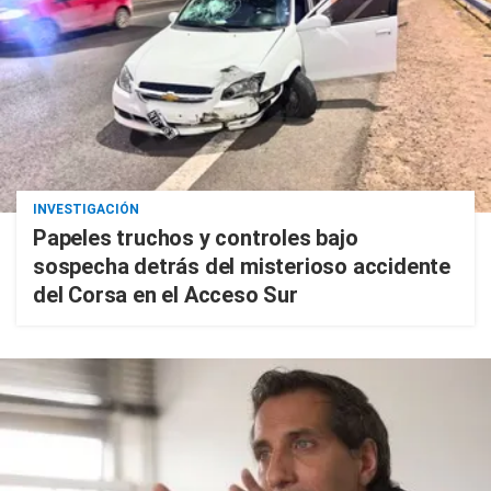
INVESTIGACIÓN
Papeles truchos y controles bajo
sospecha detrás del misterioso accidente
del Corsa en el Acceso Sur