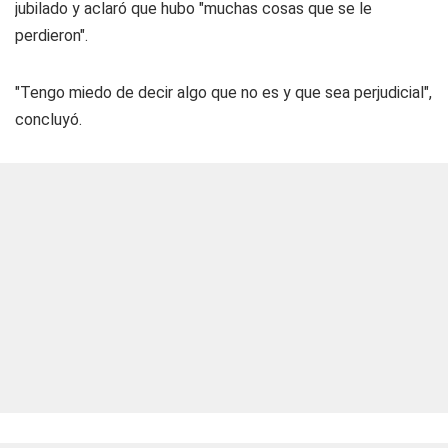
jubilado y aclaró que hubo "muchas cosas que se le
perdieron".
"Tengo miedo de decir algo que no es y que sea perjudicial",
concluyó.