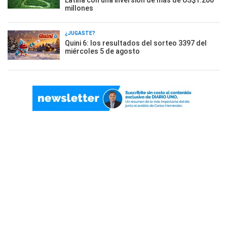
millones
¿JUGASTE?
Quini 6: los resultados del sorteo 3397 del
miércoles 5 de agosto