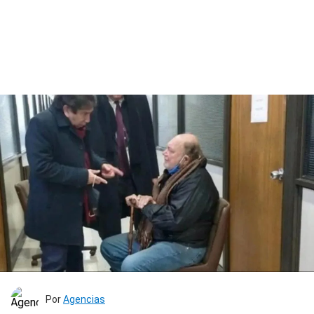
Por
Agencias