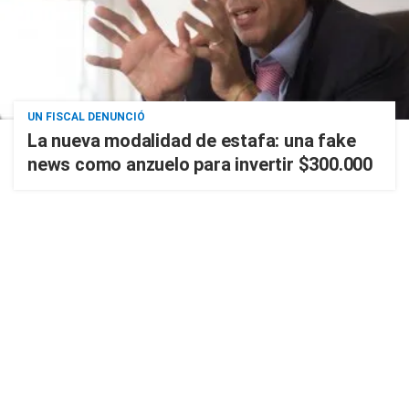
UN FISCAL DENUNCIÓ
La nueva modalidad de estafa: una fake
news como anzuelo para invertir $300.000