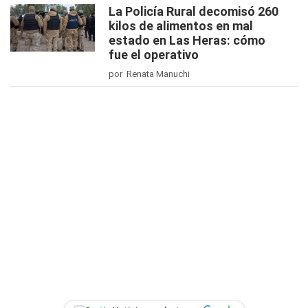
La Policía Rural decomisó 260
kilos de alimentos en mal
estado en Las Heras: cómo
fue el operativo
por Renata Manuchi