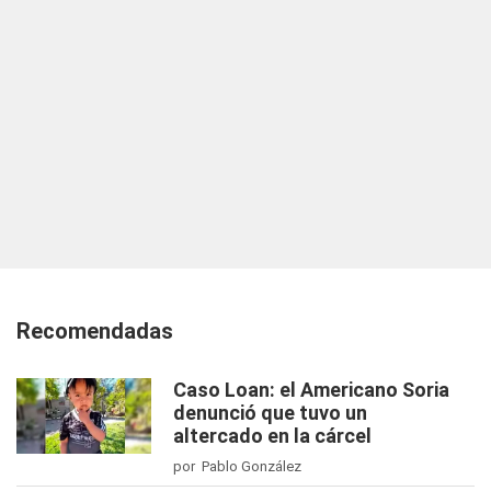
Recomendadas
Caso Loan: el Americano Soria
denunció que tuvo un
altercado en la cárcel
por Pablo González