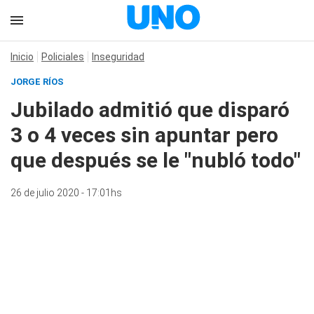
Inicio
Policiales
Inseguridad
JORGE RÍOS
Jubilado admitió que disparó
3 o 4 veces sin apuntar pero
que después se le "nubló todo"
26 de julio 2020 - 17:01hs