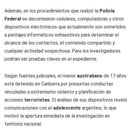
Además, en los procedimientos que realizó la
Policía
Federal
se decomisaron celulares, computadoras y otros
dispositivos electrónicos que actualmente son sometidos
a peritajes informáticos exhaustivos para determinar el
alcance de los contactos, el contenido compartido y
cualquier actividad sospechosa. Para los investigadores
podrían ser pruebas claves en el expediente.
Según fuentes judiciales, el menor
australiano
de 17 años
está detenido en Canberra por presuntas conductas
vinculadas a extremismo violento y planificación de
acciones
terroristas.
El análisis de sus dispositivos reveló
comunicaciones con el
adolescente
argentino, lo que
motivó la apertura inmediata de la investigación en
territorio nacional.