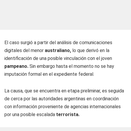
El caso surgió a partir del análisis de comunicaciones
digitales del menor
australiano,
lo que derivó en la
identificación de una posible vinculación con el joven
pampeano.
Sin embargo hasta el momento no se hay
imputación formal en el expediente federal.
La causa, que se encuentra en etapa preliminar, es seguida
de cerca por las autoridades argentinas en coordinación
con información proveniente de agencias internacionales
por una posible escalada
terrorista.