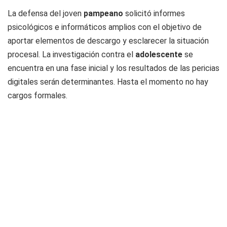
La defensa del joven
pampeano
solicitó informes
psicológicos e informáticos amplios con el objetivo de
aportar elementos de descargo y esclarecer la situación
procesal. La investigación contra el
adolescente
se
encuentra en una fase inicial y los resultados de las pericias
digitales serán determinantes. Hasta el momento no hay
cargos formales.