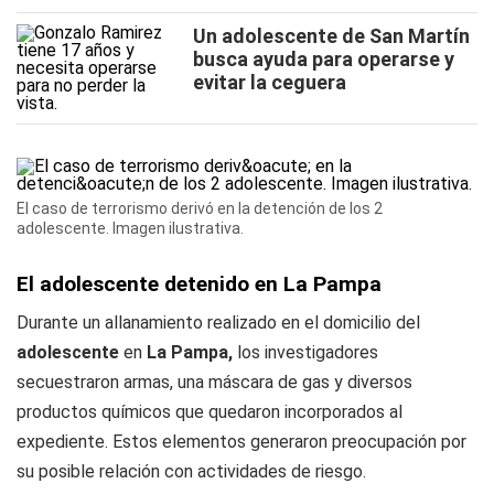
Un adolescente de San Martín
busca ayuda para operarse y
evitar la ceguera
El caso de terrorismo derivó en la detención de los 2
adolescente. Imagen ilustrativa.
El adolescente detenido en La Pampa
Durante un allanamiento realizado en el domicilio del
adolescente
en
La Pampa,
los investigadores
secuestraron armas, una máscara de gas y diversos
productos químicos que quedaron incorporados al
expediente. Estos elementos generaron preocupación por
su posible relación con actividades de riesgo.