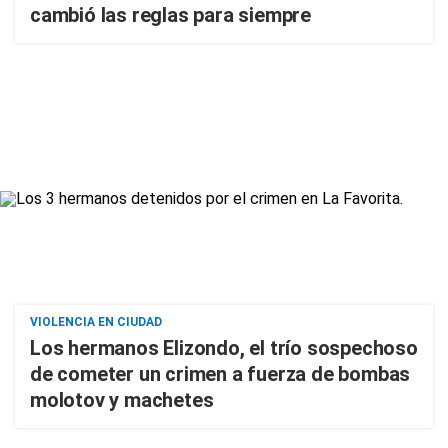
cambió las reglas para siempre
VIOLENCIA EN CIUDAD
Los hermanos Elizondo, el trío sospechoso
de cometer un crimen a fuerza de bombas
molotov y machetes