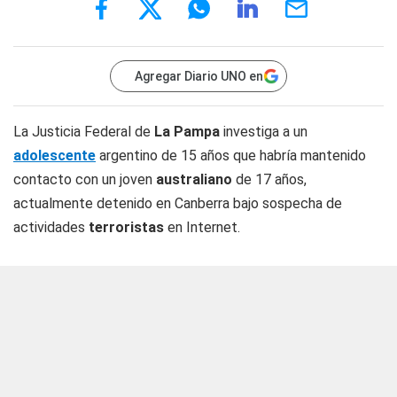
Agregar Diario UNO en
La Justicia Federal de
La Pampa
investiga a un
adolescente
argentino de 15 años que habría mantenido
contacto con un joven
australiano
de 17 años,
actualmente detenido en Canberra bajo sospecha de
actividades
terroristas
en Internet.