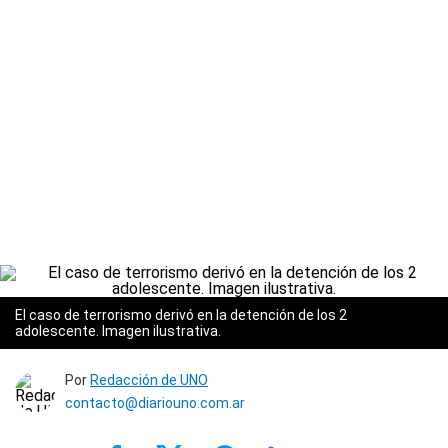
El caso de terrorismo derivó en la detención de los 2
adolescente. Imagen ilustrativa.
Por
Redacción de UNO
contacto@diariouno.com.ar