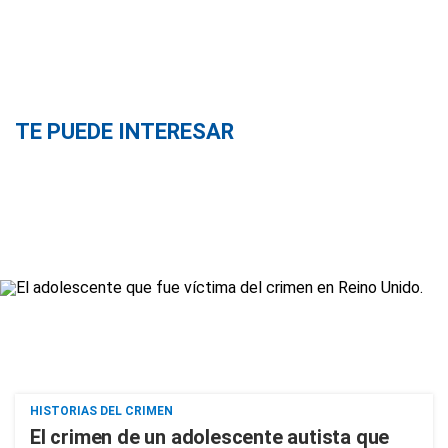
TE PUEDE INTERESAR
HISTORIAS DEL CRIMEN
El crimen de un adolescente autista que