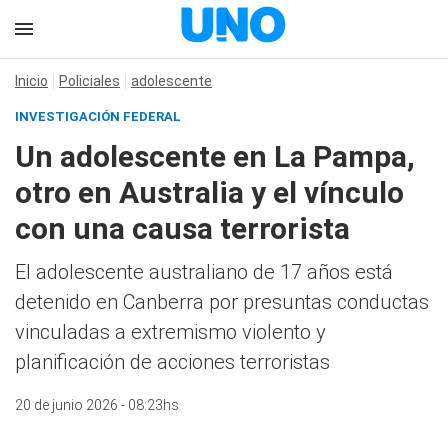
Inicio
Policiales
adolescente
INVESTIGACIÓN FEDERAL
Un adolescente en La Pampa,
otro en Australia y el vínculo
con una causa terrorista
El adolescente australiano de 17 años está
detenido en Canberra por presuntas conductas
vinculadas a extremismo violento y
planificación de acciones terroristas
20 de junio 2026 - 08:23hs