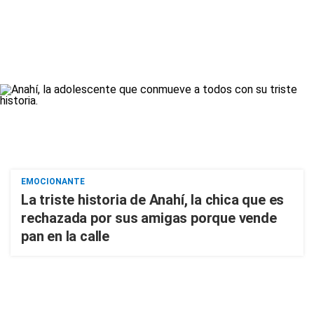
EMOCIONANTE
La triste historia de Anahí, la chica que es
rechazada por sus amigas porque vende
pan en la calle