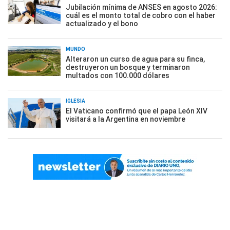
Jubilación mínima de ANSES en agosto 2026:
cuál es el monto total de cobro con el haber
actualizado y el bono
MUNDO
Alteraron un curso de agua para su finca,
destruyeron un bosque y terminaron
multados con 100.000 dólares
IGLESIA
El Vaticano confirmó que el papa León XIV
visitará a la Argentina en noviembre