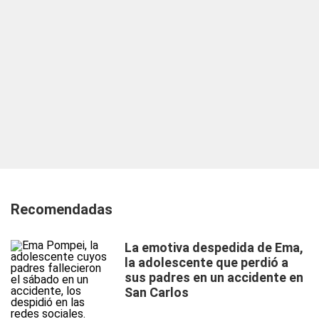
Recomendadas
La emotiva despedida de Ema,
la adolescente que perdió a
sus padres en un accidente en
San Carlos