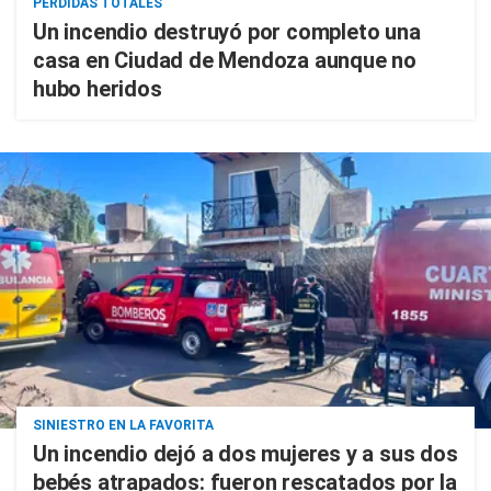
PÉRDIDAS TOTALES
Un incendio destruyó por completo una
casa en Ciudad de Mendoza aunque no
hubo heridos
SINIESTRO EN LA FAVORITA
Un incendio dejó a dos mujeres y a sus dos
bebés atrapados: fueron rescatados por la