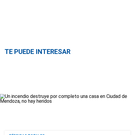
TE PUEDE INTERESAR