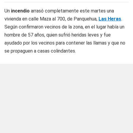
Un
incendio
arrasó completamente este martes una
vivienda en calle Maza al 700, de Panquehua,
Las Heras
.
Según confirmaron vecinos de la zona, en el lugar había un
hombre de 57 años, quien sufrió heridas leves y fue
ayudado por los vecinos para contener las llamas y que no
se propaguen a casas colindantes.