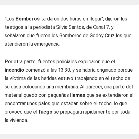
"Los
Bomberos
tardaron dos horas en llegar", dijeron los
testigos a la periodista Silvia Santos, de Canal 7, y
señalaron que fueron los Bomberos de Godoy Cruz los que
atendieron la emergencia.
Por otra parte, fuentes policiales explicaron que el
incendio
comenzó a las 13.30, y se habría originado porque
la víctima de las heridas estuvo trabajando en el techo de
su casa colocando una membrana. Al parecer, una parte del
material quedó con pequeñas
llamas
que se extendieron al
encontrar unos palos que estaban sobre el techo, lo que
provocó que el
fuego
se propagara rápidamente por toda
la vivienda.