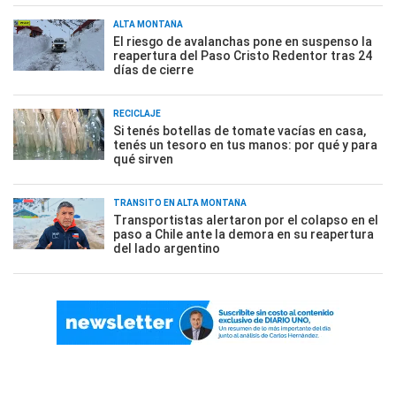
ALTA MONTAÑA
El riesgo de avalanchas pone en suspenso la
reapertura del Paso Cristo Redentor tras 24
días de cierre
RECICLAJE
Si tenés botellas de tomate vacías en casa,
tenés un tesoro en tus manos: por qué y para
qué sirven
TRÁNSITO EN ALTA MONTAÑA
Transportistas alertaron por el colapso en el
paso a Chile ante la demora en su reapertura
del lado argentino