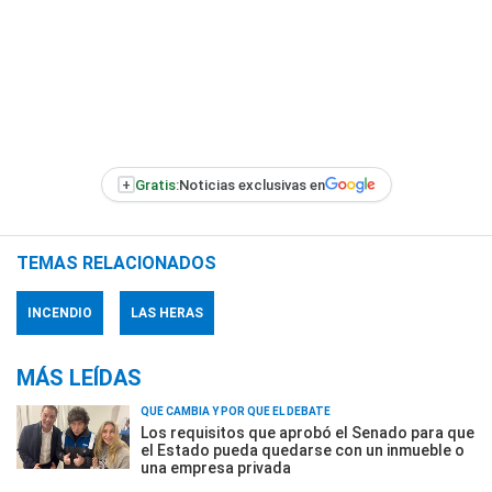
+
Gratis:
Noticias exclusivas en
TEMAS RELACIONADOS
INCENDIO
LAS HERAS
MÁS LEÍDAS
QUÉ CAMBIA Y POR QUÉ EL DEBATE
Los requisitos que aprobó el Senado para que
el Estado pueda quedarse con un inmueble o
una empresa privada