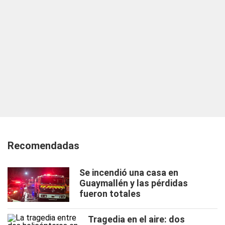
Recomendadas
Se incendió una casa en
Guaymallén y las pérdidas
fueron totales
Tragedia en el aire: dos