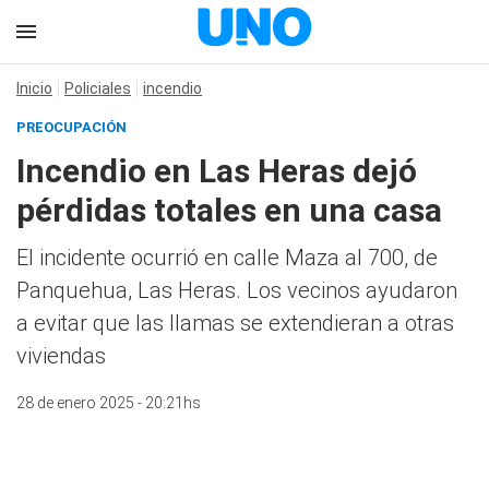
Inicio
Policiales
incendio
PREOCUPACIÓN
Incendio en Las Heras dejó
pérdidas totales en una casa
El incidente ocurrió en calle Maza al 700, de
Panquehua, Las Heras. Los vecinos ayudaron
a evitar que las llamas se extendieran a otras
viviendas
28 de enero 2025 - 20:21hs