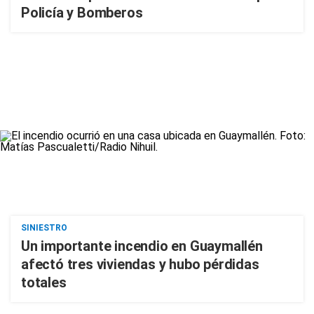
Policía y Bomberos
SINIESTRO
Un importante incendio en Guaymallén
afectó tres viviendas y hubo pérdidas
totales