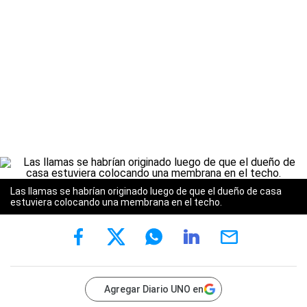
Las llamas se habrían originado luego de que el dueño de casa
estuviera colocando una membrana en el techo.
Agregar Diario UNO en