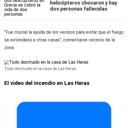
helicópteros chocaron y hay
dos personas fallecidas
"Fue crucial la ayuda de los vecinos para evitar que el fuego
se extendiera a otras casas", comentaron vecinos de la
zona.
Todo destruido en la casa de Las Heras.
El video del incendio en Las Heras