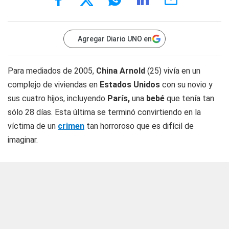
Agregar Diario UNO en
Para mediados de 2005,
China Arnold
(25) vivía en un
complejo de viviendas en
Estados Unidos
con su novio y
sus cuatro hijos, incluyendo
París,
una
bebé
que tenía tan
sólo 28 días. Esta última se terminó convirtiendo en la
víctima de un
crimen
tan horroroso que es difícil de
imaginar.