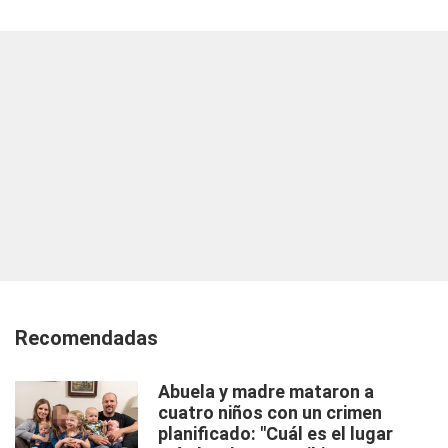
Recomendadas
Abuela y madre mataron a
cuatro niños con un crimen
planificado: "Cuál es el lugar