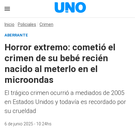
Inicio
Policiales
Crimen
ABERRANTE
Horror extremo: cometió el
crimen de su bebé recién
nacido al meterlo en el
microondas
El trágico crimen ocurrió a mediados de 2005
en Estados Unidos y todavía es recordado por
su crueldad
6 de junio 2025 - 10:24hs