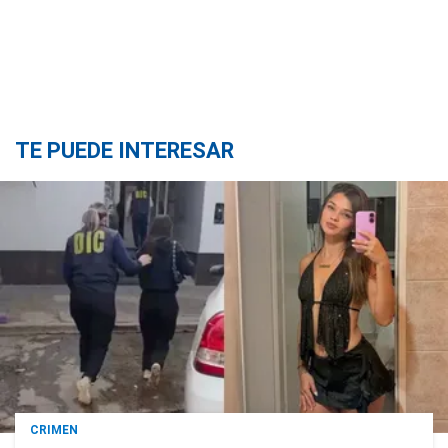
TE PUEDE INTERESAR
CRIMEN