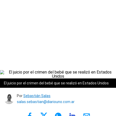
El juicio por el crimen del bebé que se realizó en Estados Unidos
Por
Sebastián Salas
salas.sebastian@diariouno.com.ar