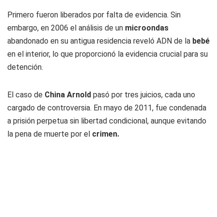
Primero fueron liberados por falta de evidencia. Sin
embargo, en 2006 el análisis de un
microondas
abandonado en su antigua residencia reveló ADN de la
bebé
en el interior, lo que proporcionó la evidencia crucial para su
detención.
El caso de
China Arnold
pasó por tres juicios, cada uno
cargado de controversia. En mayo de 2011, fue condenada
a prisión perpetua sin libertad condicional, aunque evitando
la pena de muerte por el
crimen.