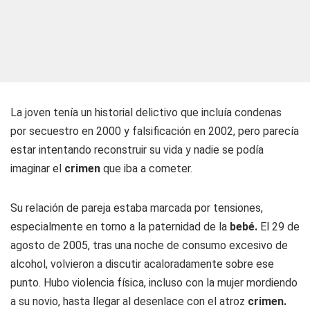
La joven tenía un historial delictivo que incluía condenas
por secuestro en 2000 y falsificación en 2002, pero parecía
estar intentando reconstruir su vida y nadie se podía
imaginar el
crimen
que iba a cometer.
Su relación de pareja estaba marcada por tensiones,
especialmente en torno a la paternidad de la
bebé.
El 29 de
agosto de 2005, tras una noche de consumo excesivo de
alcohol, volvieron a discutir acaloradamente sobre ese
punto. Hubo violencia física, incluso con la mujer mordiendo
a su novio, hasta llegar al desenlace con el atroz
crimen.