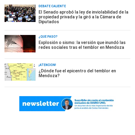
DEBATE CALIENTE
El Senado aprobó la ley de inviolabilidad de la
propiedad privada y la giró a la Cámara de
Diputados
¿QUÉ PASÓ?
Explosión o sismo: la versión que inundó las
redes sociales tras el temblor en Mendoza
¡ATENCIÓN!
¿Dónde fue el epicentro del temblor en
Mendoza?