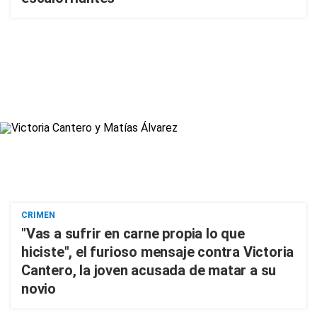
CRIMEN
"Vas a sufrir en carne propia lo que
hiciste", el furioso mensaje contra Victoria
Cantero, la joven acusada de matar a su
novio