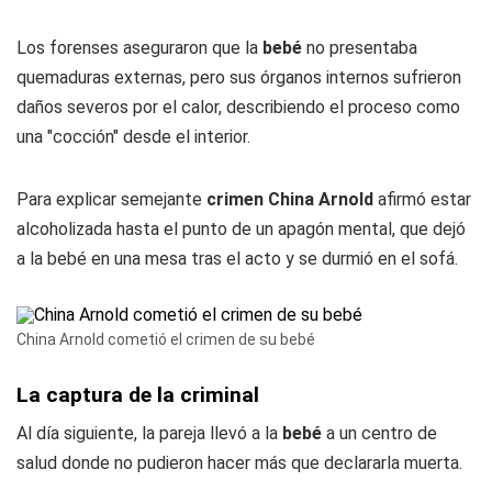
Los forenses aseguraron que la
bebé
no presentaba
quemaduras externas, pero sus órganos internos sufrieron
daños severos por el calor, describiendo el proceso como
una "cocción" desde el interior.
Para explicar semejante
crimen China Arnold
afirmó estar
alcoholizada hasta el punto de un apagón mental, que dejó
a la bebé en una mesa tras el acto y se durmió en el sofá.
China Arnold cometió el crimen de su bebé
La captura de la criminal
Al día siguiente, la pareja llevó a la
bebé
a un centro de
salud donde no pudieron hacer más que declararla muerta.