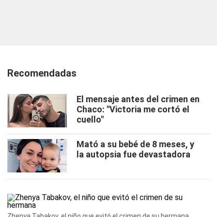
Recomendadas
El mensaje antes del crimen en
Chaco: "Victoria me cortó el
cuello"
Mató a su bebé de 8 meses, y
la autopsia fue devastadora
Zhenya Tabakov, el niño que evitó el crimen de su hermana