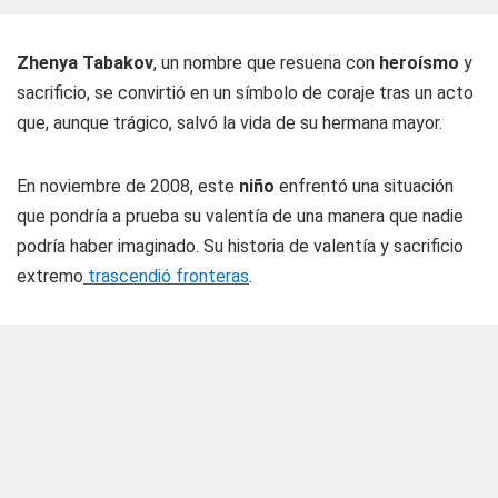
Zhenya Tabakov
, un nombre que resuena con
heroísmo
y
sacrificio, se convirtió en un símbolo de coraje tras un acto
que, aunque trágico, salvó la vida de su hermana mayor.
En noviembre de 2008, este
niño
enfrentó una situación
que pondría a prueba su valentía de una manera que nadie
podría haber imaginado. Su historia de valentía y sacrificio
extremo
trascendió fronteras
.