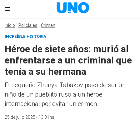
Inicio
Policiales
Crimen
INCREÍBLE HISTORIA
Héroe de siete años: murió al
enfrentarse a un criminal que
tenía a su hermana
El pequeño Zhenya Tabakov pasó de ser un
niño de un pueblito ruso a un héroe
internacional por evitar un crimen
25 de julio 2025 - 13:31hs