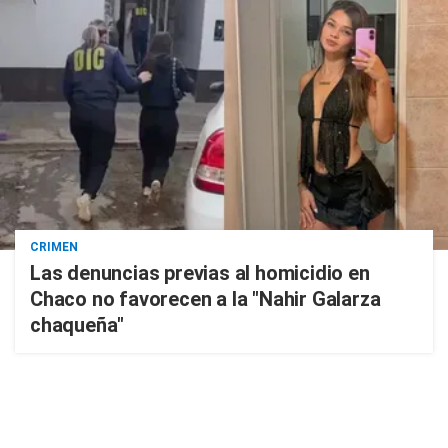
CRIMEN
Las denuncias previas al homicidio en
Chaco no favorecen a la "Nahir Galarza
chaqueña"