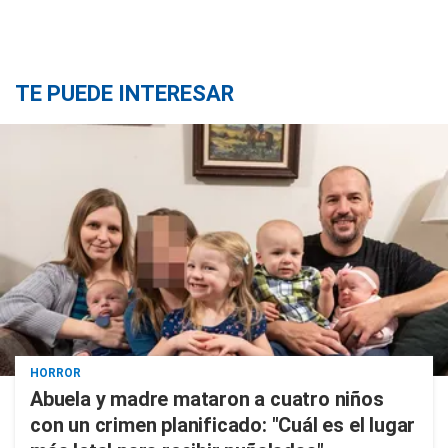
TE PUEDE INTERESAR
HORROR
Abuela y madre mataron a cuatro niños
con un crimen planificado: "Cuál es el lugar