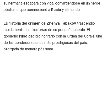
su hermana escapara con vida, convirtiéndose en un héroe
póstumo que conmocionó a
Rusia
y al mundo.
La historia del
crimen
de
Zhenya Tabakov
trascendió
rápidamente las fronteras de su pequeño pueblo. El
gobierno
ruso
decidió honrarlo con la Orden del Coraje, una
de las condecoraciones más prestigiosas del país,
otorgada de manera póstuma.