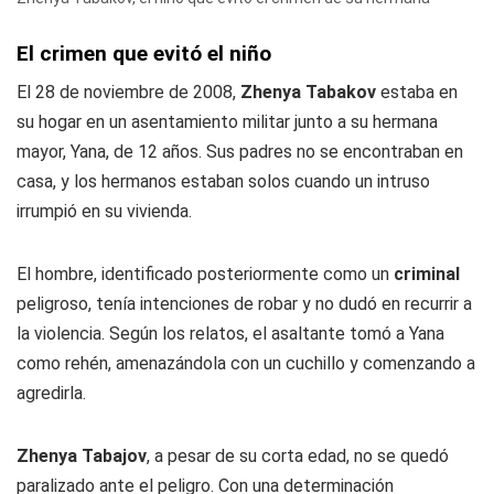
El crimen que evitó el niño
El 28 de noviembre de 2008,
Zhenya Tabakov
estaba en
su hogar en un asentamiento militar junto a su hermana
mayor, Yana, de 12 años. Sus padres no se encontraban en
casa, y los hermanos estaban solos cuando un intruso
irrumpió en su vivienda.
El hombre, identificado posteriormente como un
criminal
peligroso, tenía intenciones de robar y no dudó en recurrir a
la violencia. Según los relatos, el asaltante tomó a Yana
como rehén, amenazándola con un cuchillo y comenzando a
agredirla.
Zhenya Tabajov
, a pesar de su corta edad, no se quedó
paralizado ante el peligro. Con una determinación