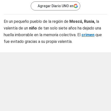
Agregar Diario UNO en
En un pequeño pueblo de la región de
Moscú, Rusia,
la
valentía de un
niño
de tan solo siete años ha dejado una
huella imborrable en la memoria colectiva. El
crimen
que
fue evitado gracias a su propia valentía.