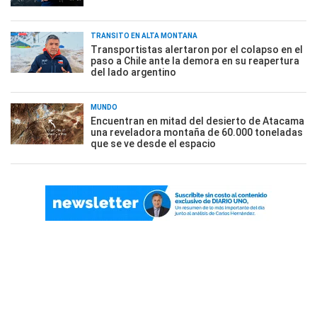
TRÁNSITO EN ALTA MONTAÑA
Transportistas alertaron por el colapso en el
paso a Chile ante la demora en su reapertura
del lado argentino
MUNDO
Encuentran en mitad del desierto de Atacama
una reveladora montaña de 60.000 toneladas
que se ve desde el espacio