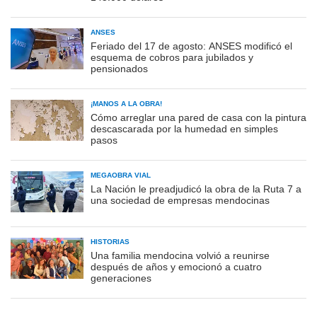
ANSES
Feriado del 17 de agosto: ANSES modificó el
esquema de cobros para jubilados y
pensionados
¡MANOS A LA OBRA!
Cómo arreglar una pared de casa con la pintura
descascarada por la humedad en simples
pasos
MEGAOBRA VIAL
La Nación le preadjudicó la obra de la Ruta 7 a
una sociedad de empresas mendocinas
HISTORIAS
Una familia mendocina volvió a reunirse
después de años y emocionó a cuatro
generaciones