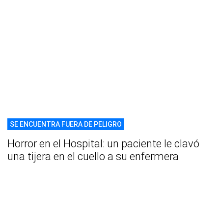
SE ENCUENTRA FUERA DE PELIGRO
Horror en el Hospital: un paciente le clavó
una tijera en el cuello a su enfermera