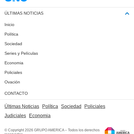
ÚLTIMAS NOTICIAS
Inicio
Política
Sociedad
Series y Películas
Economia
Policiales
Ovación
CONTACTO
Últimas Noticias
Política
Sociedad
Policiales
Judiciales
Economia
© Copyright 2026 GRUPO AMERICA – Todos los derechos