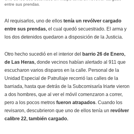
entre sus prendas.
Al requisarlos, uno de ellos
tenía un revólver cargado
entre sus prendas,
el cual quedó secuestrado. El arma y
los dos detenidos quedaron a disposición de la Justicia.
Otro hecho sucedió en el interior del
barrio 26 de Enero,
de Las Heras,
donde vecinos habían alertado al 911 que
escucharon varios disparos en la calle. Personal de la
Unidad Especial de Patrullaje recorrió las calles de la
barriada, hasta que detrás de la Subcomisaría Iriarte vieron
a dos hombres, que al ver el móvil comenzaron a correr,
pero a los pocos metros
fueron atrapados
. Cuando los
revisaron, descubrieron que uno de ellos tenía un
revólver
calibre 22, también cargado.