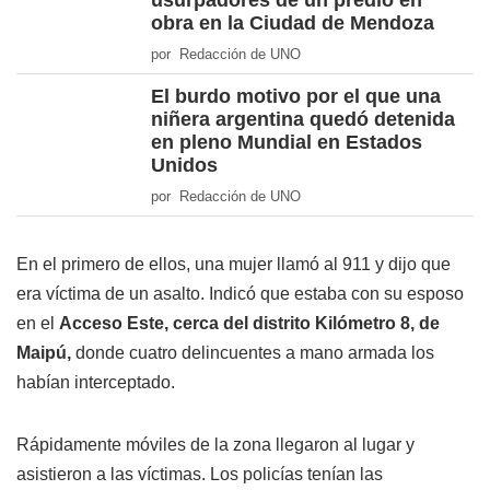
usurpadores de un predio en
obra en la Ciudad de Mendoza
por Redacción de UNO
El burdo motivo por el que una
niñera argentina quedó detenida
en pleno Mundial en Estados
Unidos
por Redacción de UNO
En el primero de ellos, una mujer llamó al 911 y dijo que
era víctima de un asalto. Indicó que estaba con su esposo
en el
Acceso Este, cerca del distrito Kilómetro 8, de
Maipú,
donde cuatro delincuentes a mano armada los
habían interceptado.
Rápidamente móviles de la zona llegaron al lugar y
asistieron a las víctimas. Los policías tenían las