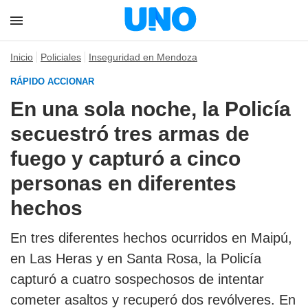
Inicio
Policiales
Inseguridad en Mendoza
RÁPIDO ACCIONAR
En una sola noche, la Policía
secuestró tres armas de
fuego y capturó a cinco
personas en diferentes
hechos
En tres diferentes hechos ocurridos en Maipú,
en Las Heras y en Santa Rosa, la Policía
capturó a cuatro sospechosos de intentar
cometer asaltos y recuperó dos revólveres. En