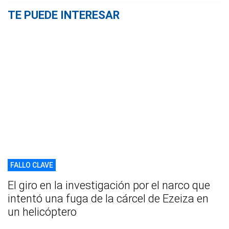
TE PUEDE INTERESAR
FALLO CLAVE
El giro en la investigación por el narco que
intentó una fuga de la cárcel de Ezeiza en
un helicóptero