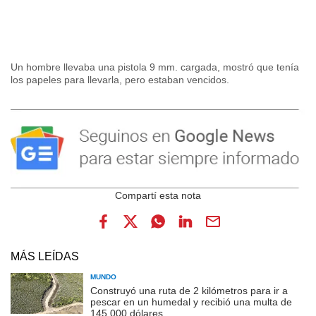
Un hombre llevaba una pistola 9 mm. cargada, mostró que tenía
los papeles para llevarla, pero estaban vencidos.
MÁS LEÍDAS
MUNDO
Construyó una ruta de 2 kilómetros para ir a
pescar en un humedal y recibió una multa de
145.000 dólares