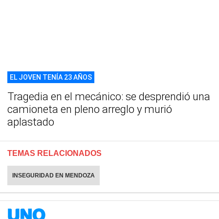
EL JOVEN TENÍA 23 AÑOS
Tragedia en el mecánico: se desprendió una
camioneta en pleno arreglo y murió
aplastado
TEMAS RELACIONADOS
INSEGURIDAD EN MENDOZA