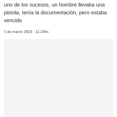
uno de los sucesos, un hombre llevaba una
pistola, tenía la documentación, pero estaba
vencida
1 de marzo 2023 - 11:23hs