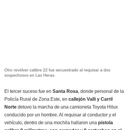
Otro revólver calibre 22 fue secuestrado al requisar a dos
sospechosos en Las Heras.
El tercer suceso fue en
Santa Rosa
, donde personal de la
Policía Rural de Zona Este, en
callejón Valli y Carril
Norte
detuvo la marcha de una camioneta Toyota Hilux
conducido por un hombre. Al requisar al conductor y el
vehículo, dentro de una mochila hallaron una
pistola