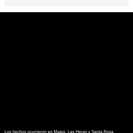
Los hechos ocurrieron en Maipú, Las Heras y Santa Rosa.