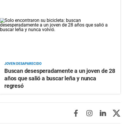
JOVEN DESAPARECIDO
Buscan desesperadamente a un joven de 28
años que salió a buscar leña y nunca
regresó