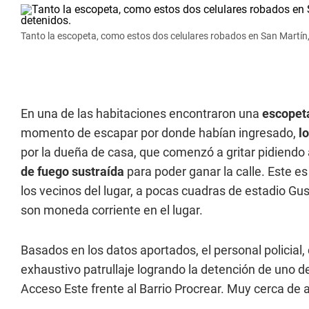
Tanto la escopeta, como estos dos celulares robados en San Martín,
En una de las habitaciones encontraron una
escope
momento de escapar por donde habían ingresado,
l
por la dueña de casa, que comenzó a gritar pidiendo a
de fuego sustraída
para poder ganar la calle. Este e
los vecinos del lugar, a pocas cuadras de estadio Gu
son moneda corriente en el lugar.
Basados en los datos aportados, el personal policial
exhaustivo patrullaje logrando la detención de uno de
Acceso Este frente al Barrio Procrear. Muy cerca de a