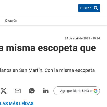
Buscar
Ovación
24 de abril de 2023 - 19:34
la misma escopeta que
cianos en San Martín. Con la misma escopeta
Agregar Diario UNO en
LAS MÁS LEÍDAS