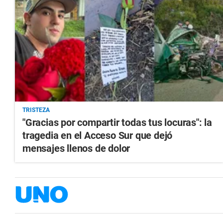
TRISTEZA
"Gracias por compartir todas tus locuras": la
tragedia en el Acceso Sur que dejó
mensajes llenos de dolor