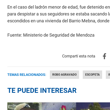
En el caso del ladrón menor de edad, fue detenido e
para despistar a sus seguidores se estaba sacando la
escondidos en una vivienda del Barrio Mebna, donde 
Fuente: Ministerio de Seguridad de Mendoza
TEMAS RELACIONADOS:
ROBO AGRAVADO
ESCOPETA
TE PUEDE INTERESAR