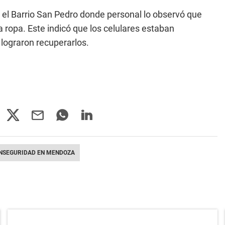
n el Barrio San Pedro donde personal lo observó que
 ropa. Este indicó que los celulares estaban
lograron recuperarlos.
INSEGURIDAD EN MENDOZA