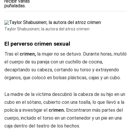
Taylor Shabusinerr, la autora del atroz crimen
El perverso crimen sexual
Tras el
crimen,
la mujer no se detuvo. Durante horas, mutiló
el cuerpo de su pareja con un cuchillo de cocina,
decapitando su cabeza, cortando su torso y extrayendo
órganos, que colocó en bolsas plásticas, cajas y un cubo.
La madre de la víctima descubrió la cabeza de su hijo en un
cubo en el sótano, cubierto con una toalla, lo que llevó a la
policía a investigar el
crimen.
Encontraron más partes del
cuerpo, incluido el torso en un contenedor y un pie en una
caja dentro del teatro de los hechos.