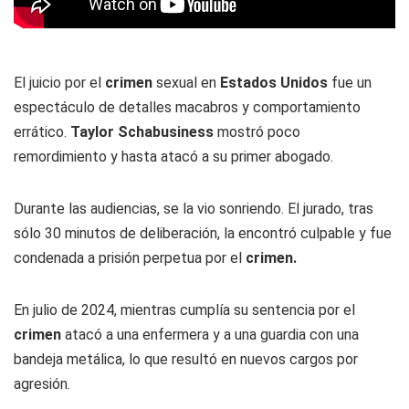
El juicio por el
crimen
sexual en
Estados Unidos
fue un
espectáculo de detalles macabros y comportamiento
errático.
Taylor Schabusiness
mostró poco
remordimiento y hasta atacó a su primer abogado.
Durante las audiencias, se la vio sonriendo. El jurado, tras
sólo 30 minutos de deliberación, la encontró culpable y fue
condenada a prisión perpetua por el
crimen.
En julio de 2024, mientras cumplía su sentencia por el
crimen
atacó a una enfermera y a una guardia con una
bandeja metálica, lo que resultó en nuevos cargos por
agresión.