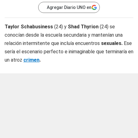
Agregar Diario UNO en
Taylor Schabusiness
(24) y
Shad Thyrion
(24) se
conocían desde la escuela secundaria y mantenían una
relación intermitente que incluía encuentros
sexuales.
Ese
sería el escenario perfecto e inimaginable que terminaría en
un atroz
crimen
.