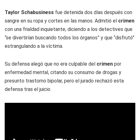
Taylor Schabusiness
fue detenida dos días después con
sangre en su ropa y cortes en las manos. Admitió el
crimen
con una frialdad inquietante, diciendo a los detectives que
“se divertirían buscando todos los órganos” y que “disfrutó”
estrangulando a la víctima.
Su defensa alegó que no era culpable del
crimen
por
enfermedad mental, citando su consumo de drogas y
presunto trastorno bipolar, pero el jurado rechazó esta
defensa tras el juicio.