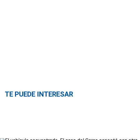
TE PUEDE INTERESAR