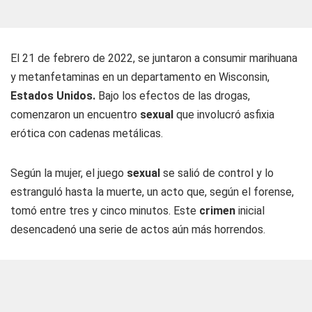
El 21 de febrero de 2022, se juntaron a consumir marihuana
y metanfetaminas en un departamento en Wisconsin,
Estados Unidos.
Bajo los efectos de las drogas,
comenzaron un encuentro
sexual
que involucró asfixia
erótica con cadenas metálicas.
Según la mujer, el juego
sexual
se salió de control y lo
estranguló hasta la muerte, un acto que, según el forense,
tomó entre tres y cinco minutos. Este
crimen
inicial
desencadenó una serie de actos aún más horrendos.