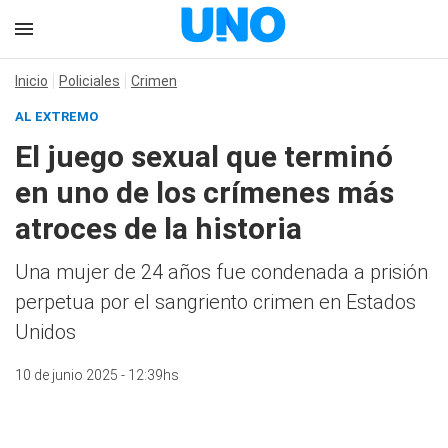
Inicio
Policiales
Crimen
AL EXTREMO
El juego sexual que terminó
en uno de los crímenes más
atroces de la historia
Una mujer de 24 años fue condenada a prisión
perpetua por el sangriento crimen en Estados
Unidos
10 de junio 2025 - 12:39hs