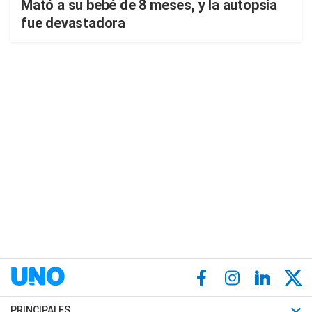
Mató a su bebé de 8 meses, y la autopsia
fue devastadora
PRINCIPALES