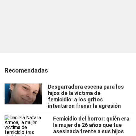
Recomendadas
Desgarradora escena para los
hijos de la víctima de
femicidio: a los gritos
intentaron frenar la agresión
Femicidio del horror: quién era
la mujer de 26 años que fue
asesinada frente a sus hijos