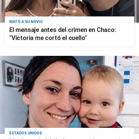
MATÓ A SU NOVIO
El mensaje antes del crimen en Chaco:
"Victoria me cortó el cuello"
ESTADOS UNIDOS