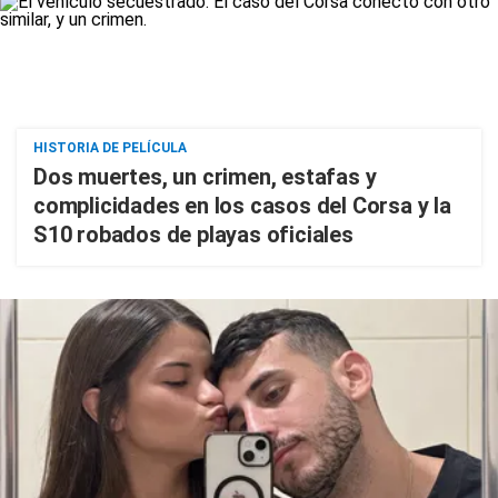
HISTORIA DE PELÍCULA
Dos muertes, un crimen, estafas y
complicidades en los casos del Corsa y la
S10 robados de playas oficiales