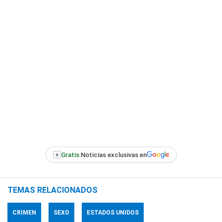
+
Gratis:
Noticias exclusivas en
TEMAS RELACIONADOS
CRIMEN
SEXO
ESTADOS UNIDOS