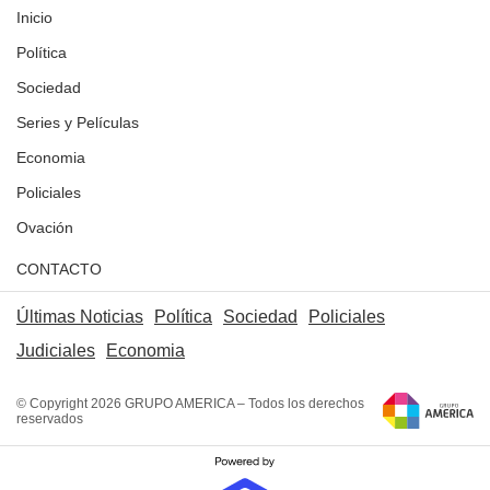
Inicio
Política
Sociedad
Series y Películas
Economia
Policiales
Ovación
CONTACTO
Últimas Noticias
Política
Sociedad
Policiales
Judiciales
Economia
© Copyright 2026 GRUPO AMERICA – Todos los derechos
reservados