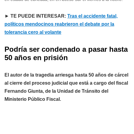
►
TE PUEDE INTERESAR:
Tras el accidente fatal,
políticos mendocinos reabrieron el debate por la
tolerancia cero al volante
Podría ser condenado a pasar hasta
50 años en prisión
El autor de la tragedia arriesga hasta 50 años de cárcel
al cierre del proceso judicial que está a cargo del fiscal
Fernando Giunta, de la Unidad de Tránsito del
Ministerio Público Fiscal.