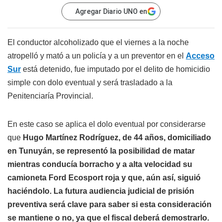
Agregar Diario UNO en
El conductor alcoholizado que el viernes a la noche
atropelló y mató a un policía y a un preventor en el
Acceso
Sur
está detenido, fue imputado por el delito de homicidio
simple con dolo eventual y será trasladado a la
Penitenciaría Provincial.
En este caso se aplica el dolo eventual por considerarse
que
Hugo Martínez Rodríguez, de 44 años, domiciliado
en Tunuyán, se representó la posibilidad de matar
mientras conducía borracho y a alta velocidad su
camioneta Ford Ecosport roja y que, aún así, siguió
haciéndolo. La futura audiencia judicial de prisión
preventiva será clave para saber si esta consideración
se mantiene o no, ya que el fiscal deberá demostrarlo.