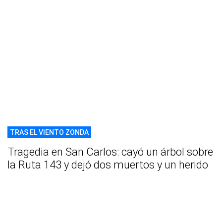
TRAS EL VIENTO ZONDA
Tragedia en San Carlos: cayó un árbol sobre
la Ruta 143 y dejó dos muertos y un herido