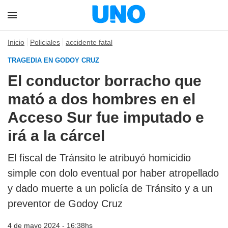
Inicio
Policiales
accidente fatal
TRAGEDIA EN GODOY CRUZ
El conductor borracho que
mató a dos hombres en el
Acceso Sur fue imputado e
irá a la cárcel
El fiscal de Tránsito le atribuyó homicidio
simple con dolo eventual por haber atropellado
y dado muerte a un policía de Tránsito y a un
preventor de Godoy Cruz
4 de mayo 2024 - 16:38hs