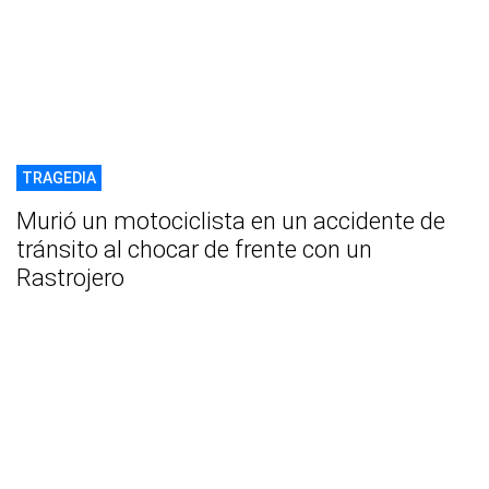
TRAGEDIA
Murió un motociclista en un accidente de
tránsito al chocar de frente con un
Rastrojero