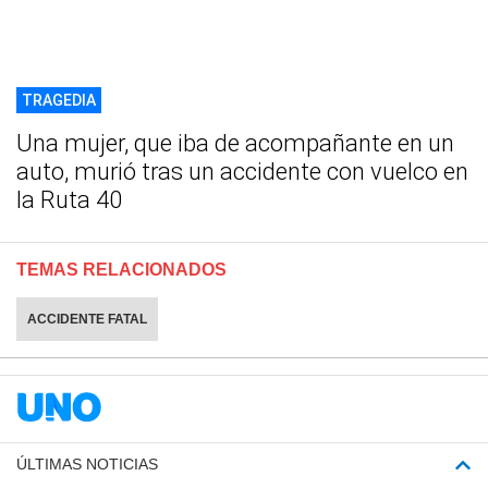
TRAGEDIA
Una mujer, que iba de acompañante en un
auto, murió tras un accidente con vuelco en
la Ruta 40
TEMAS RELACIONADOS
ACCIDENTE FATAL
ÚLTIMAS NOTICIAS