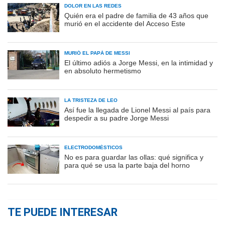
DOLOR EN LAS REDES
Quién era el padre de familia de 43 años que
murió en el accidente del Acceso Este
MURIÓ EL PAPÁ DE MESSI
El último adiós a Jorge Messi, en la intimidad y
en absoluto hermetismo
LA TRISTEZA DE LEO
Así fue la llegada de Lionel Messi al país para
despedir a su padre Jorge Messi
ELECTRODOMÉSTICOS
No es para guardar las ollas: qué significa y
para qué se usa la parte baja del horno
TE PUEDE INTERESAR