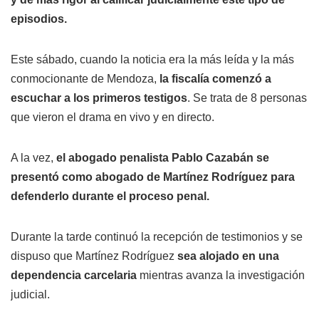
episodios.
Este sábado, cuando la noticia era la más leída y la más
conmocionante de Mendoza,
la fiscalía comenzó a
escuchar a los primeros testigos
. Se trata de 8 personas
que vieron el drama en vivo y en directo.
A la vez,
el abogado penalista Pablo Cazabán se
presentó como abogado de Martínez Rodríguez para
defenderlo durante el proceso penal.
Durante la tarde continuó la recepción de testimonios y se
dispuso que Martínez Rodríguez
sea alojado en una
dependencia carcelaria
mientras avanza la investigación
judicial.