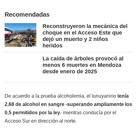
Recomendadas
Reconstruyeron la mecánica del
choque en el Acceso Este que
dejó un muerto y 2 niños
heridos
La caída de árboles provocó al
menos 6 muertes en Mendoza
desde enero de 2025
De acuerdo a la prueba alcoholemia, el tunuyanino
tenía
2,68 de alcohol en sangre -superando ampliamente los
0,5 permitidos por la ley
- mientras conducía por el
Acceso Sur en dirección al norte.