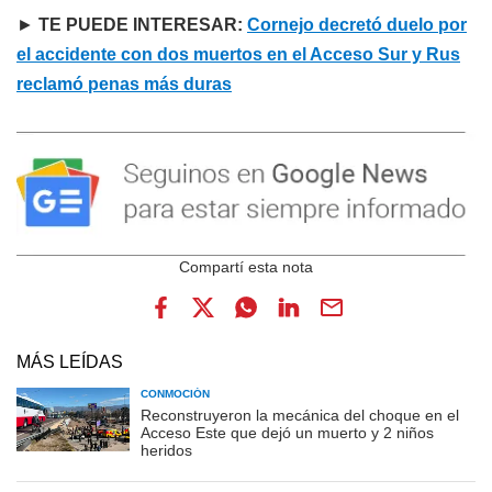
►
TE PUEDE INTERESAR:
Cornejo decretó duelo por
el accidente con dos muertos en el Acceso Sur y Rus
reclamó penas más duras
MÁS LEÍDAS
CONMOCIÓN
Reconstruyeron la mecánica del choque en el
Acceso Este que dejó un muerto y 2 niños
heridos