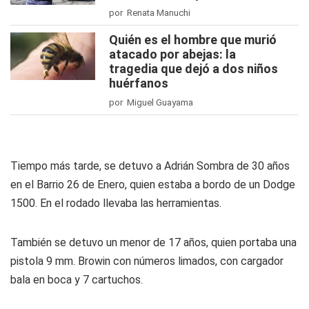
por Renata Manuchi
Quién es el hombre que murió
atacado por abejas: la
tragedia que dejó a dos niños
huérfanos
por Miguel Guayama
Tiempo más tarde, se detuvo a Adrián Sombra de 30 años
en el Barrio 26 de Enero, quien estaba a bordo de un Dodge
1500. En el rodado llevaba las herramientas.
También se detuvo un menor de 17 años, quien portaba una
pistola 9 mm. Browin con números limados, con cargador
bala en boca y 7 cartuchos.