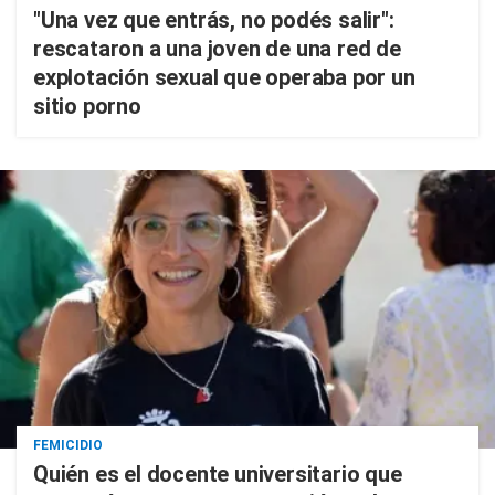
"Una vez que entrás, no podés salir":
rescataron a una joven de una red de
explotación sexual que operaba por un
sitio porno
FEMICIDIO
Quién es el docente universitario que