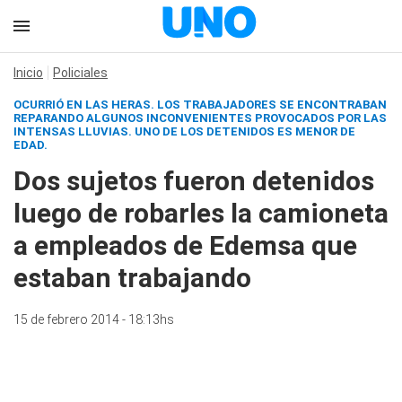
Inicio
Policiales
OCURRIÓ EN LAS HERAS. LOS TRABAJADORES SE ENCONTRABAN
REPARANDO ALGUNOS INCONVENIENTES PROVOCADOS POR LAS
INTENSAS LLUVIAS. UNO DE LOS DETENIDOS ES MENOR DE
EDAD.
Dos sujetos fueron detenidos
luego de robarles la camioneta
a empleados de Edemsa que
estaban trabajando
15 de febrero 2014 - 18:13hs