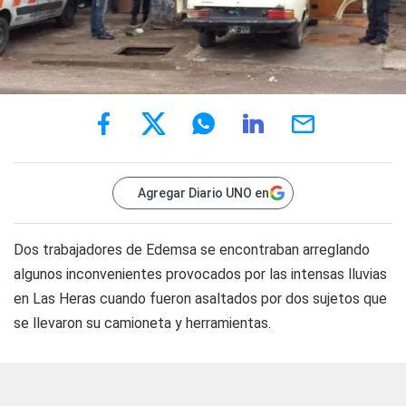
Agregar Diario UNO en
Dos trabajadores de Edemsa se encontraban arreglando
algunos inconvenientes provocados por las intensas lluvias
en Las Heras cuando fueron asaltados por dos sujetos que
se llevaron su camioneta y herramientas.