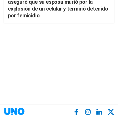
aseguró que su esposa murió por la
explosión de un celular y terminó detenido
por femicidio