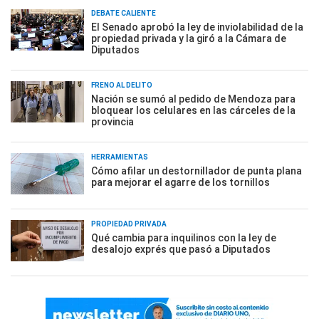
DEBATE CALIENTE
El Senado aprobó la ley de inviolabilidad de la
propiedad privada y la giró a la Cámara de
Diputados
FRENO AL DELITO
Nación se sumó al pedido de Mendoza para
bloquear los celulares en las cárceles de la
provincia
HERRAMIENTAS
Cómo afilar un destornillador de punta plana
para mejorar el agarre de los tornillos
PROPIEDAD PRIVADA
Qué cambia para inquilinos con la ley de
desalojo exprés que pasó a Diputados