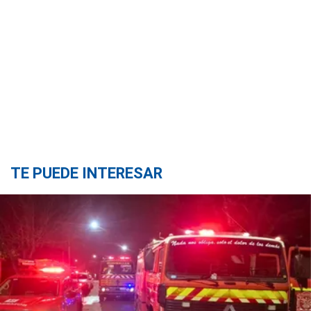
TE PUEDE INTERESAR