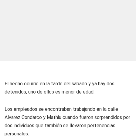
El hecho ocurrió en la tarde del sábado y ya hay dos
detenidos, uno de ellos es menor de edad.
Los empleados se encontraban trabajando en la calle
Alvarez Condarco y Mathiu cuando fueron sorprendidos por
dos individuos que también se llevaron pertenencias
personales.