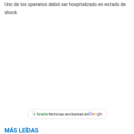
Uno de los operarios debió ser hospitalizado en estado de
shock.
+
Gratis:
Noticias exclusivas en
MÁS LEÍDAS