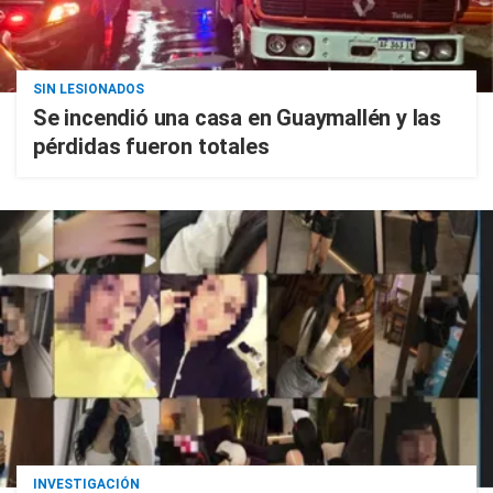
SIN LESIONADOS
Se incendió una casa en Guaymallén y las
pérdidas fueron totales
INVESTIGACIÓN