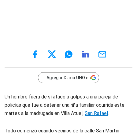
Agregar Diario UNO en
Un hombre fuera de sí atacó a golpes a una pareja de
policías que fue a detener una riña familiar ocurrida este
martes a la madrugada en Villa Atuel,
San Rafael
.
Todo comenzó cuando vecinos de la calle San Martín