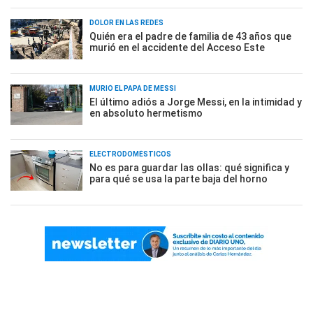
DOLOR EN LAS REDES
Quién era el padre de familia de 43 años que
murió en el accidente del Acceso Este
MURIÓ EL PAPÁ DE MESSI
El último adiós a Jorge Messi, en la intimidad y
en absoluto hermetismo
ELECTRODOMÉSTICOS
No es para guardar las ollas: qué significa y
para qué se usa la parte baja del horno