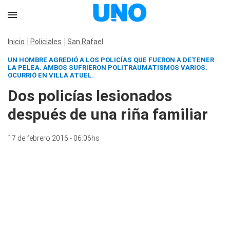
Inicio
Policiales
San Rafael
UN HOMBRE AGREDIÓ A LOS POLICÍAS QUE FUERON A DETENER
LA PELEA. AMBOS SUFRIERON POLITRAUMATISMOS VARIOS.
OCURRIÓ EN VILLA ATUEL.
Dos policías lesionados
después de una riña familiar
17 de febrero 2016 - 06:06hs