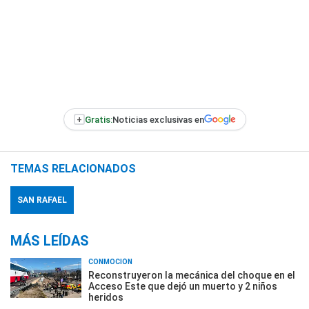
+
Gratis:
Noticias exclusivas en
TEMAS RELACIONADOS
SAN RAFAEL
MÁS LEÍDAS
CONMOCIÓN
Reconstruyeron la mecánica del choque en el
Acceso Este que dejó un muerto y 2 niños
heridos