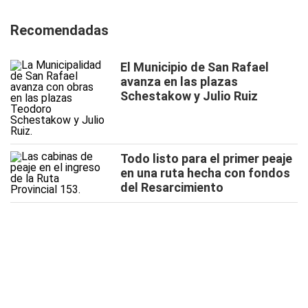
Recomendadas
El Municipio de San Rafael
avanza en las plazas
Schestakow y Julio Ruiz
Todo listo para el primer peaje
en una ruta hecha con fondos
del Resarcimiento