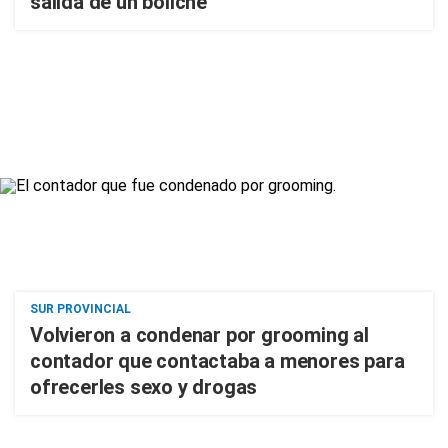
salida de un boliche
SUR PROVINCIAL
Volvieron a condenar por grooming al
contador que contactaba a menores para
ofrecerles sexo y drogas