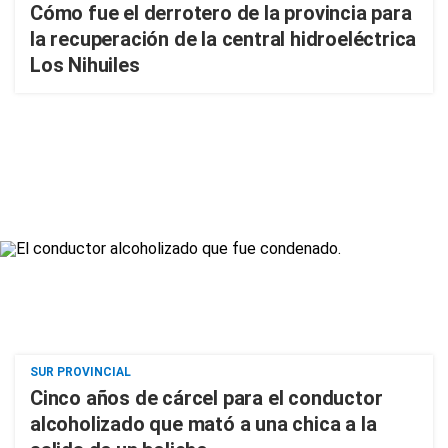
Cómo fue el derrotero de la provincia para
la recuperación de la central hidroeléctrica
Los Nihuiles
SUR PROVINCIAL
Cinco años de cárcel para el conductor
alcoholizado que mató a una chica a la