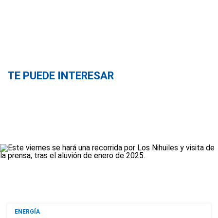
TE PUEDE INTERESAR
ENERGÍA