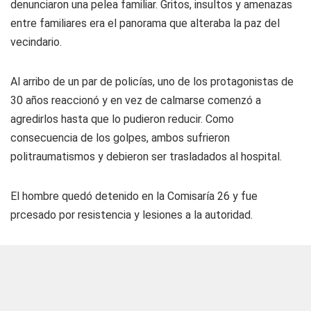
denunciaron una pelea familiar. Gritos, insultos y amenazas
entre familiares era el panorama que alteraba la paz del
vecindario.
Al arribo de un par de policías, uno de los protagonistas de
30 años reaccionó y en vez de calmarse comenzó a
agredirlos hasta que lo pudieron reducir. Como
consecuencia de los golpes, ambos sufrieron
politraumatismos y debieron ser trasladados al hospital.
El hombre quedó detenido en la Comisaría 26 y fue
prcesado por resistencia y lesiones a la autoridad.