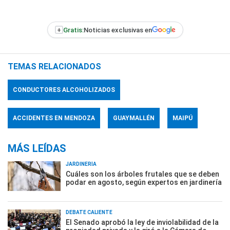
+
Gratis:
Noticias exclusivas en
TEMAS RELACIONADOS
CONDUCTORES ALCOHOLIZADOS
ACCIDENTES EN MENDOZA
GUAYMALLÉN
MAIPÚ
MÁS LEÍDAS
JARDINERÍA
Cuáles son los árboles frutales que se deben
podar en agosto, según expertos en jardinería
DEBATE CALIENTE
El Senado aprobó la ley de inviolabilidad de la