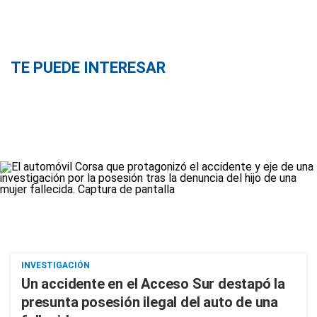
TE PUEDE INTERESAR
INVESTIGACIÓN
Un accidente en el Acceso Sur destapó la
presunta posesión ilegal del auto de una