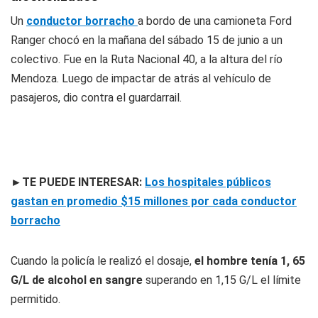
Un
conductor borracho
a bordo de una camioneta Ford
Ranger chocó en la mañana del sábado 15 de junio a un
colectivo. Fue en la Ruta Nacional 40, a la altura del río
Mendoza. Luego de impactar de atrás al vehículo de
pasajeros, dio contra el guardarrail.
►TE PUEDE INTERESAR:
Los hospitales públicos
gastan en promedio $15 millones por cada conductor
borracho
Cuando la policía le realizó el dosaje,
el hombre tenía 1, 65
G/L de alcohol en sangre
superando en 1,15 G/L el límite
permitido.