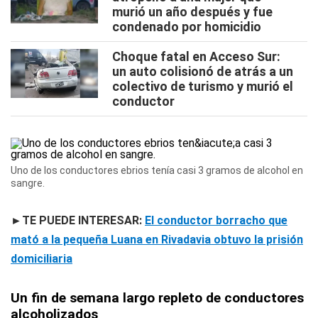
murió un año después y fue
condenado por homicidio
Choque fatal en Acceso Sur:
un auto colisionó de atrás a un
colectivo de turismo y murió el
conductor
Uno de los conductores ebrios tenía casi 3 gramos de alcohol en
sangre.
►TE PUEDE INTERESAR:
El conductor borracho que
mató a la pequeña Luana en Rivadavia obtuvo la prisión
domiciliaria
Un fin de semana largo repleto de conductores
alcoholizados