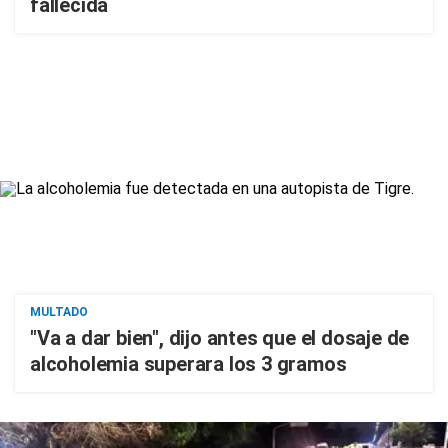
fallecida
MULTADO
"Va a dar bien", dijo antes que el dosaje de
alcoholemia superara los 3 gramos