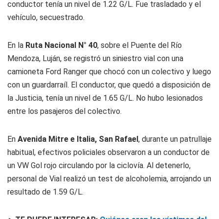
conductor tenía un nivel de 1.22 G/L. Fue trasladado y el
vehículo, secuestrado.
En la
Ruta Nacional N° 40
, sobre el Puente del Río
Mendoza, Luján, se registró un siniestro vial con una
camioneta Ford Ranger que chocó con un colectivo y luego
con un guardarraíl. El conductor, que quedó a disposición de
la Justicia, tenía un nivel de 1.65 G/L. No hubo lesionados
entre los pasajeros del colectivo.
En
Avenida Mitre e Italia, San Rafael
, durante un patrullaje
habitual, efectivos policiales observaron a un conductor de
un VW Gol rojo circulando por la ciclovía. Al detenerlo,
personal de Vial realizó un test de alcoholemia, arrojando un
resultado de 1.59 G/L.