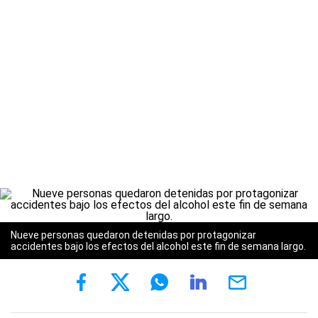
Nueve personas quedaron detenidas por protagonizar
accidentes bajo los efectos del alcohol este fin de semana largo.