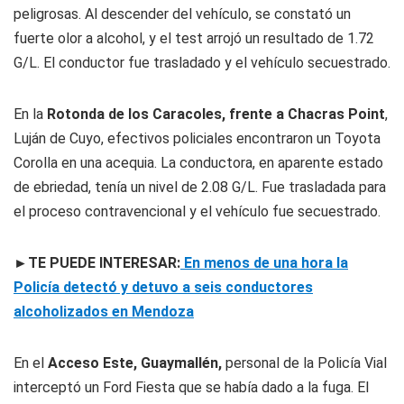
peligrosas. Al descender del vehículo, se constató un
fuerte olor a alcohol, y el test arrojó un resultado de 1.72
G/L. El conductor fue trasladado y el vehículo secuestrado.
En la
Rotonda de los Caracoles, frente a Chacras Point
,
Luján de Cuyo, efectivos policiales encontraron un Toyota
Corolla en una acequia. La conductora, en aparente estado
de ebriedad, tenía un nivel de 2.08 G/L. Fue trasladada para
el proceso contravencional y el vehículo fue secuestrado.
►TE PUEDE INTERESAR:
En menos de una hora la
Policía detectó y detuvo a seis conductores
alcoholizados en Mendoza
En el
Acceso Este, Guaymallén,
personal de la Policía Vial
interceptó un Ford Fiesta que se había dado a la fuga. El