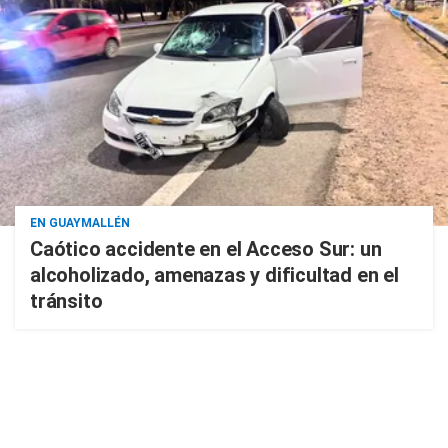
EN GUAYMALLÉN
Caótico accidente en el Acceso Sur: un
alcoholizado, amenazas y dificultad en el
tránsito