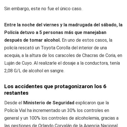
Sin embargo, este no fue el único caso.
Entre la noche del viernes y la madrugada del sábado, la
Policía detuvo a 5 personas más que manejaban
después de tomar alcohol.
En uno de estos casos, la
policía rescató un Toyota Corolla del interior de una
acequia, a la altura de los caracoles de Chacras de Coria, en
Luján de Cuyo. Al realizarle el dosaje a la conductora, tenía
2,08 G/L de alcohol en sangre.
Los accidentes que protagonizaron los 6
restantes
Desde el
Ministerio de Seguridad
explicaron que la
Policía Vial ha incrementado un 30% los controles en
general y un 100% los controles de alcoholemia, gracias a
las gestiones de Orlando Corvalán de la Agencia Nacional