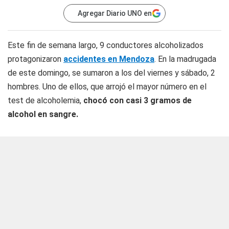
Agregar Diario UNO en
Este fin de semana largo, 9 conductores alcoholizados
protagonizaron
accidentes en Mendoza
. En la madrugada
de este domingo, se sumaron a los del viernes y sábado, 2
hombres. Uno de ellos, que arrojó el mayor número en el
test de alcoholemia,
chocó con casi 3 gramos de
alcohol en sangre.