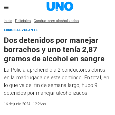
Inicio
Policiales
Conductores alcoholizados
EBRIOS AL VOLANTE
Dos detenidos por manejar
borrachos y uno tenía 2,87
gramos de alcohol en sangre
La Policía aprehendió a 2 conductores ebrios
en la madrugada de este domingo. En total, en
lo que va del fin de semana largo, hubo 9
detenidos por manejar alcoholizados
16 de junio 2024 - 12:26hs