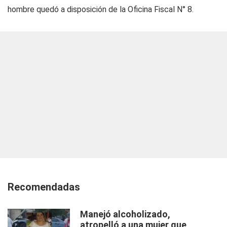
hombre quedó a disposición de la Oficina Fiscal N° 8.
Recomendadas
Manejó alcoholizado,
atropelló a una mujer que