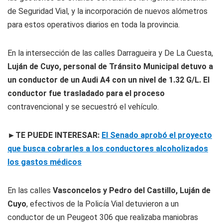
de Seguridad Vial, y la incorporación de nuevos alómetros
para estos operativos diarios en toda la provincia.
En la intersección de las calles Darragueira y De La Cuesta,
Luján de Cuyo, personal de Tránsito Municipal detuvo a
un conductor de un Audi A4 con un nivel de 1.32 G/L. El
conductor fue trasladado para el proceso
contravencional y se secuestró el vehículo.
►TE PUEDE INTERESAR:
El Senado aprobó el proyecto
que busca cobrarles a los conductores alcoholizados
los gastos médicos
En las calles
Vasconcelos y Pedro del Castillo, Luján de
Cuyo
, efectivos de la Policía Vial detuvieron a un
conductor de un Peugeot 306 que realizaba maniobras