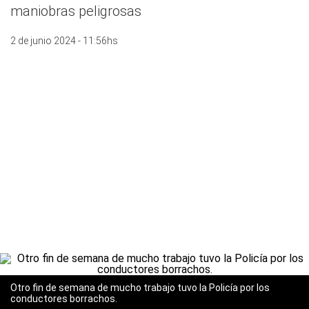
maniobras peligrosas
2 de junio 2024 - 11:56hs
Otro fin de semana de mucho trabajo tuvo la Policía por los
conductores borrachos.