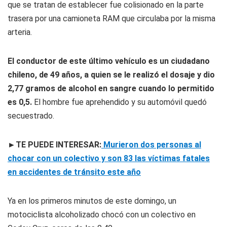
que se tratan de establecer fue colisionado en la parte
trasera por una camioneta RAM que circulaba por la misma
arteria.
El conductor de este último vehículo es un ciudadano
chileno, de 49 años, a quien se le realizó el dosaje y dio
2,77 gramos de alcohol en sangre cuando lo permitido
es 0,5.
El hombre fue aprehendido y su automóvil quedó
secuestrado.
►TE PUEDE INTERESAR:
Murieron dos personas al
chocar con un colectivo y son 83 las víctimas fatales
en accidentes de tránsito este año
Ya en los primeros minutos de este domingo, un
motociclista alcoholizado chocó con un colectivo en