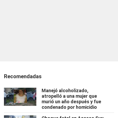
Recomendadas
Manejó alcoholizado,
atropelló a una mujer que
murió un año después y fue
condenado por homicidio