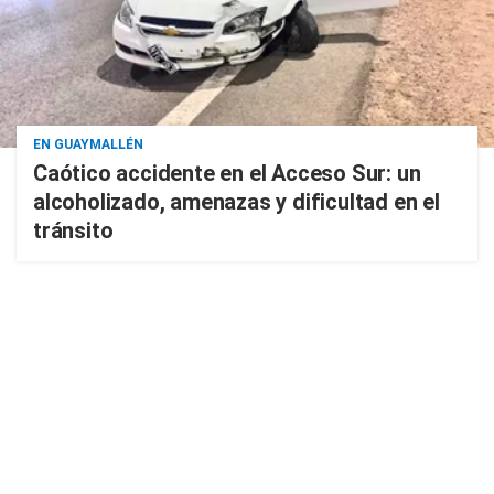
EN GUAYMALLÉN
Caótico accidente en el Acceso Sur: un
alcoholizado, amenazas y dificultad en el
tránsito