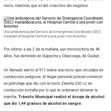
moto, mientras que el del colectivo dio negativo.
Una ambulancia del Servicio de Emergencia Coordinado (SEC)
trasladó al Hospital Central a una joven con lesiones.
Por último, a las 2 de la mañana, uun motociclista de 46
años, fue detenido en Suipacha y Olascoaga, de Ciudad.
Un llamado alertó al 911 sobre una moto que circulaba en
conducción peligrosa. Al llegar personal policial comenzó
un patrullaje que dio con la moto Zanella 250 cc en
conducción extraña por lo que le ordenaron detener la
marcha.
Tránsito Municipal realizó el dosaje de alcohol
que dio 1,44 gramos de alcohol en sangre.