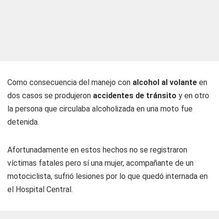
Como consecuencia del manejo con
alcohol al volante
en
dos casos se produjeron
accidentes de tránsito
y en otro
la persona que circulaba alcoholizada en una moto fue
detenida.
Afortunadamente en estos hechos no se registraron
víctimas fatales pero sí una mujer, acompañante de un
motociclista, sufrió lesiones por lo que quedó internada en
el Hospital Central.