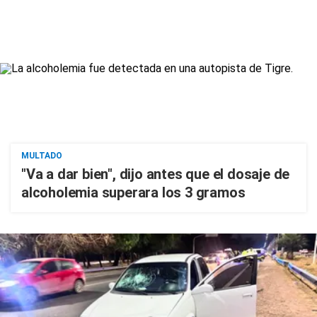
MULTADO
"Va a dar bien", dijo antes que el dosaje de
alcoholemia superara los 3 gramos