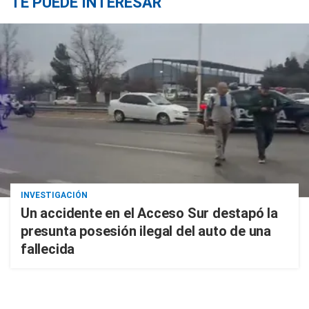
TE PUEDE INTERESAR
INVESTIGACIÓN
Un accidente en el Acceso Sur destapó la
presunta posesión ilegal del auto de una
fallecida