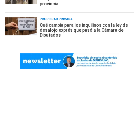
provincia
PROPIEDAD PRIVADA
Qué cambia para los inquilinos con la ley de
desalojo exprés que pasó a la Cámara de
Diputados