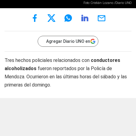
Foto: Cristián Lozano /Diario UNO
Agregar Diario UNO en
Tres hechos policiales relacionados con
conductores
alcoholizados
fueron reportados por la Policía de
Mendoza. Ocurrieron en las últimas horas del sábado y las
primeras del domingo.