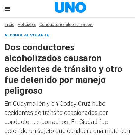
Inicio
Policiales
Conductores alcoholizados
ALCOHOL AL VOLANTE
Dos conductores
alcoholizados causaron
accidentes de tránsito y otro
fue detenido por manejo
peligroso
En Guaymallén y en Godoy Cruz hubo
accidentes de tránsito ocasionados por
conductorres borrachos. En Ciudad fue
detenido un sujeto que conducía una moto con