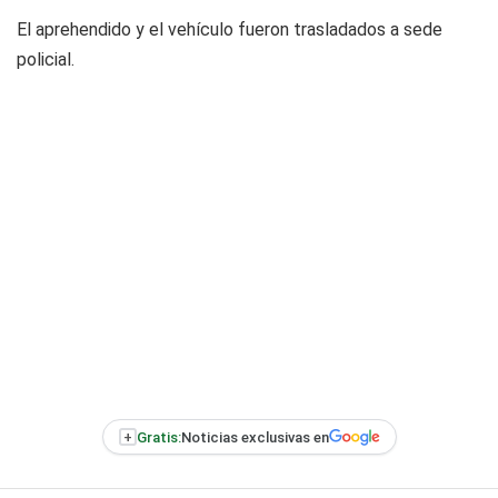
El aprehendido y el vehículo fueron trasladados a sede
policial.
+
Gratis:
Noticias exclusivas en