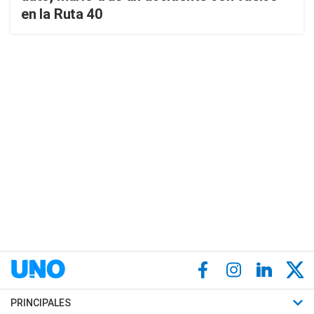
en la Ruta 40
PRINCIPALES