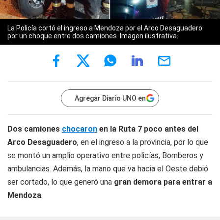
La Policía cortó el ingreso a Mendoza por el Arco Desaguadero
por un choque entre dos camiones. Imagen ilustrativa.
Agregar Diario UNO en
Dos camiones
chocaron
en la Ruta 7 poco antes del
Arco Desaguadero
, en el ingreso a la provincia, por lo que
se montó un amplio operativo entre policías, Bomberos y
ambulancias. Además, la mano que va hacia el Oeste debió
ser cortado, lo que generó una
gran demora para entrar a
Mendoza
.