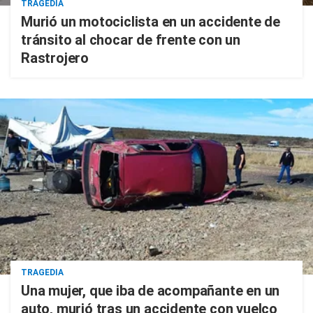
TRAGEDIA
Murió un motociclista en un accidente de
tránsito al chocar de frente con un
Rastrojero
TRAGEDIA
Una mujer, que iba de acompañante en un
auto, murió tras un accidente con vuelco