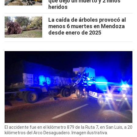
que dejó un muerto y 2 niños
heridos
La caída de árboles provocó al
menos 6 muertes en Mendoza
desde enero de 2025
El accidente fue en el kilómetro 879 de la Ruta 7, en San Luis, a 20
kilómetros del Arco Desaguadero. Imagen ilustrativa.