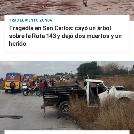
TRAS EL VIENTO ZONDA
Tragedia en San Carlos: cayó un árbol
sobre la Ruta 143 y dejó dos muertos y un
herido