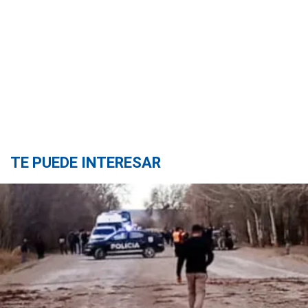
TE PUEDE INTERESAR