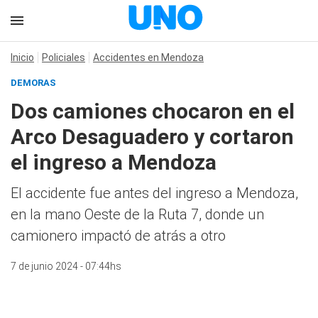
Inicio
Policiales
Accidentes en Mendoza
DEMORAS
Dos camiones chocaron en el
Arco Desaguadero y cortaron
el ingreso a Mendoza
El accidente fue antes del ingreso a Mendoza,
en la mano Oeste de la Ruta 7, donde un
camionero impactó de atrás a otro
7 de junio 2024 - 07:44hs