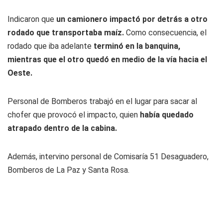
Indicaron que
un camionero impactó por detrás a otro
rodado que transportaba maíz.
Como consecuencia, el
rodado que iba adelante
terminó en la banquina,
mientras que el otro quedó en medio de la vía hacia el
Oeste.
Personal de Bomberos trabajó en el lugar para sacar al
chofer que provocó el impacto, quien
había quedado
atrapado dentro de la cabina.
Además, intervino personal de Comisaría 51 Desaguadero,
Bomberos de La Paz y Santa Rosa.