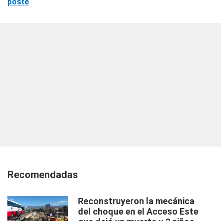
poste
Recomendadas
Reconstruyeron la mecánica
del choque en el Acceso Este