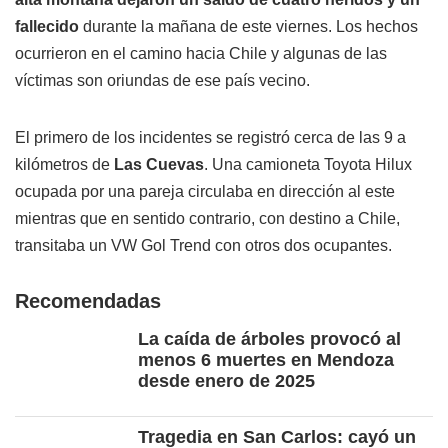
fallecido
durante la mañana de este viernes. Los hechos
ocurrieron en el camino hacia Chile y algunas de las
víctimas son oriundas de ese país vecino.
El primero de los incidentes se registró cerca de las 9 a
kilómetros de
Las Cuevas
. Una camioneta Toyota Hilux
ocupada por una pareja circulaba en dirección al este
mientras que en sentido contrario, con destino a Chile,
transitaba un VW Gol Trend con otros dos ocupantes.
Recomendadas
La caída de árboles provocó al
menos 6 muertes en Mendoza
desde enero de 2025
Tragedia en San Carlos: cayó un