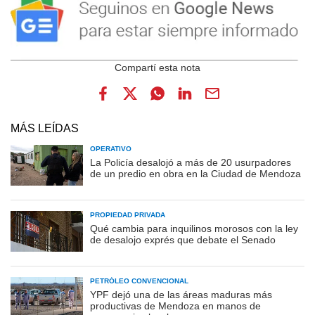
MÁS LEÍDAS
OPERATIVO
La Policía desalojó a más de 20 usurpadores
de un predio en obra en la Ciudad de Mendoza
PROPIEDAD PRIVADA
Qué cambia para inquilinos morosos con la ley
de desalojo exprés que debate el Senado
PETRÓLEO CONVENCIONAL
YPF dejó una de las áreas maduras más
productivas de Mendoza en manos de