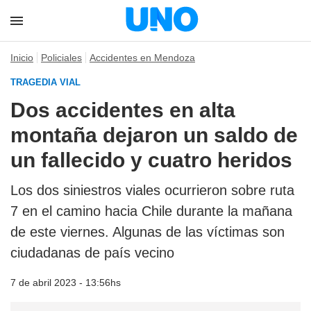
Inicio
Policiales
Accidentes en Mendoza
TRAGEDIA VIAL
Dos accidentes en alta
montaña dejaron un saldo de
un fallecido y cuatro heridos
Los dos siniestros viales ocurrieron sobre ruta
7 en el camino hacia Chile durante la mañana
de este viernes. Algunas de las víctimas son
ciudadanas de país vecino
7 de abril 2023 - 13:56hs