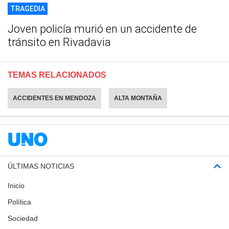
TRAGEDIA
Joven policía murió en un accidente de
tránsito en Rivadavia
TEMAS RELACIONADOS
ACCIDENTES EN MENDOZA
ALTA MONTAÑA
ÚLTIMAS NOTICIAS
Inicio
Política
Sociedad