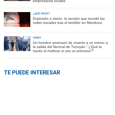
empresarios locales
¿QUÉ PASÓ?
Explosión o sismo: la versión que inundó las
redes sociales tras el temblor en Mendoza
VIDEO
Un hombre amenazó de muerte a un menor a
la salida del Normal de Tunuyán: "¿Qué te
hacés el mafioso si sos un princeso?"
TE PUEDE INTERESAR