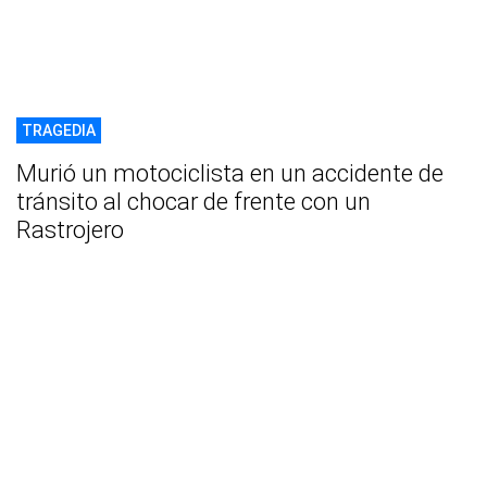
TRAGEDIA
Murió un motociclista en un accidente de
tránsito al chocar de frente con un
Rastrojero