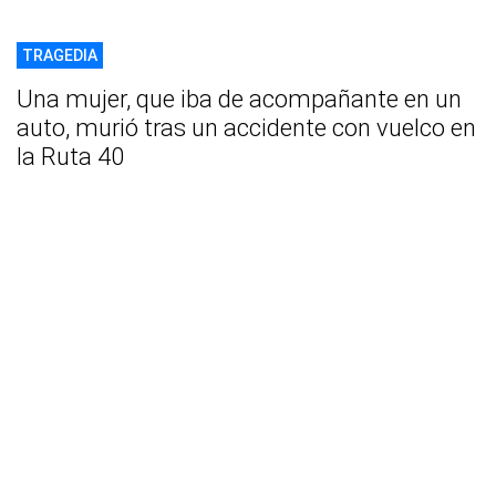
TRAGEDIA
Una mujer, que iba de acompañante en un
auto, murió tras un accidente con vuelco en
la Ruta 40