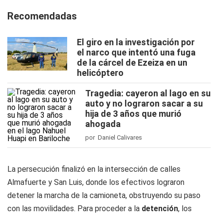
Recomendadas
El giro en la investigación por
el narco que intentó una fuga
de la cárcel de Ezeiza en un
helicóptero
Tragedia: cayeron al lago en su
auto y no lograron sacar a su
hija de 3 años que murió
ahogada
por Daniel Calivares
La persecución finalizó en la intersección de calles
Almafuerte y San Luis, donde los efectivos lograron
detener la marcha de la camioneta, obstruyendo su paso
con las movilidades. Para proceder a la
detención
, los