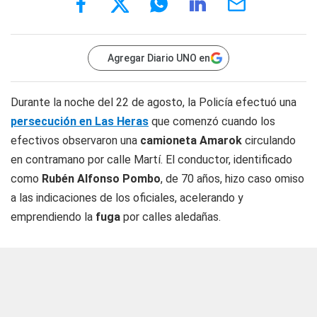
Agregar Diario UNO en
Durante la noche del 22 de agosto, la Policía efectuó una
persecución en Las Heras
que comenzó cuando los
efectivos observaron una
camioneta Amarok
circulando
en contramano por calle Martí. El conductor, identificado
como
Rubén Alfonso Pombo
, de 70 años, hizo caso omiso
a las indicaciones de los oficiales, acelerando y
emprendiendo la
fuga
por calles aledañas.