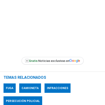
+
Gratis:
Noticias exclusivas en
TEMAS RELACIONADOS
FUGA
CAMIONETA
INFRACCIONES
PERSECUCIÓN POLICIAL