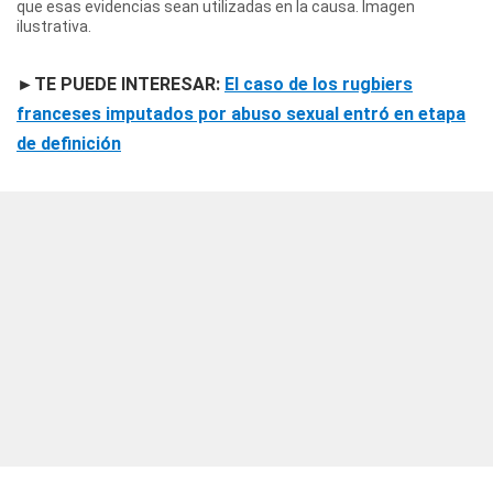
que esas evidencias sean utilizadas en la causa. Imagen
ilustrativa.
►TE PUEDE INTERESAR:
El caso de los rugbiers
franceses imputados por abuso sexual entró en etapa
de definición