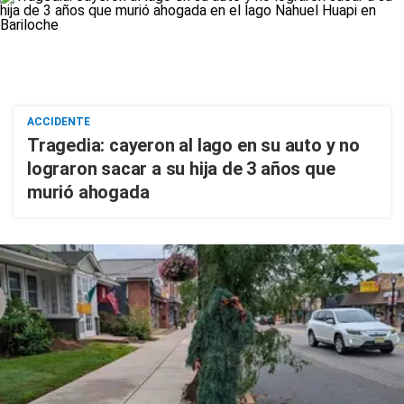
ACCIDENTE
Tragedia: cayeron al lago en su auto y no
lograron sacar a su hija de 3 años que
murió ahogada