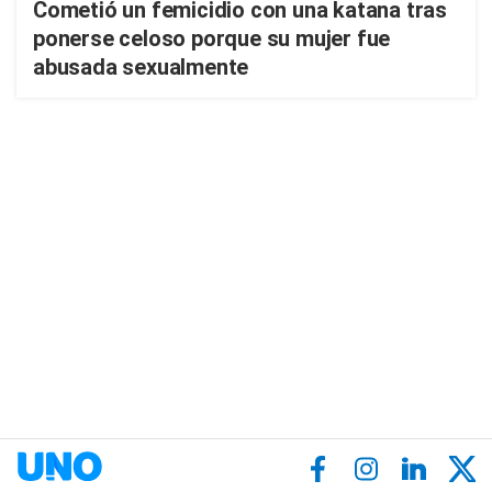
Cometió un femicidio con una katana tras
ponerse celoso porque su mujer fue
abusada sexualmente