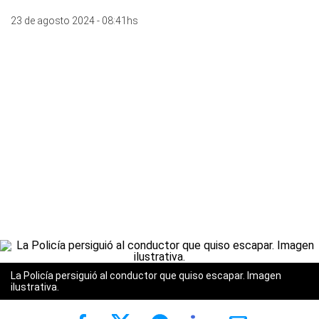
23 de agosto 2024 - 08:41hs
La Policía persiguió al conductor que quiso escapar. Imagen
ilustrativa.