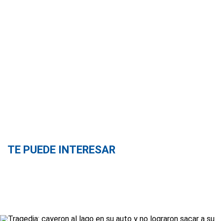
TE PUEDE INTERESAR