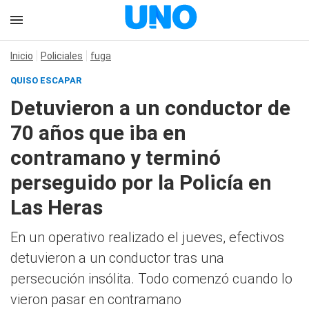
Inicio
Policiales
fuga
QUISO ESCAPAR
Detuvieron a un conductor de
70 años que iba en
contramano y terminó
perseguido por la Policía en
Las Heras
En un operativo realizado el jueves, efectivos
detuvieron a un conductor tras una
persecución insólita. Todo comenzó cuando lo
vieron pasar en contramano