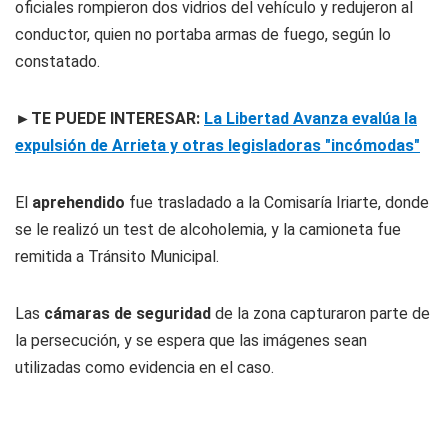
oficiales rompieron dos vidrios del vehículo y redujeron al
conductor, quien no portaba armas de fuego, según lo
constatado.
►TE PUEDE INTERESAR:
La Libertad Avanza evalúa la
expulsión de Arrieta y otras legisladoras "incómodas"
El
aprehendido
fue trasladado a la Comisaría Iriarte, donde
se le realizó un test de alcoholemia, y la camioneta fue
remitida a Tránsito Municipal.
Las
cámaras de seguridad
de la zona capturaron parte de
la persecución, y se espera que las imágenes sean
utilizadas como evidencia en el caso.