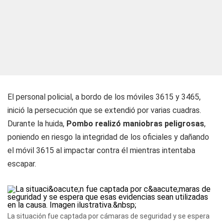
El personal policial, a bordo de los móviles 3615 y 3465,
inició la persecución que se extendió por varias cuadras.
Durante la huida,
Pombo realizó maniobras peligrosas
,
poniendo en riesgo la integridad de los oficiales y dañando
el móvil 3615 al impactar contra él mientras intentaba
escapar.
La situación fue captada por cámaras de seguridad y se espera