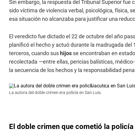
Sin embargo, la respuesta del Tribunal Superior fue c
sido víctima de violencia verbal, psicológica, física,
esa situación no alcanzaba para justificar una reducc
El veredicto fue dictado el 22 de octubre del año pa
planificó el hecho y actuó durante la madrugada del 1
terceros, cuando sus
hijos
se encontraban en estado 
recolectada —entre ellas, pericias balísticas, médico
la secuencia de los hechos y la responsabilidad pena
La autora del doble crimen era policía en San Luis.
El doble crimen que cometió la policía