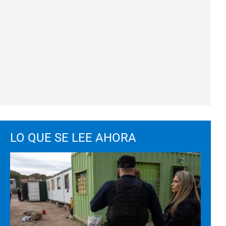
LO QUE SE LEE AHORA