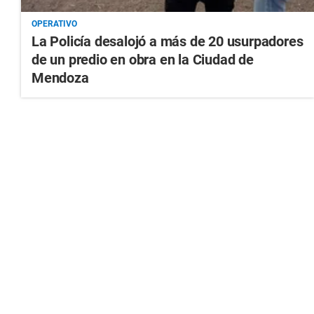
OPERATIVO
La Policía desalojó a más de 20 usurpadores
de un predio en obra en la Ciudad de
Mendoza