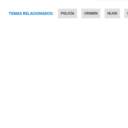
TEMAS RELACIONADOS:
POLICÍA
CRIMEN
HIJOS