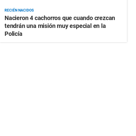
RECIÉN NACIDOS
Nacieron 4 cachorros que cuando crezcan
tendrán una misión muy especial en la
Policía