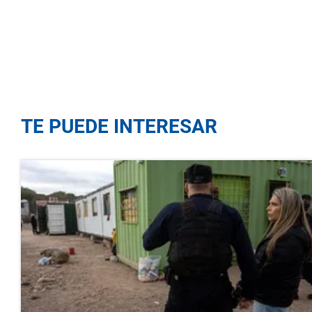
TE PUEDE INTERESAR