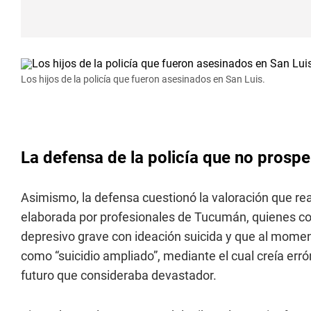
Los hijos de la policía que fueron asesinados en San Luis.
La defensa de la policía que no prospe
Asimismo, la defensa cuestionó la valoración que reali
elaborada por profesionales de Tucumán, quienes co
depresivo grave con ideación suicida y que al mome
como “suicidio ampliado”, mediante el cual creía e
futuro que consideraba devastador.