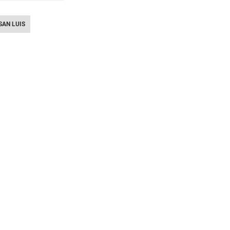
SAN LUIS