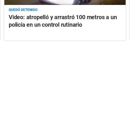
QUEDÓ DETENIDO
Video: atropelló y arrastró 100 metros a un
policía en un control rutinario