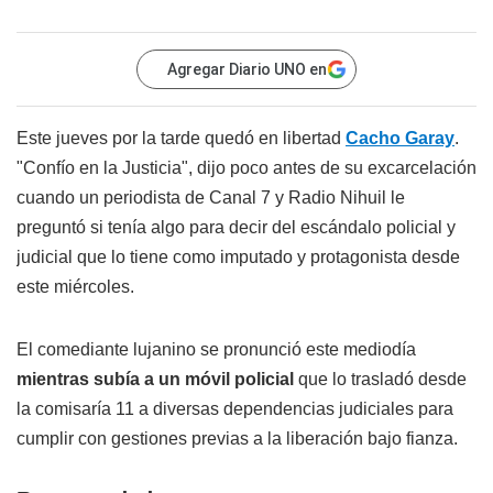
Agregar Diario UNO en
Este jueves por la tarde quedó en libertad
Cacho Garay
.
"Confío en la Justicia", dijo poco antes de su excarcelación
cuando un periodista de Canal 7 y Radio Nihuil le
preguntó si tenía algo para decir del escándalo policial y
judicial que lo tiene como imputado y protagonista desde
este miércoles.
El comediante lujanino se pronunció este mediodía
mientras subía a un móvil policial
que lo trasladó desde
la comisaría 11 a diversas dependencias judiciales para
cumplir con gestiones previas a la liberación bajo fianza.