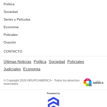
Política
Sociedad
Series y Películas
Economia
Policiales
Ovación
CONTACTO
Últimas Noticias
Política
Sociedad
Policiales
Judiciales
Economia
© Copyright 2026 GRUPO AMERICA – Todos los derechos
reservados