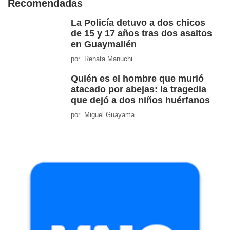
Recomendadas
La Policía detuvo a dos chicos
de 15 y 17 años tras dos asaltos
en Guaymallén
por Renata Manuchi
Quién es el hombre que murió
atacado por abejas: la tragedia
que dejó a dos niños huérfanos
por Miguel Guayama