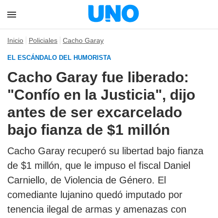
Inicio
Policiales
Cacho Garay
EL ESCÁNDALO DEL HUMORISTA
Cacho Garay fue liberado:
"Confío en la Justicia", dijo
antes de ser excarcelado
bajo fianza de $1 millón
Cacho Garay recuperó su libertad bajo fianza
de $1 millón, que le impuso el fiscal Daniel
Carniello, de Violencia de Género. El
comediante lujanino quedó imputado por
tenencia ilegal de armas y amenazas con