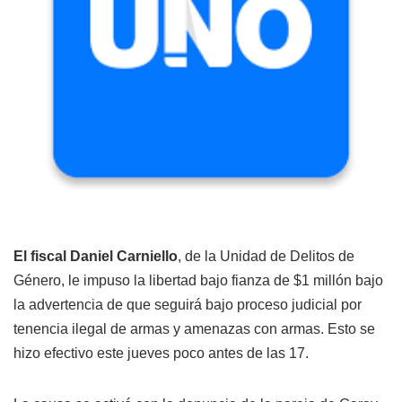
El fiscal Daniel Carniello
, de la Unidad de Delitos de
Género, le impuso la libertad bajo fianza de $1 millón bajo
la advertencia de que seguirá bajo proceso judicial por
tenencia ilegal de armas y amenazas con armas. Esto se
hizo efectivo este jueves poco antes de las 17.