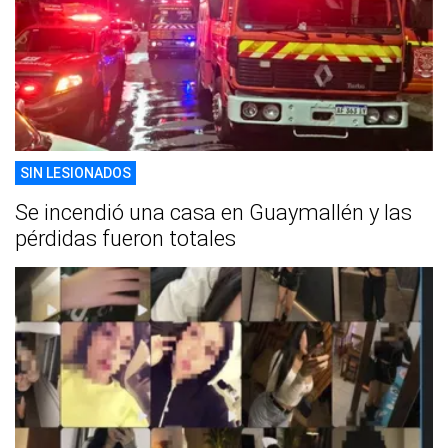
SIN LESIONADOS
Se incendió una casa en Guaymallén y las
pérdidas fueron totales