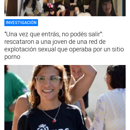
INVESTIGACIÓN
"Una vez que entrás, no podés salir":
rescataron a una joven de una red de
explotación sexual que operaba por un sitio
porno