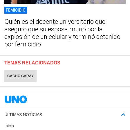
FEMICIDIO
Quién es el docente universitario que
aseguró que su esposa murió por la
explosión de un celular y terminó detenido
por femicidio
TEMAS RELACIONADOS
CACHO GARAY
ÚLTIMAS NOTICIAS
Inicio