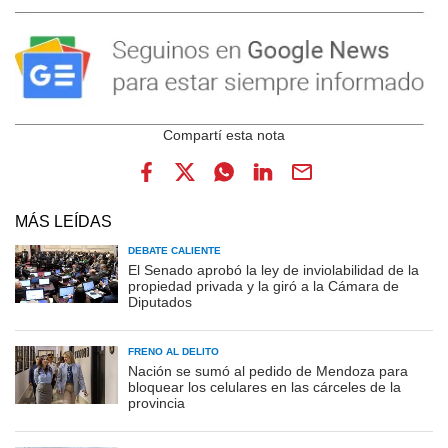
MÁS LEÍDAS
DEBATE CALIENTE
El Senado aprobó la ley de inviolabilidad de la
propiedad privada y la giró a la Cámara de
Diputados
FRENO AL DELITO
Nación se sumó al pedido de Mendoza para
bloquear los celulares en las cárceles de la
provincia