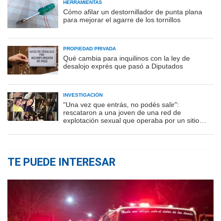
HERRAMIENTAS
Cómo afilar un destornillador de punta plana
para mejorar el agarre de los tornillos
PROPIEDAD PRIVADA
Qué cambia para inquilinos con la ley de
desalojo exprés que pasó a Diputados
INVESTIGACIÓN
"Una vez que entrás, no podés salir":
rescataron a una joven de una red de
explotación sexual que operaba por un sitio
porno
TE PUEDE INTERESAR