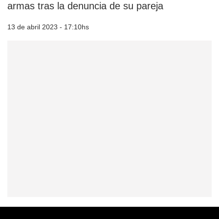
armas tras la denuncia de su pareja
13 de abril 2023 - 17:10hs