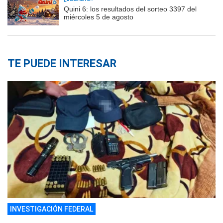
Quini 6: los resultados del sorteo 3397 del
miércoles 5 de agosto
TE PUEDE INTERESAR
INVESTIGACIÓN FEDERAL