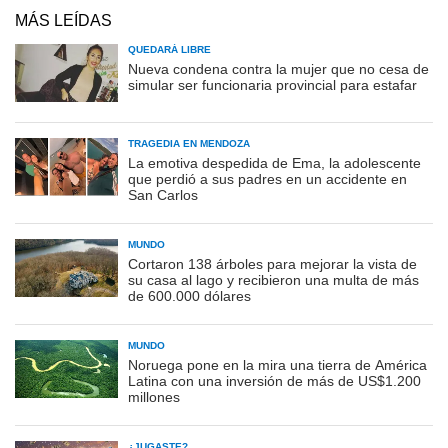
MÁS LEÍDAS
QUEDARÁ LIBRE
Nueva condena contra la mujer que no cesa de
simular ser funcionaria provincial para estafar
TRAGEDIA EN MENDOZA
La emotiva despedida de Ema, la adolescente
que perdió a sus padres en un accidente en
San Carlos
MUNDO
Cortaron 138 árboles para mejorar la vista de
su casa al lago y recibieron una multa de más
de 600.000 dólares
MUNDO
Noruega pone en la mira una tierra de América
Latina con una inversión de más de US$1.200
millones
¿JUGASTE?