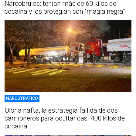
Narcobrujos: tenían más de 60 kilos de
cocaína y los protegían con "magia negra"
NARCOTRÁFICO
Olor a nafta, la estrategia fallida de dos
camioneros para ocultar casi 400 kilos de
cocaína