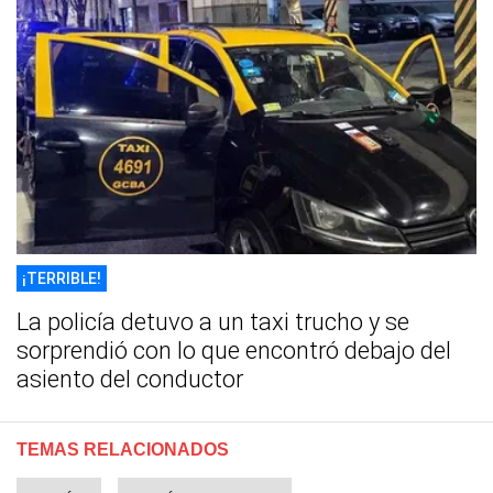
¡TERRIBLE!
La policía detuvo a un taxi trucho y se
sorprendió con lo que encontró debajo del
asiento del conductor
TEMAS RELACIONADOS