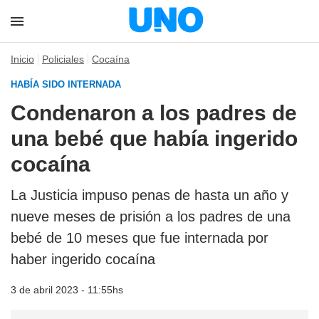
Inicio
Policiales
Cocaína
HABÍA SIDO INTERNADA
Condenaron a los padres de
una bebé que había ingerido
cocaína
La Justicia impuso penas de hasta un año y
nueve meses de prisión a los padres de una
bebé de 10 meses que fue internada por
haber ingerido cocaína
3 de abril 2023 - 11:55hs