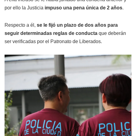
por ello la Justicia
impuso una pena única de 2 años
.
Respecto a él,
se le fijó un plazo de dos años para
seguir determinadas reglas de conducta
que deberán
ser verificadas por el Patronato de Liberados.