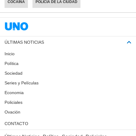
COCAÍNA
POLICÍA DE LA CIUDAD
ÚLTIMAS NOTICIAS
Inicio
Política
Sociedad
Series y Películas
Economia
Policiales
Ovación
CONTACTO