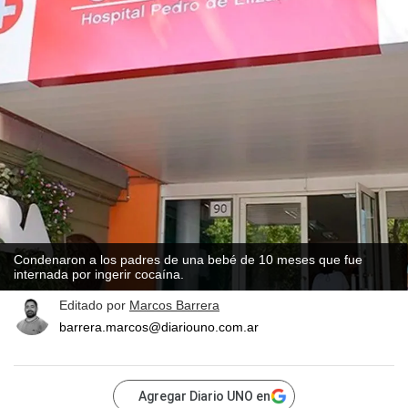
Condenaron a los padres de una bebé de 10 meses que fue
internada por ingerir cocaína.
Editado por
Marcos Barrera
barrera.marcos@diariouno.com.ar
Agregar Diario UNO en