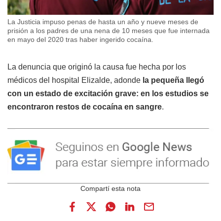
La Justicia impuso penas de hasta un año y nueve meses de
prisión a los padres de una nena de 10 meses que fue internada
en mayo del 2020 tras haber ingerido cocaína.
La denuncia que originó la causa fue hecha por los
médicos del hospital Elizalde, adonde
la pequeña llegó
con un estado de excitación grave: en los estudios se
encontraron restos de cocaína en sangre
.