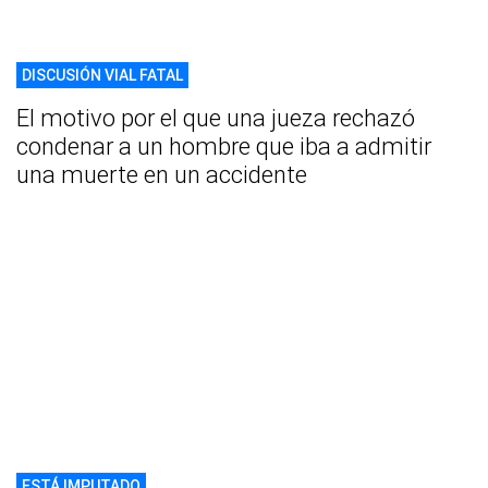
DISCUSIÓN VIAL FATAL
El motivo por el que una jueza rechazó
condenar a un hombre que iba a admitir
una muerte en un accidente
ESTÁ IMPUTADO