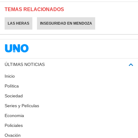
TEMAS RELACIONADOS
LAS HERAS
INSEGURIDAD EN MENDOZA
ÚLTIMAS NOTICIAS
Inicio
Política
Sociedad
Series y Películas
Economia
Policiales
Ovación