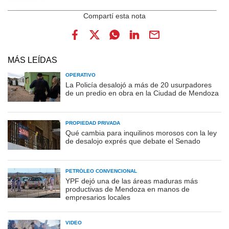
MÁS LEÍDAS
OPERATIVO
La Policía desalojó a más de 20 usurpadores
de un predio en obra en la Ciudad de Mendoza
PROPIEDAD PRIVADA
Qué cambia para inquilinos morosos con la ley
de desalojo exprés que debate el Senado
PETRÓLEO CONVENCIONAL
YPF dejó una de las áreas maduras más
productivas de Mendoza en manos de
empresarios locales
VIDEO