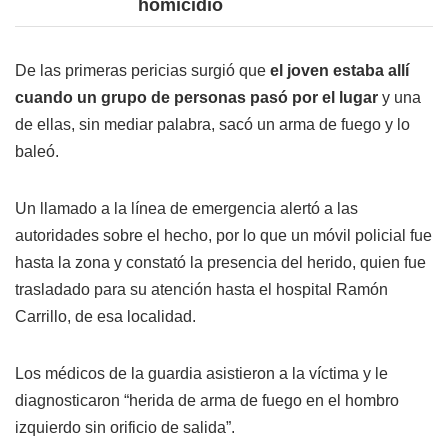
homicidio
De las primeras pericias surgió que
el joven estaba allí
cuando un grupo de personas pasó por el lugar
y una
de ellas, sin mediar palabra, sacó un arma de fuego y lo
baleó.
Un llamado a la línea de emergencia alertó a las
autoridades sobre el hecho, por lo que un móvil policial fue
hasta la zona y constató la presencia del herido, quien fue
trasladado para su atención hasta el hospital Ramón
Carrillo, de esa localidad.
Los médicos de la guardia asistieron a la víctima y le
diagnosticaron “herida de arma de fuego en el hombro
izquierdo sin orificio de salida”.