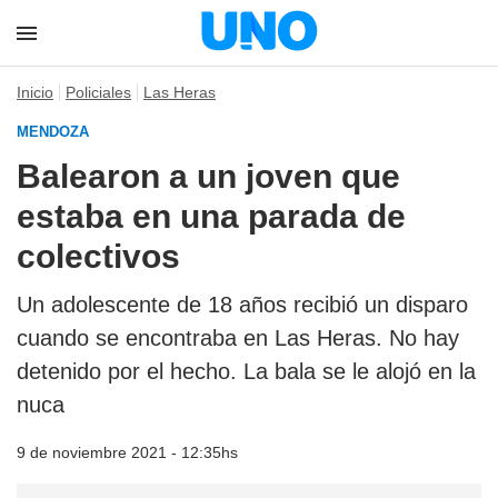
Inicio
Policiales
Las Heras
MENDOZA
Balearon a un joven que
estaba en una parada de
colectivos
Un adolescente de 18 años recibió un disparo
cuando se encontraba en Las Heras. No hay
detenido por el hecho. La bala se le alojó en la
nuca
9 de noviembre 2021 - 12:35hs