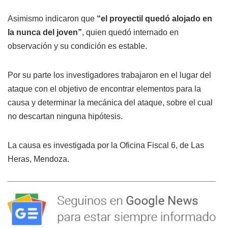
Asimismo indicaron que
“el proyectil quedó alojado en
la nunca del joven”
, quien quedó internado en
observación y su condición es estable.
Por su parte los investigadores trabajaron en el lugar del
ataque con el objetivo de encontrar elementos para la
causa y determinar la mecánica del ataque, sobre el cual
no descartan ninguna hipótesis.
La causa es investigada por la Oficina Fiscal 6, de Las
Heras, Mendoza.