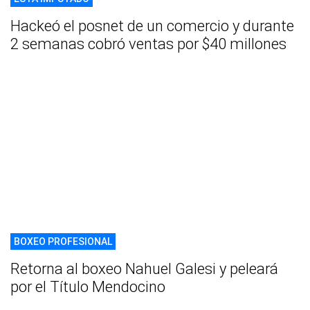
Hackeó el posnet de un comercio y durante
2 semanas cobró ventas por $40 millones
BOXEO PROFESIONAL
Retorna al boxeo Nahuel Galesi y peleará
por el Título Mendocino