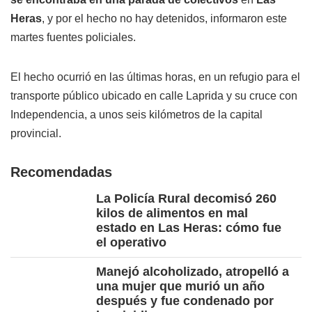
Heras
, y por el hecho no hay detenidos, informaron este
martes fuentes policiales.
El hecho ocurrió en las últimas horas, en un refugio para el
transporte público ubicado en calle Laprida y su cruce con
Independencia, a unos seis kilómetros de la capital
provincial.
Recomendadas
La Policía Rural decomisó 260
kilos de alimentos en mal
estado en Las Heras: cómo fue
el operativo
Manejó alcoholizado, atropelló a
una mujer que murió un año
después y fue condenado por