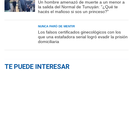
Un hombre amenazó de muerte a un menor a
la salida del Normal de Tunuyán: "¿Qué te
hacés el mafioso si sos un princeso?"
NUNCA PARÓ DE MENTIR
Los falsos certificados ginecológicos con los
que una estafadora serial logró evadir la prisión
domiciliaria
TE PUEDE INTERESAR