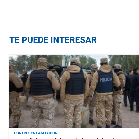
TE PUEDE INTERESAR
CONTROLES SANITARIOS