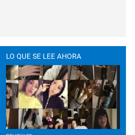
LO QUE SE LEE AHORA