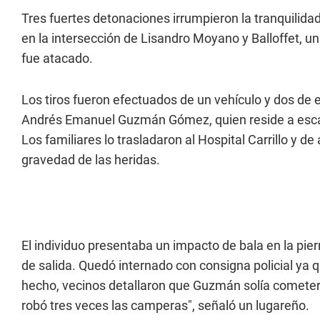
Tres fuertes detonaciones irrumpieron la tranquilida
en la intersección de Lisandro Moyano y Balloffet, 
fue atacado.
Los tiros fueron efectuados de un vehículo y dos de e
Andrés Emanuel Guzmán Gómez, quien reside a escasa
Los familiares lo trasladaron al Hospital Carrillo y de 
gravedad de las heridas.
El individuo presentaba un impacto de bala en la pier
de salida. Quedó internado con consigna policial ya 
hecho, vecinos detallaron que Guzmán solía cometer 
robó tres veces las camperas", señaló un lugareño.