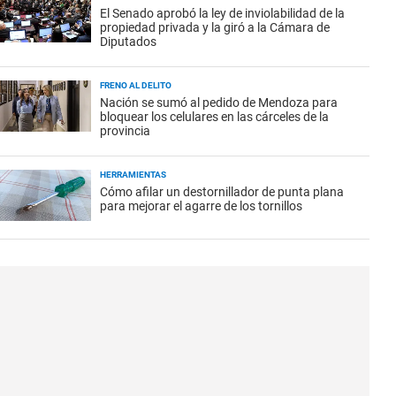
El Senado aprobó la ley de inviolabilidad de la
propiedad privada y la giró a la Cámara de
Diputados
FRENO AL DELITO
Nación se sumó al pedido de Mendoza para
bloquear los celulares en las cárceles de la
provincia
HERRAMIENTAS
Cómo afilar un destornillador de punta plana
para mejorar el agarre de los tornillos