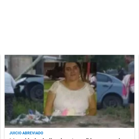
JUICIO ABREVIADO