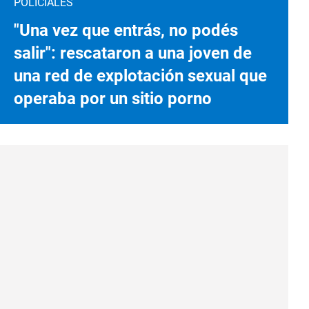
POLICIALES
"Una vez que entrás, no podés
salir": rescataron a una joven de
una red de explotación sexual que
operaba por un sitio porno