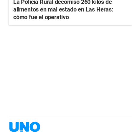
La Policía Rural decomisó 260 kilos de
alimentos en mal estado en Las Heras:
cómo fue el operativo