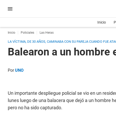
Inicio
P
Inicio
Policiales
Las Heras
LA VÍCTIMA, DE 30 AÑOS, CAMINABA CON SU PAREJA CUANDO FUE ATA
Balearon a un hombre e
Por
UNO
Un importante despliegue policial se vio en un reside
lunes luego de una balacera que dejó a un hombre he
pero no ha sido capturado.