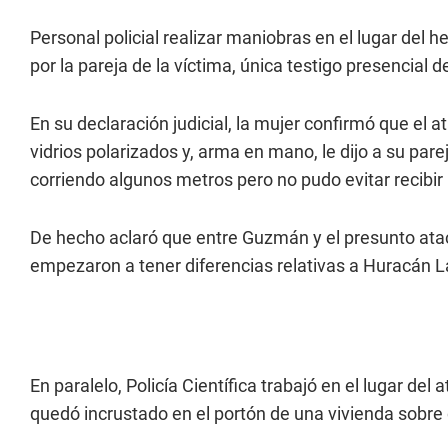
Personal policial realizar maniobras en el lugar del h
por la pareja de la víctima, única testigo presencial
En su declaración judicial, la mujer confirmó que el
vidrios polarizados y, arma en mano, le dijo a su pare
corriendo algunos metros pero no pudo evitar recibir
De hecho aclaró que entre Guzmán y el presunto ata
empezaron a tener diferencias relativas a Huracán 
En paralelo, Policía Científica trabajó en el lugar del
quedó incrustado en el portón de una vivienda sobre c