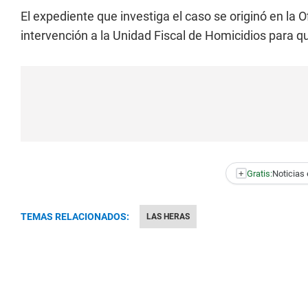
El expediente que investiga el caso se originó en la O
intervención a la Unidad Fiscal de Homicidios para q
+
Gratis:
Noticias 
TEMAS RELACIONADOS:
LAS HERAS