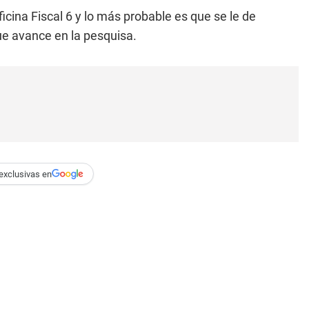
ficina Fiscal 6 y lo más probable es que se le de
ue avance en la pesquisa.
exclusivas en