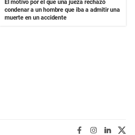
El motivo por el que una jueza rechazó
condenar a un hombre que iba a admitir una
muerte en un accidente