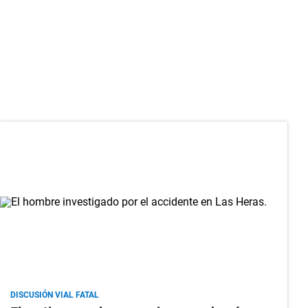
DISCUSIÓN VIAL FATAL