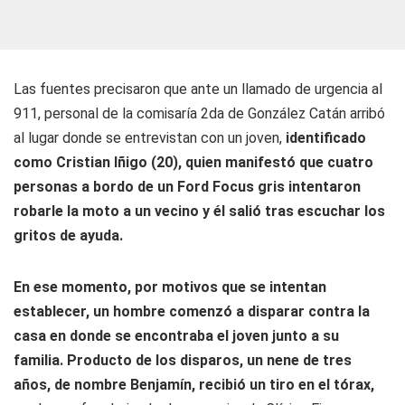
Las fuentes precisaron que ante un llamado de urgencia al
911, personal de la comisaría 2da de González Catán arribó
al lugar donde se entrevistan con un joven,
identificado
como Cristian Iñigo (20), quien manifestó que cuatro
personas a bordo de un Ford Focus gris intentaron
robarle la moto a un vecino y él salió tras escuchar los
gritos de ayuda.
En ese momento, por motivos que se intentan
establecer, un hombre comenzó a disparar contra la
casa en donde se encontraba el joven junto a su
familia. Producto de los disparos, un nene de tres
años, de nombre Benjamín, recibió un tiro en el tórax,