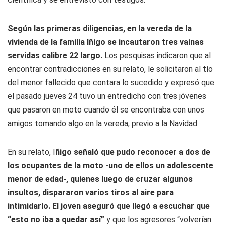
Según las primeras diligencias, en la vereda de la
vivienda de la familia Iñigo se incautaron tres vainas
servidas calibre 22 largo.
Los pesquisas indicaron que al
encontrar contradicciones en su relato, le solicitaron al tío
del menor fallecido que contara lo sucedido y expresó que
el pasado jueves 24 tuvo un entredicho con tres jóvenes
que pasaron en moto cuando él se encontraba con unos
amigos tomando algo en la vereda, previo a la Navidad.
En su relato, I
ñigo señaló que pudo reconocer a dos de
los ocupantes de la moto -uno de ellos un adolescente
menor de edad-, quienes luego de cruzar algunos
insultos, dispararon varios tiros al aire para
intimidarlo. El joven aseguró que llegó a escuchar que
“esto no iba a quedar así”
y que los agresores “volverían