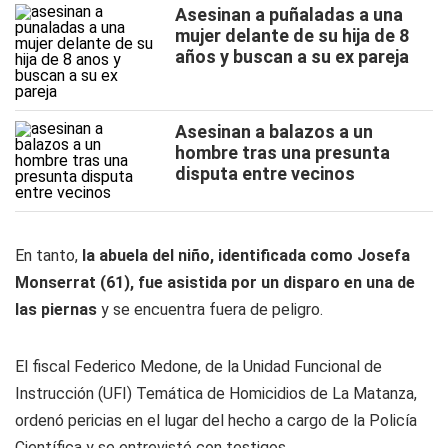
Asesinan a puñaladas a una
mujer delante de su hija de 8
años y buscan a su ex pareja
Asesinan a balazos a un
hombre tras una presunta
disputa entre vecinos
En tanto,
la abuela del niño, identificada como Josefa
Monserrat (61), fue asistida por un disparo en una de
las piernas
y se encuentra fuera de peligro.
El fiscal Federico Medone, de la Unidad Funcional de
Instrucción (UFI) Temática de Homicidios de La Matanza,
ordenó pericias en el lugar del hecho a cargo de la Policía
Científica y se entrevistó con testigos.