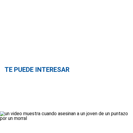
TE PUEDE INTERESAR