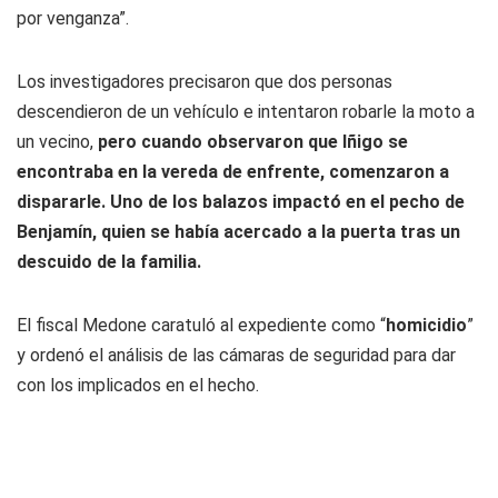
por venganza”.
Los investigadores precisaron que dos personas
descendieron de un vehículo e intentaron robarle la moto a
un vecino,
pero cuando observaron que Iñigo se
encontraba en la vereda de enfrente, comenzaron a
dispararle. Uno de los balazos impactó en el pecho de
Benjamín, quien se había acercado a la puerta tras un
descuido de la familia.
El fiscal Medone caratuló al expediente como “
homicidio
”
y ordenó el análisis de las cámaras de seguridad para dar
con los implicados en el hecho.