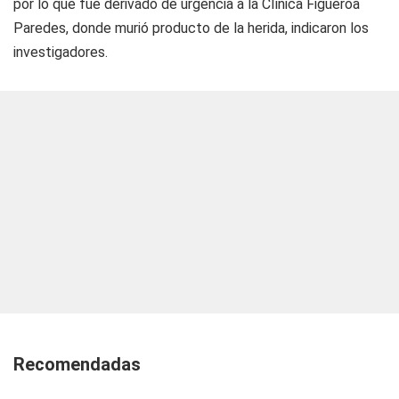
por lo que fue derivado de urgencia a la Clínica Figueroa
Paredes, donde murió producto de la herida, indicaron los
investigadores.
Recomendadas