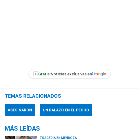
+
Gratis:
Noticias exclusivas en
TEMAS RELACIONADOS
ASESINARON
UN BALAZO EN EL PECHO
MÁS LEÍDAS
TRAGEDIA EN MENDOZA