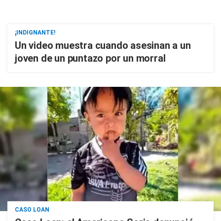
¡INDIGNANTE!
Un video muestra cuando asesinan a un
joven de un puntazo por un morral
CASO LOAN