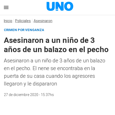
Inicio
Policiales
Asesinaron
CRIMEN POR VENGANZA
Asesinaron a un niño de 3
años de un balazo en el pecho
Asesinaron a un niño de 3 años de un balazo
en el pecho. El nene se encontraba en la
puerta de su casa cuando los agresores
llegaron y le dispararon
27 de diciembre 2020 - 15:37hs