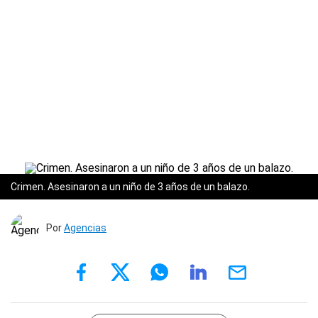
Crimen. Asesinaron a un niño de 3 años de un balazo.
Por
Agencias