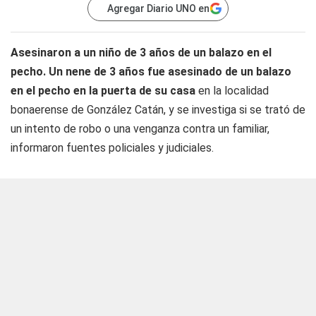
Agregar Diario UNO en
Asesinaron a un niño de 3 años de un balazo en el
pecho. Un nene de 3 años fue asesinado de un balazo
en el pecho en la puerta de su casa
en la localidad
bonaerense de González Catán, y se investiga si se trató de
un intento de robo o una venganza contra un familiar,
informaron fuentes policiales y judiciales.