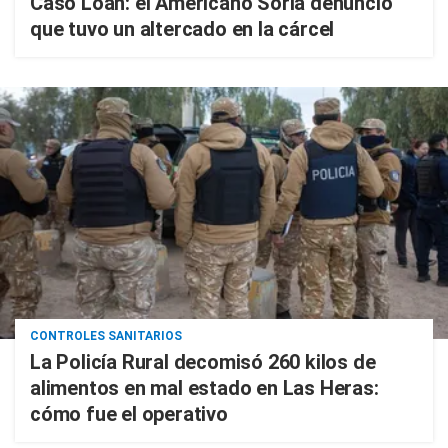
Caso Loan: el Americano Soria denunció
que tuvo un altercado en la cárcel
CONTROLES SANITARIOS
La Policía Rural decomisó 260 kilos de
alimentos en mal estado en Las Heras:
cómo fue el operativo