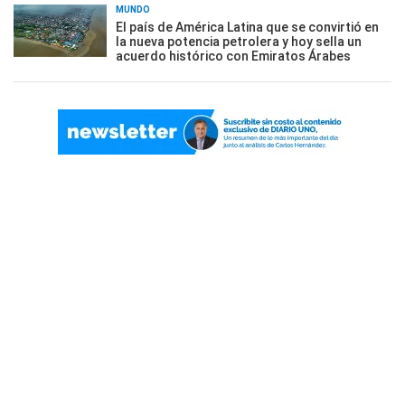
MUNDO
El país de América Latina que se convirtió en
la nueva potencia petrolera y hoy sella un
acuerdo histórico con Emiratos Árabes