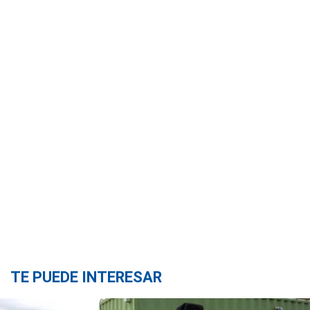
TE PUEDE INTERESAR