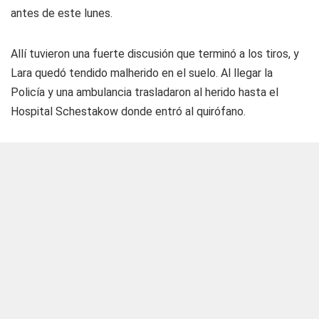
antes de este lunes.
Allí tuvieron una fuerte discusión que terminó a los tiros, y
Lara quedó tendido malherido en el suelo. Al llegar la
Policía y una ambulancia trasladaron al herido hasta el
Hospital Schestakow donde entró al quirófano.