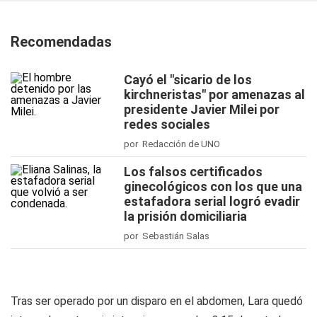
Recomendadas
Cayó el "sicario de los
kirchneristas" por amenazas al
presidente Javier Milei por
redes sociales
por Redacción de UNO
Los falsos certificados
ginecológicos con los que una
estafadora serial logró evadir
la prisión domiciliaria
por Sebastián Salas
Tras ser operado por un disparo en el abdomen, Lara quedó