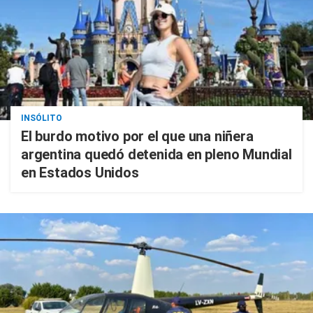
INSÓLITO
El burdo motivo por el que una niñera
argentina quedó detenida en pleno Mundial
en Estados Unidos