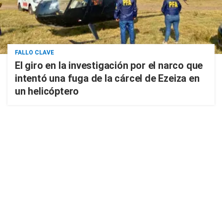
FALLO CLAVE
El giro en la investigación por el narco que
intentó una fuga de la cárcel de Ezeiza en
un helicóptero