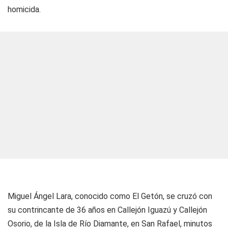
homicida.
Miguel Ángel Lara, conocido como El Getón, se cruzó con
su contrincante de 36 años en Callejón Iguazú y Callejón
Osorio, de la Isla de Río Diamante, en San Rafael, minutos