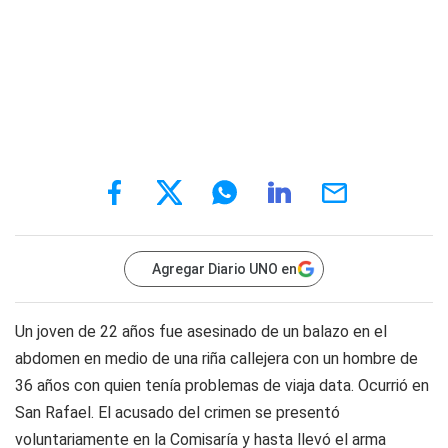
Agregar Diario UNO en
Un joven de 22 años fue asesinado de un balazo en el
abdomen en medio de una riña callejera con un hombre de
36 años con quien tenía problemas de viaja data. Ocurrió en
San Rafael. El acusado del crimen se presentó
voluntariamente en la Comisaría y hasta llevó el arma