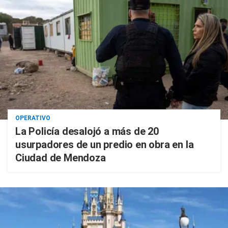
OPERATIVO
La Policía desalojó a más de 20
usurpadores de un predio en obra en la
Ciudad de Mendoza