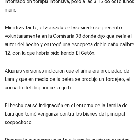
internado en terapia intensiva, pero a las 3.15 de este lunes
murió.
Mientras tanto, el acusado del asesinato se presentó
voluntariamente en la Comisaría 38 donde dijo que sería el
autor del hecho y entregó una escopeta doble caño calibre
12, con la que habría sido herido El Getón.
Algunas versiones indicaron que el arma era propiedad de
Lara y que en medio de la pelea se produjo un forcejeo, el
acusado del disparo se la quitó.
El hecho causó indignación en el entorno de la familia de
Lara que tomó venganza contra los bienes del principal
sospechoso.