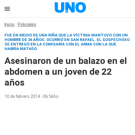
Inicio
Policiales
FUE EN MEDIO DE UNA RIÑA QUE LA VÍCTIMA MANTUVO CON UN
HOMBRE DE 36 AÑOS. OCURRIÓ EN SAN RAFAEL. EL SOSPECHOSO
SE ENTREGÓ EN LA COMISARÍA CON EL ARMA CON LA QUE
HABRÍA MATADO.
Asesinaron de un balazo en el
abdomen a un joven de 22
años
10 de febrero 2014 - 06:56hs