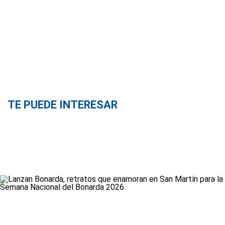
TE PUEDE INTERESAR