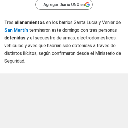
Agregar Diario UNO en
Tres
allanamientos
en los barrios Santa Lucía y Venier de
San Martín
terminaron este domingo con tres personas
detenidas
y el secuestro de armas, electrodomésticos,
vehículos y aves que habrían sido obtenidas a través de
distintos ilícitos, según confirmaron desde el Ministerio de
Seguridad.