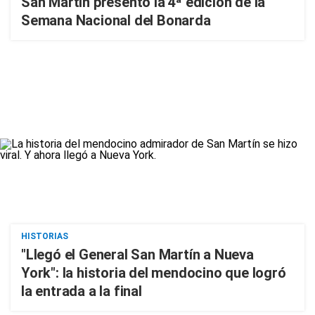
San Martín presentó la 4ª edición de la
Semana Nacional del Bonarda
HISTORIAS
"Llegó el General San Martín a Nueva
York": la historia del mendocino que logró
la entrada a la final