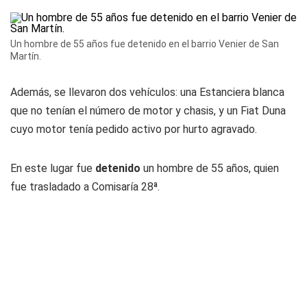
Un hombre de 55 años fue detenido en el barrio Venier de San
Martín.
Además, se llevaron dos vehículos: una Estanciera blanca
que no tenían el número de motor y chasis, y un Fiat Duna
cuyo motor tenía pedido activo por hurto agravado.
En este lugar fue
detenido
un hombre de 55 años, quien
fue trasladado a Comisaría 28ª.