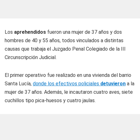
Los
aprehendidos
fueron una mujer de 37 años y dos
hombres de 40 y 55 años, todos vinculados a distintas
causas que trabaja el Juzgado Penal Colegiado de la III
Circunscripción Judicial.
El primer operativo fue realizado en una vivienda del barrio
Santa Lucía,
donde los efectivos policiales
detuvieron
a la
mujer de 37 años. Además, le incautaron cuatro aves, siete
cuchillos tipo pica-huesos y cuatro jaulas.