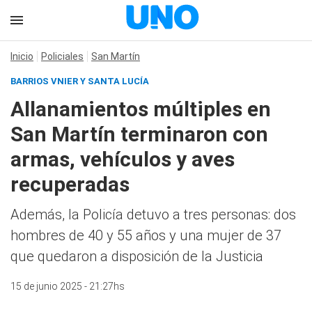
Inicio
Policiales
San Martín
BARRIOS VNIER Y SANTA LUCÍA
Allanamientos múltiples en
San Martín terminaron con
armas, vehículos y aves
recuperadas
Además, la Policía detuvo a tres personas: dos
hombres de 40 y 55 años y una mujer de 37
que quedaron a disposición de la Justicia
15 de junio 2025 - 21:27hs