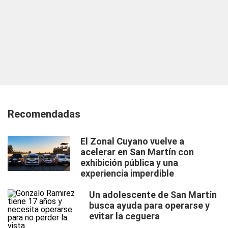
Recomendadas
El Zonal Cuyano vuelve a
acelerar en San Martín con
exhibición pública y una
experiencia imperdible
Un adolescente de San Martín
busca ayuda para operarse y
evitar la ceguera