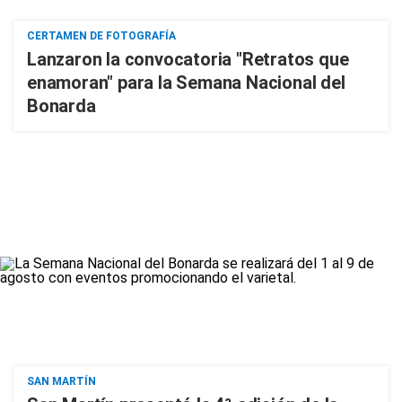
CERTAMEN DE FOTOGRAFÍA
Lanzaron la convocatoria "Retratos que
enamoran" para la Semana Nacional del
Bonarda
SAN MARTÍN