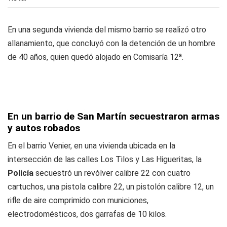
En una segunda vivienda del mismo barrio se realizó otro
allanamiento, que concluyó con la detención de un hombre
de 40 años, quien quedó alojado en Comisaría 12ª.
En un barrio de San Martín secuestraron armas
y autos robados
En el barrio Venier, en una vivienda ubicada en la
intersección de las calles Los Tilos y Las Higueritas, la
Policía
secuestró un revólver calibre 22 con cuatro
cartuchos, una pistola calibre 22, un pistolón calibre 12, un
rifle de aire comprimido con municiones,
electrodomésticos, dos garrafas de 10 kilos.