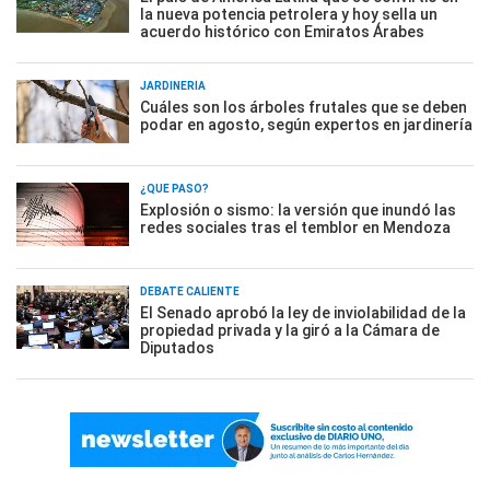
la nueva potencia petrolera y hoy sella un
acuerdo histórico con Emiratos Árabes
JARDINERÍA
Cuáles son los árboles frutales que se deben
podar en agosto, según expertos en jardinería
¿QUÉ PASÓ?
Explosión o sismo: la versión que inundó las
redes sociales tras el temblor en Mendoza
DEBATE CALIENTE
El Senado aprobó la ley de inviolabilidad de la
propiedad privada y la giró a la Cámara de
Diputados