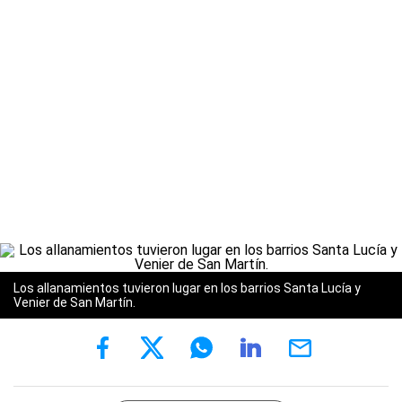
Los allanamientos tuvieron lugar en los barrios Santa Lucía y
Venier de San Martín.