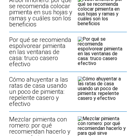
Árbol limonero: por qué
se recomienda colocar
pimienta en sus hojas y
ramas y cuáles son los
beneficios
Por qué se recomienda
espolvorear pimienta
en las ventanas de
casa: truco casero
efectivo
Cómo ahuyentar a las
ratas de casa usando
un poco de pimienta:
repelente casero y
efectivo
Mezclar pimienta con
romero: por qué
recomiendan hacerlo y