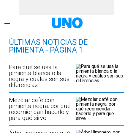
ÚLTIMAS NOTICIAS DE
PIMIENTA - PÁGINA 1
Para qué se usa la
pimienta blanca o la
negra y cuáles son sus
diferencias
Mezclar café con
pimienta negra: por qué
recomiendan hacerlo y
para qué sirve