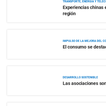
TRANSPORTE, ENERGÍA Y TELE
Experiencias chinas e
región
IMPULSO DE LA MEJORA DEL 
El consumo se destac
DESARROLLO SOSTENIBLE
Las asociaciones son