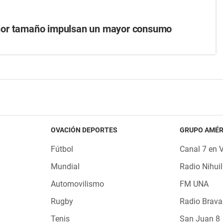
nor tamaño impulsan un mayor consumo
OVACIÓN DEPORTES
GRUPO AMÉR
Fútbol
Canal 7 en 
Mundial
Radio Nihuil
Automovilismo
FM UNA
Rugby
Radio Brava
Tenis
San Juan 8