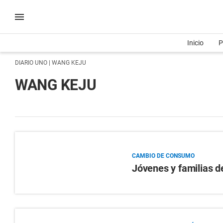
Inicio
P
DIARIO UNO
| WANG KEJU
WANG KEJU
CAMBIO DE CONSUMO
Jóvenes y familias d