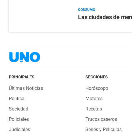
CONSUMO
Las ciudades de me
PRINCIPALES
SECCIONES
Últimas Noticias
Horóscopo
Política
Motores
Sociedad
Recetas
Policiales
Trucos caseros
Judiciales
Series y Películas