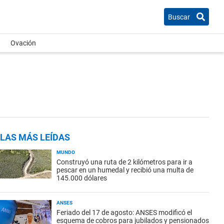
Buscar
Ovación
LAS MÁS LEÍDAS
MUNDO
Construyó una ruta de 2 kilómetros para ir a
pescar en un humedal y recibió una multa de
145.000 dólares
ANSES
Feriado del 17 de agosto: ANSES modificó el
esquema de cobros para jubilados y pensionados