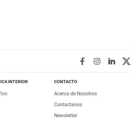
ICA INTERIOR
CONTACTO
Vivo
Acerca de Nosotros
Contactanos
Newsletter