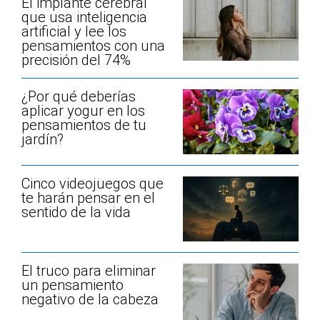
El implante cerebral
que usa inteligencia
artificial y lee los
pensamientos con una
precisión del 74%
¿Por qué deberías
aplicar yogur en los
pensamientos de tu
jardín?
Cinco videojuegos que
te harán pensar en el
sentido de la vida
El truco para eliminar
un pensamiento
negativo de la cabeza