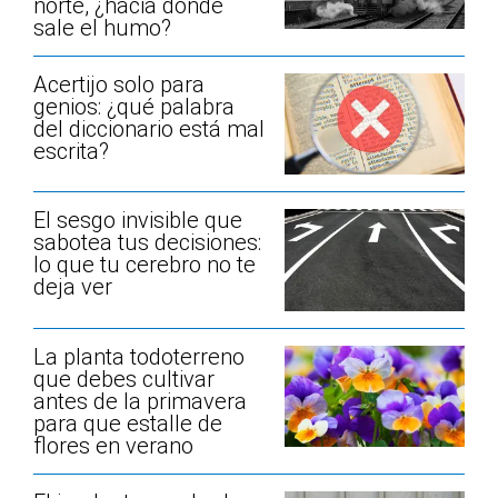
norte, ¿hacia dónde
sale el humo?
Acertijo solo para
genios: ¿qué palabra
del diccionario está mal
escrita?
El sesgo invisible que
sabotea tus decisiones:
lo que tu cerebro no te
deja ver
La planta todoterreno
que debes cultivar
antes de la primavera
para que estalle de
flores en verano