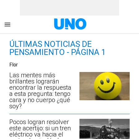
ÚLTIMAS NOTICIAS DE
PENSAMIENTO - PÁGINA 1
Flor
Las mentes más
brillantes lograrán
encontrar la respuesta
a esta pregunta: tengo
cara y no cuerpo ¿qué
soy?
Pocos logran resolver
este acertijo: si un tren
eléctrico va hacia el