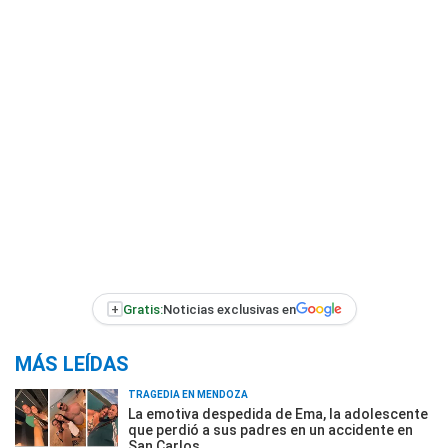
+
Gratis:
Noticias exclusivas en
MÁS LEÍDAS
TRAGEDIA EN MENDOZA
La emotiva despedida de Ema, la adolescente
que perdió a sus padres en un accidente en
San Carlos