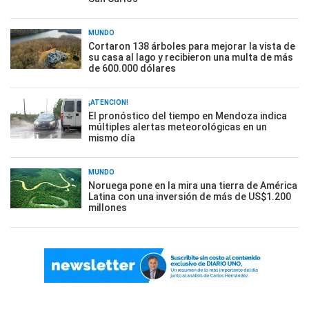
MUNDO
Cortaron 138 árboles para mejorar la vista de
su casa al lago y recibieron una multa de más
de 600.000 dólares
¡ATENCIÓN!
El pronóstico del tiempo en Mendoza indica
múltiples alertas meteorológicas en un
mismo día
MUNDO
Noruega pone en la mira una tierra de América
Latina con una inversión de más de US$1.200
millones