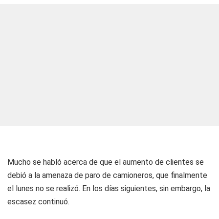
Mucho se habló acerca de que el aumento de clientes se
debió a la amenaza de paro de camioneros, que finalmente
el lunes no se realizó. En los días siguientes, sin embargo, la
escasez continuó.