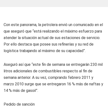
Con este panorama, la petrolera envió un comunicado en el
que aseguró que “está realizando el máximo esfuerzo para
atender la situación actual de sus estaciones de servicio.
Por ello destaca que posee sus refinerías y su red de
logística trabajando al máximo de su capacidad”.
Aseguró así que “este fin de semana se entregarán 230 mil
litros adicionales de combustibles respecto al fin de
semana anterior. A su vez, comprando febrero 2011 y
marzo 2010 surge que se entregaron 16 % más de naftas y
14 % más de gasoil”.
Pedido de sanción