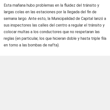
Esta mañana hubo problemas en la fluidez del tránsito y
largas colas en las estaciones por la llegada del fin de
semana largo. Ante esto, la Municipalidad de Capital lanzó a
sus inspectores las calles del centro a regular el tránsito y
colocar multas a los conductores que no respetaran las
reglas (en particular, los que hicieran doble y hasta triple fila
en torno a las bombas de nafta).