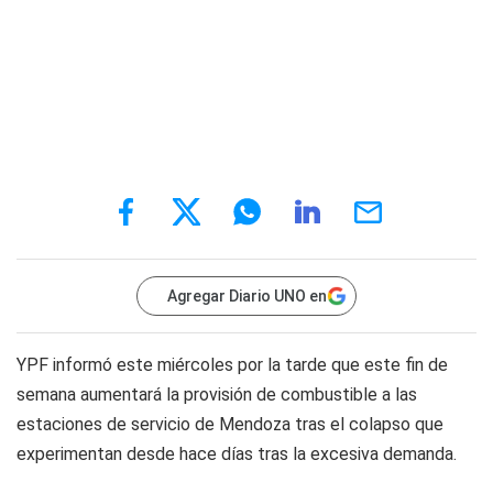
Agregar Diario UNO en
YPF informó este miércoles por la tarde que este fin de
semana aumentará la provisión de combustible a las
estaciones de servicio de Mendoza tras el colapso que
experimentan desde hace días tras la excesiva demanda.