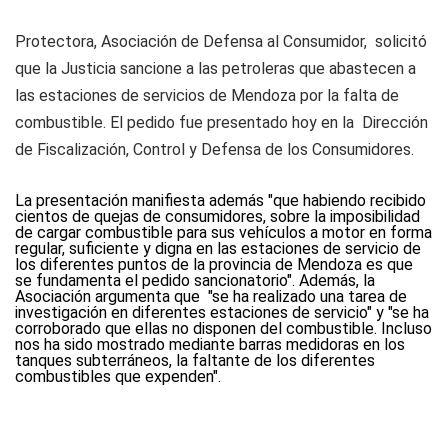
Protectora, Asociación de Defensa al Consumidor, solicitó
que la Justicia sancione a las petroleras que abastecen a
las estaciones de servicios de Mendoza por la falta de
combustible. El pedido fue presentado hoy en la Dirección
de Fiscalización, Control y Defensa de los Consumidores.
La presentación manifiesta además "que habiendo recibido
cientos de quejas de consumidores, sobre la imposibilidad
de cargar combustible para sus vehículos a motor en forma
regular, suficiente y digna en las estaciones de servicio de
los diferentes puntos de la provincia de Mendoza es que
se fundamenta el pedido sancionatorio". Además, la
Asociación argumenta que "se ha realizado una tarea de
investigación en diferentes estaciones de servicio" y "se ha
corroborado que ellas no disponen del combustible. Incluso
nos ha sido mostrado mediante barras medidoras en los
tanques subterráneos, la faltante de los diferentes
combustibles que expenden".