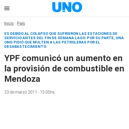
Inicio
País
ES DEBIDO AL COLAPSO QUE SUFRIERON LAS ESTACIONES DE
SERVICIO ANTES DEL FIN DE SEMANA LAGO. POR SU PARTE, UNA
ONG PIDIÓ QUE MULTEN A LAS PETROLERAS POR EL
DESABASTECIMIENTO.
YPF comunicó un aumento en
la provisión de combustible en
Mendoza
23 de marzo 2011 - 15:05hs