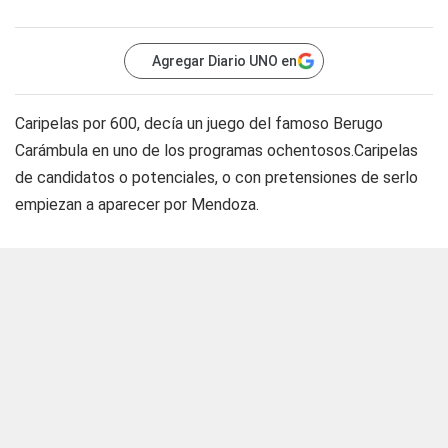
Agregar Diario UNO en
Caripelas por 600, decía un juego del famoso Berugo
Carámbula en uno de los programas ochentosos.Caripelas
de candidatos o potenciales, o con pretensiones de serlo
empiezan a aparecer por Mendoza.