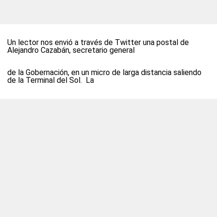
Un lector nos envió a través de Twitter una postal de
Alejandro Cazabán, secretario general
de la Gobernación, en un micro de larga distancia saliendo
de la Terminal del Sol. La