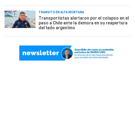
TRÁNSITO EN ALTA MONTAÑA
Transportistas alertaron por el colapso en el
paso a Chile ante la demora en su reapertura
del lado argentino