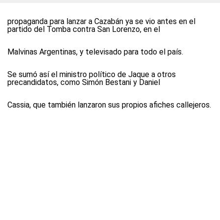
propaganda para lanzar a Cazabán ya se vio antes en el
partido del Tomba contra San Lorenzo, en el
Malvinas Argentinas, y televisado para todo el país.
Se sumó así el ministro político de Jaque a otros
precandidatos, como Simón Bestani y Daniel
Cassia, que también lanzaron sus propios afiches callejeros.