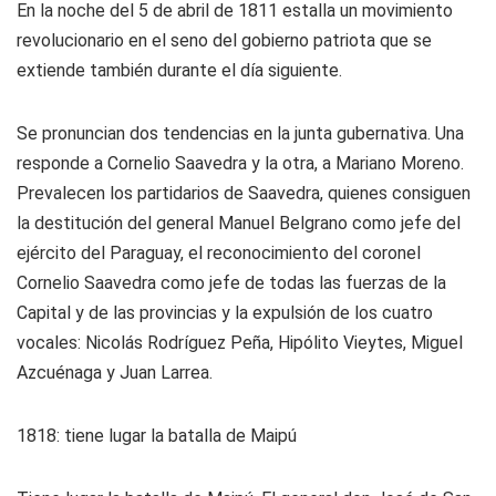
En la noche del 5 de abril de 1811 estalla un movimiento
revolucionario en el seno del gobierno patriota que se
extiende también durante el día siguiente.
Se pronuncian dos tendencias en la junta gubernativa. Una
responde a Cornelio Saavedra y la otra, a Mariano Moreno.
Prevalecen los partidarios de Saavedra, quienes consiguen
la destitución del general Manuel Belgrano como jefe del
ejército del Paraguay, el reconocimiento del coronel
Cornelio Saavedra como jefe de todas las fuerzas de la
Capital y de las provincias y la expulsión de los cuatro
vocales: Nicolás Rodríguez Peña, Hipólito Vieytes, Miguel
Azcuénaga y Juan Larrea.
1818: tiene lugar la batalla de Maipú