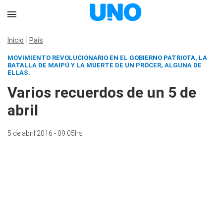
Inicio
País
MOVIMIENTO REVOLUCIONARIO EN EL GOBIERNO PATRIOTA, LA
BATALLA DE MAIPÚ Y LA MUERTE DE UN PRÓCER, ALGUNA DE
ELLAS.
Varios recuerdos de un 5 de
abril
5 de abril 2016 - 09:05hs