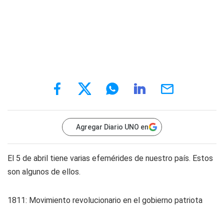
Agregar Diario UNO en
El 5 de abril tiene varias efemérides de nuestro país. Estos
son algunos de ellos.
1811: Movimiento revolucionario en el gobierno patriota