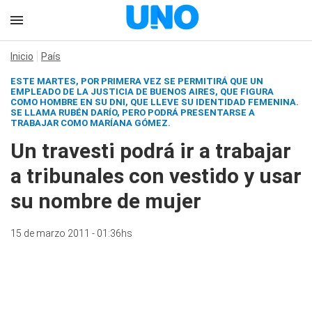
Inicio
País
ESTE MARTES, POR PRIMERA VEZ SE PERMITIRÁ QUE UN
EMPLEADO DE LA JUSTICIA DE BUENOS AIRES, QUE FIGURA
COMO HOMBRE EN SU DNI, QUE LLEVE SU IDENTIDAD FEMENINA.
SE LLAMA RUBÉN DARÍO, PERO PODRÁ PRESENTARSE A
TRABAJAR COMO MARÍANA GÓMEZ.
Un travesti podrá ir a trabajar
a tribunales con vestido y usar
su nombre de mujer
15 de marzo 2011 - 01:36hs