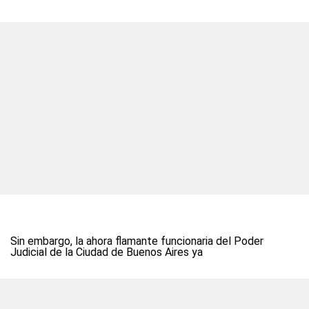
Sin embargo, la ahora flamante funcionaria del Poder
Judicial de la Ciudad de Buenos Aires ya