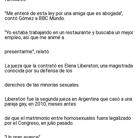
"Me enteré de esta ley por una amiga que es abogada",
contó Gómez a BBC Mundo.
"Yo estaba trabajando en un restaurante y buscaba un mejor
empleo, así que me animé a
presentarme", relató.
La jueza que la contrató es Elena Liberatori, una magistrada
conocida por su defensa de los
derechos de las minorías sexuales.
Liberatori fue la segunda jueza en Argentina que casó a una
pareja gay, en 2010, meses antes
de que el matrimonio entre homosexuales fuera legalizado
por el Congreso, en julio pasado.
"Un gran avance"