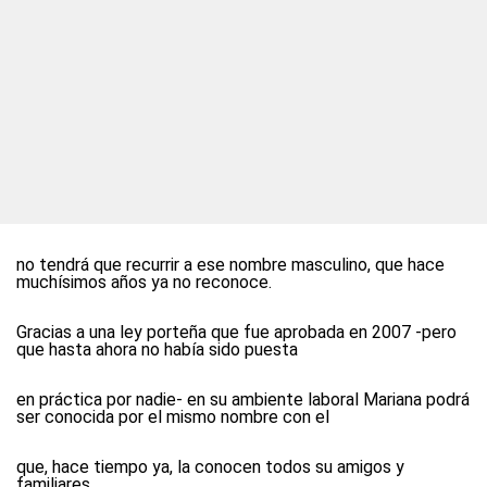
no tendrá que recurrir a ese nombre masculino, que hace
muchísimos años ya no reconoce.
Gracias a una ley porteña que fue aprobada en 2007 -pero
que hasta ahora no había sido puesta
en práctica por nadie- en su ambiente laboral Mariana podrá
ser conocida por el mismo nombre con el
que, hace tiempo ya, la conocen todos su amigos y
familiares.