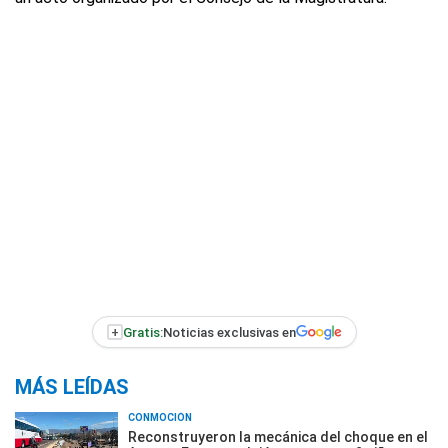
+
Gratis:
Noticias exclusivas en
MÁS LEÍDAS
CONMOCIÓN
Reconstruyeron la mecánica del choque en el