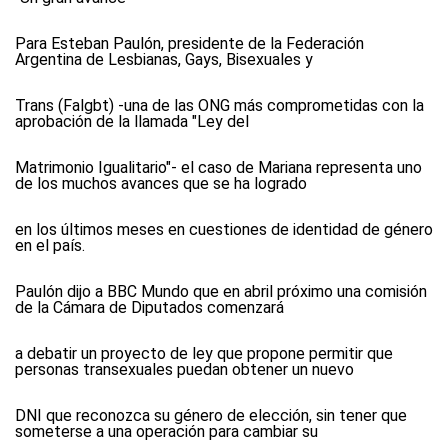
Para Esteban Paulón, presidente de la Federación
Argentina de Lesbianas, Gays, Bisexuales y
Trans (Falgbt) -una de las ONG más comprometidas con la
aprobación de la llamada "Ley del
Matrimonio Igualitario"- el caso de Mariana representa uno
de los muchos avances que se ha logrado
en los últimos meses en cuestiones de identidad de género
en el país.
Paulón dijo a BBC Mundo que en abril próximo una comisión
de la Cámara de Diputados comenzará
a debatir un proyecto de ley que propone permitir que
personas transexuales puedan obtener un nuevo
DNI que reconozca su género de elección, sin tener que
someterse a una operación para cambiar su