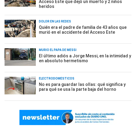
Acceso Este que dejó un muerto y 2 niños
heridos
DOLOR EN LAS REDES
Quién era el padre de familia de 43 años que
murió en el accidente del Acceso Este
MURIÓ EL PAPÁ DE MESSI
El último adiós a Jorge Messi, en la intimidad y
en absoluto hermetismo
ELECTRODOMÉSTICOS
No es para guardar las ollas: qué significa y
para qué se usa la parte baja del horno