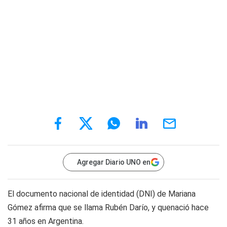
Agregar Diario UNO en
El documento nacional de identidad (DNI) de Mariana
Gómez afirma que se llama Rubén Darío, y quenació hace
31 años en Argentina.