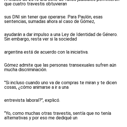
que cuatro travestis obtuvieran
sus DNI sin tener que operarse. Para Paulón, esas
sentencias, sumadas ahora al caso de Gómez,
ayudarán a dar impulso a una Ley de Identidad de Género.
Sin embargo, resta ver si la sociedad
argentina está de acuerdo con la iniciativa.
Gómez admite que las personas transexuales sufren aún
mucha discriminación.
"Si incluso cuando uno va de compras te miran y te dicen
cosas, ¿cómo animarse a ir a una
entrevista laboral?", explicó.
"Yo, como muchas otras travestis, sentía que no tenía
alternativas y por eso me dediqué un