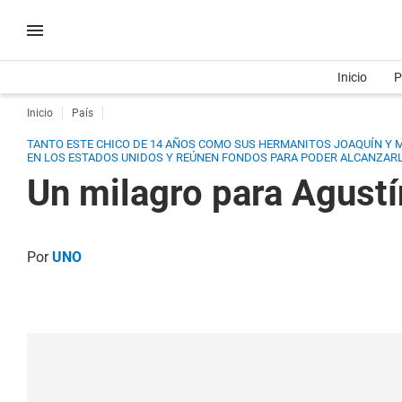
Inicio
P
Inicio
País
TANTO ESTE CHICO DE 14 AÑOS COMO SUS HERMANITOS JOAQUÍN Y 
EN LOS ESTADOS UNIDOS Y REÚNEN FONDOS PARA PODER ALCANZARL
Un milagro para Agustí
Por
UNO