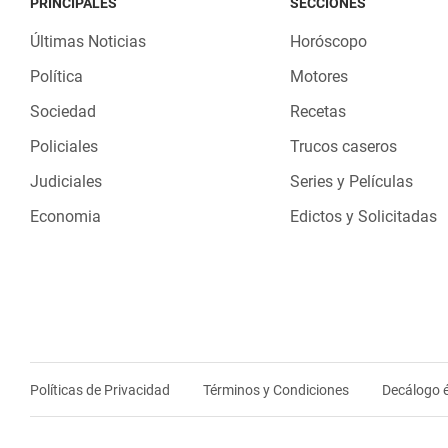
PRINCIPALES
SECCIONES
Últimas Noticias
Horóscopo
Política
Motores
Sociedad
Recetas
Policiales
Trucos caseros
Judiciales
Series y Películas
Economia
Edictos y Solicitadas
Políticas de Privacidad
Términos y Condiciones
Decálogo é