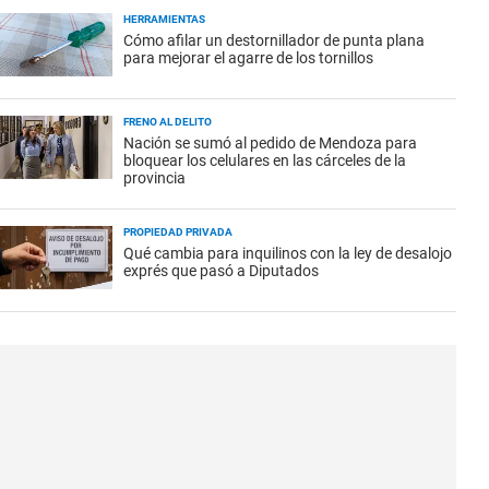
HERRAMIENTAS
Cómo afilar un destornillador de punta plana
para mejorar el agarre de los tornillos
FRENO AL DELITO
Nación se sumó al pedido de Mendoza para
bloquear los celulares en las cárceles de la
provincia
PROPIEDAD PRIVADA
Qué cambia para inquilinos con la ley de desalojo
exprés que pasó a Diputados