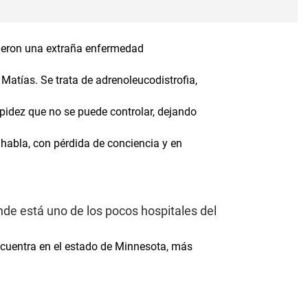
rieron una extraña enfermedad
atías. Se trata de adrenoleucodistrofia,
pidez que no se puede controlar, dejando
, habla, con pérdida de conciencia y en
de está uno de los pocos hospitales del
cuentra en el estado de Minnesota, más