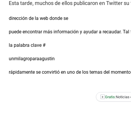
Esta tarde, muchos de ellos publicaron en Twitter su 
dirección de la web
donde se
puede encontrar más información y ayudar a recaudar. Tal f
la palabra clave #
unmilagroparaagustin
rápidamente se convirtió en uno de los temas del momento e
+
Gratis:
Noticias 