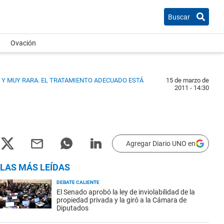
Buscar
Ovación
 Y MUY RARA. EL TRATAMIENTO ADECUADO ESTÁ
15 de marzo de
2011 - 14:30
Agregar Diario UNO en
LAS MÁS LEÍDAS
DEBATE CALIENTE
El Senado aprobó la ley de inviolabilidad de la
propiedad privada y la giró a la Cámara de
Diputados