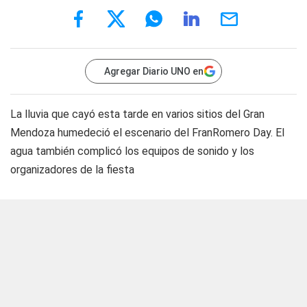
Agregar Diario UNO en
La lluvia que cayó esta tarde en varios sitios del Gran
Mendoza humedeció el escenario del FranRomero Day. El
agua también complicó los equipos de sonido y los
organizadores de la fiesta