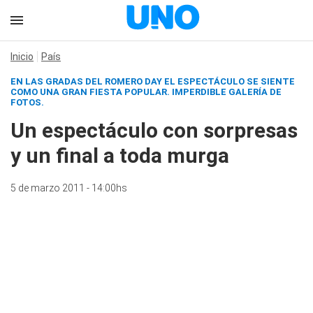
Inicio
País
EN LAS GRADAS DEL ROMERO DAY EL ESPECTÁCULO SE SIENTE
COMO UNA GRAN FIESTA POPULAR.
IMPERDIBLE GALERÍA DE
FOTOS.
Un espectáculo con sorpresas
y un final a toda murga
5 de marzo 2011 - 14:00hs