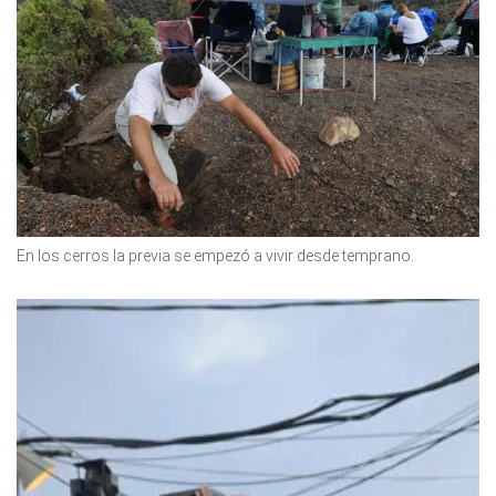
En los cerros la previa se empezó a vivir desde temprano.