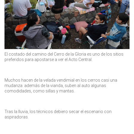
El costado del camino del Cerro de la Gloria es uno de los sitios
preferidos para apostarse a ver el Acto Central.