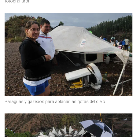
fotografiaron.
Paraguas y gazebos para aplacar las gotas del cielo.