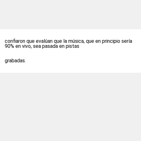
confiaron que evalúan que la música, que en principio sería
90% en vivo, sea pasada en pistas
grabadas.