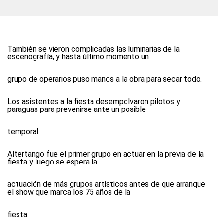
También se vieron complicadas las luminarias de la
escenografía, y hasta último momento un
grupo de operarios puso manos a la obra para secar todo.
Los asistentes a la fiesta desempolvaron pilotos y
paraguas para prevenirse ante un posible
temporal.
Altertango fue el primer grupo en actuar en la previa de la
fiesta y luego se espera la
actuación de más grupos artisticos antes de que arranque
el show que marca los 75 años de la
fiesta: