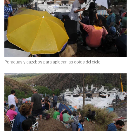
Paraguas y gazebos para aplacar las gotas del cielo.