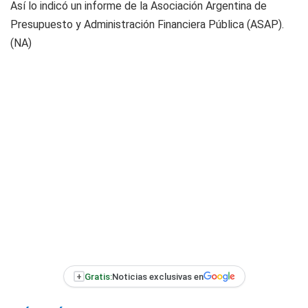
Así lo indicó un informe de la Asociación Argentina de
Presupuesto y Administración Financiera Pública (ASAP).
(NA)
+
Gratis:
Noticias exclusivas en