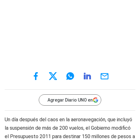
Agregar Diario UNO en
Un día después del caos en la aeronavegación, que incluyó
la suspensión de más de 200 vuelos, el Gobierno modificó
el Presupuesto 2011 para destinar 150 millones de pesos a