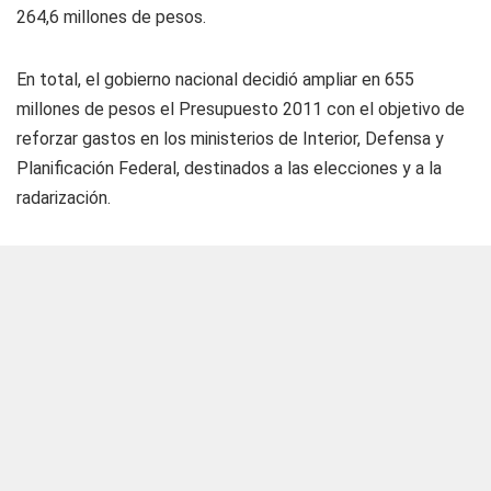
264,6 millones de pesos.
En total, el gobierno nacional decidió ampliar en 655
millones de pesos el Presupuesto 2011 con el objetivo de
reforzar gastos en los ministerios de Interior, Defensa y
Planificación Federal, destinados a las elecciones y a la
radarización.