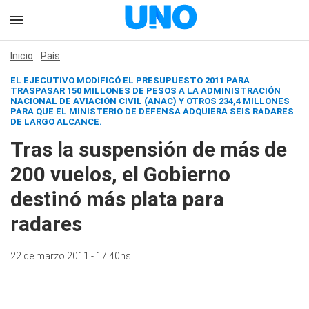
Inicio
País
EL EJECUTIVO MODIFICÓ EL PRESUPUESTO 2011 PARA
TRASPASAR 150 MILLONES DE PESOS A LA ADMINISTRACIÓN
NACIONAL DE AVIACIÓN CIVIL (ANAC) Y OTROS 234,4 MILLONES
PARA QUE EL MINISTERIO DE DEFENSA ADQUIERA SEIS RADARES
DE LARGO ALCANCE.
Tras la suspensión de más de
200 vuelos, el Gobierno
destinó más plata para
radares
22 de marzo 2011 - 17:40hs