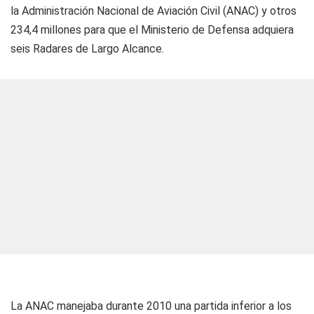
la Administración Nacional de Aviación Civil (ANAC) y otros
234,4 millones para que el Ministerio de Defensa adquiera
seis Radares de Largo Alcance.
La ANAC manejaba durante 2010 una partida inferior a los