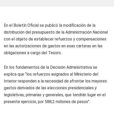
En el Boletín Oficial se publicó la modificación de la
distribución del presupuesto de la Administración Nacional
con el objeto de establecer refuerzos y compensaciones
en las autorizaciones de gastos en esas carteras en las
obligaciones a cargo del Tesoro.
En los fundamentos de la Decisión Administrativa se
explica que "los refuerzos asignados al Ministerio del
Interior responden a la necesidad de afrontar los mayores
gastos derivados de las elecciones presidenciales y
legislativas, primarias y generales, que tendrán lugar en el
presente ejercicio, por 588,2 millones de pesos".