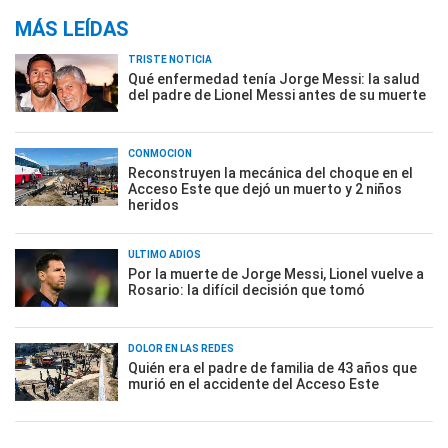
MÁS LEÍDAS
TRISTE NOTICIA
Qué enfermedad tenía Jorge Messi: la salud
del padre de Lionel Messi antes de su muerte
CONMOCIÓN
Reconstruyen la mecánica del choque en el
Acceso Este que dejó un muerto y 2 niños
heridos
ÚLTIMO ADIÓS
Por la muerte de Jorge Messi, Lionel vuelve a
Rosario: la difícil decisión que tomó
DOLOR EN LAS REDES
Quién era el padre de familia de 43 años que
murió en el accidente del Acceso Este