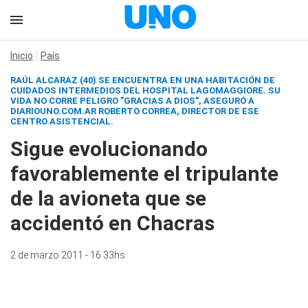
Inicio
País
RAÚL ALCARAZ (40) SE ENCUENTRA EN UNA HABITACIÓN DE
CUIDADOS INTERMEDIOS DEL HOSPITAL LAGOMAGGIORE. SU
VIDA NO CORRE PELIGRO "GRACIAS A DIOS", ASEGURÓ A
DIARIOUNO.COM.AR
ROBERTO CORREA, DIRECTOR DE ESE
CENTRO ASISTENCIAL.
Sigue evolucionando
favorablemente el tripulante
de la avioneta que se
accidentó en Chacras
2 de marzo 2011 - 16:33hs