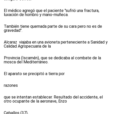
El médico agregó que el paciente "sufrió una fractura,
luxación de hombro y mano-muñeca.
También tiene quemada parte de su cara pero no es de
gravedad".
Alcaraz viajaba en una avioneta perteneciente a Sanidad y
Calidad Agropecuaria de la
Provincia (Iscamén), que se dedicaba al combate de la
mosca del Mediterráneo.
El aparato se precipitó a tierra por
razones
que se intentan establecer. Resultado del accidente, el
otro ocupante de la aeronave, Enzo
Ceballos (37),