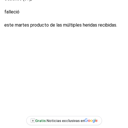
falleció
este martes producto de las múltiples heridas recibidas.
+
Gratis:
Noticias exclusivas en