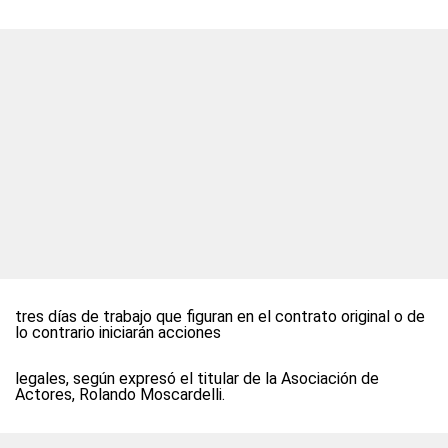
tres días de trabajo que figuran en el contrato original o de
lo contrario iniciarán acciones
legales, según expresó el titular de la Asociación de
Actores, Rolando Moscardelli.