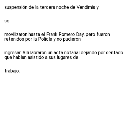
suspensión de la tercera noche de Vendimia
y
se
movilizaron hasta el Frank Romero Day, pero fueron
retenidos por la Policía y no pudieron
ingresar. Allí labraron un acta notarial dejando por sentado
que habían asistido a sus lugares de
trabajo.