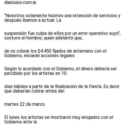
diariouno.com.ar
.
"Nosotros solamente hicimos una retención de servicios y
después íbamos a actuar. La
suspensión fue culpa de ellos por un error operativo suyo",
sostuvo el hombre, quien adelantó que,
de no cobrar los $4.450 fijados de antemano con el
Gobierno, iniciarán acciones legales.
Según lo acordado con el Gobierno, el dinero debería ser
percibido por los artistas en 10
días hábiles a partir de la finalización de la Fiesta. Es decir
que deberían cobrar antes del
martes 22 de marzo.
El lunes los artistas se mostraron muy enojados con el
Gobierno ante la