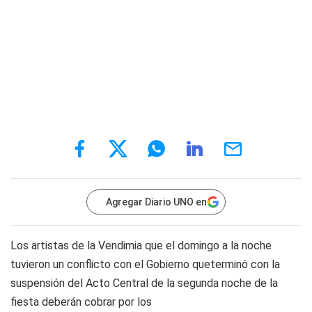
Agregar Diario UNO en
Los artistas de la Vendimia que el domingo a la noche
tuvieron un conflicto con el Gobierno queterminó con la
suspensión del Acto Central de la segunda noche de la
fiesta deberán cobrar por los