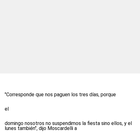
"Corresponde que nos paguen los tres días, porque
el
domingo nosotros no suspendimos la fiesta sino ellos, y el
lunes también", dijo Moscardelli a