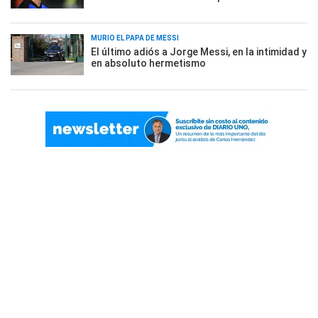
MURIÓ EL PAPÁ DE MESSI
El último adiós a Jorge Messi, en la intimidad y
en absoluto hermetismo