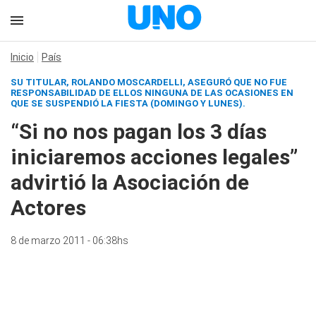
Inicio
País
SU TITULAR, ROLANDO MOSCARDELLI, ASEGURÓ QUE NO FUE
RESPONSABILIDAD DE ELLOS NINGUNA DE LAS OCASIONES EN
QUE SE SUSPENDIÓ LA FIESTA (DOMINGO Y LUNES).
“Si no nos pagan los 3 días
iniciaremos acciones legales”
advirtió la Asociación de
Actores
8 de marzo 2011 - 06:38hs